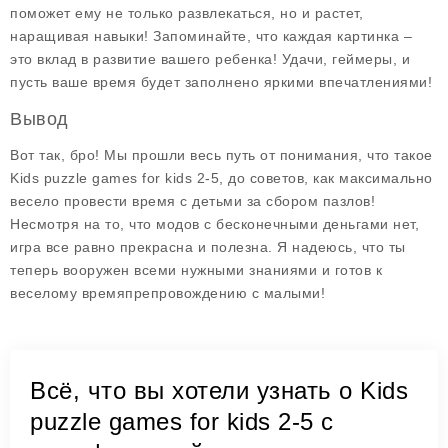
поможет ему не только развлекаться, но и растет,
наращивая навыки! Запоминайте, что каждая картинка –
это вклад в развитие вашего ребенка! Удачи, геймеры, и
пусть ваше время будет заполнено яркими впечатлениями!
Вывод
Вот так, бро! Мы прошли весь путь от понимания, что такое
Kids puzzle games for kids 2-5
, до советов, как максимально
весело провести время с детьми за сбором пазлов!
Несмотря на то, что модов с бесконечными деньгами нет,
игра все равно прекрасна и полезна. Я надеюсь, что ты
теперь вооружен всеми нужными знаниями и готов к
веселому времяпрепровождению с малыми!
Всё, что вы хотели узнать о Kids
puzzle games for kids 2-5 с