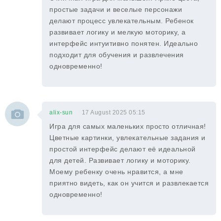
простые задачи и веселые персонажи
делают процесс увлекательным. Ребенок
развивает логику и мелкую моторику, а
интерфейс интуитивно понятен. Идеально
подходит для обучения и развлечения
одновременно!
alix-sun
17 August 2025 05:15
Игра для самых маленьких просто отличная!
Цветные картинки, увлекательные задания и
простой интерфейс делают её идеальной
для детей. Развивает логику и моторику.
Моему ребенку очень нравится, а мне
приятно видеть, как он учится и развлекается
одновременно!