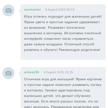
azureusnez
6 August 2025 04:16
Игра отлично подходит для маленьких детей!
Яркие цвета и простые задания удерживают
их внимание. Развивает логическое
мышление и моторику. Интуитивно понятный
интерфейс позволяет легко справляться
даже самым младшим. Отличный способ
развлечь и обучить! Рекомендую родителям!
artnew286
4 August 2025 10:15
Отличная игра для малышей! Яркие картинки
и простые задачи помогают развивать логику
и моторику. Уровни адаптированы под
маленьких детей, что делает обучение
веселым. Есть много разных пазлов, что не
дает заскучать. Рекомендую родителям для