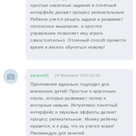
простые сказочные задания и понятный
интерфейс делают процесс увлекательным.
Ребёнок учится решать задачи и развивает
логическое мышление, а простое
управление позволяет ему играть
самостоятельно. Отличный способ провести
время и весело обучиться новому!
alexzon81
26 November 2025 03:00
Приложение идеально подходит для
маленьких детей! Простые и красочные
пазлы, которые развивают логику и
моторные навыки. Интуитивно понятный
интерфейс и звуковые эффекты делают
процесс увлекательным. Моему ребенку
нравится, и я рад, что он учится играя!
Рекомендую для занятий.