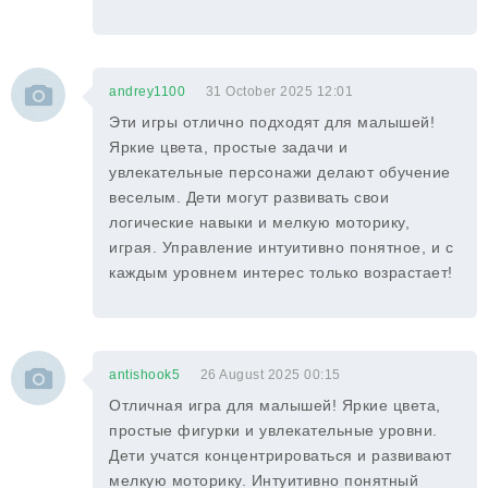
andrey1100
31 October 2025 12:01
Эти игры отлично подходят для малышей!
Яркие цвета, простые задачи и
увлекательные персонажи делают обучение
веселым. Дети могут развивать свои
логические навыки и мелкую моторику,
играя. Управление интуитивно понятное, и с
каждым уровнем интерес только возрастает!
antishook5
26 August 2025 00:15
Отличная игра для малышей! Яркие цвета,
простые фигурки и увлекательные уровни.
Дети учатся концентрироваться и развивают
мелкую моторику. Интуитивно понятный