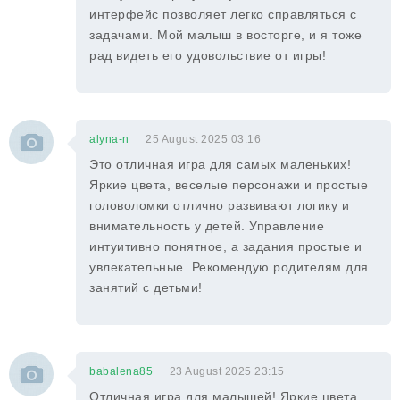
интерфейс позволяет легко справляться с
задачами. Мой малыш в восторге, и я тоже
рад видеть его удовольствие от игры!
alyna-n
25 August 2025 03:16
Это отличная игра для самых маленьких!
Яркие цвета, веселые персонажи и простые
головоломки отлично развивают логику и
внимательность у детей. Управление
интуитивно понятное, а задания простые и
увлекательные. Рекомендую родителям для
занятий с детьми!
babalena85
23 August 2025 23:15
Отличная игра для малышей! Яркие цвета,