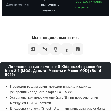
Все достижения
Достижения
выполнять
открыты
задания
Мы в социальных сетях:
Лог технических изменений Kids puzzle games for
kids 2-5 [МОД: Деньги, Монеты и Меню MOD] (Build
5049)
Проведен рефакторинг методов инициализации для
ускорения холодного старта на 1.5 сек.
Устранены критические ошибки JNI при переключении
между Wi-Fi и 5G сетями.
Внедрена система 'Ghost ID' для минимизации риска бана