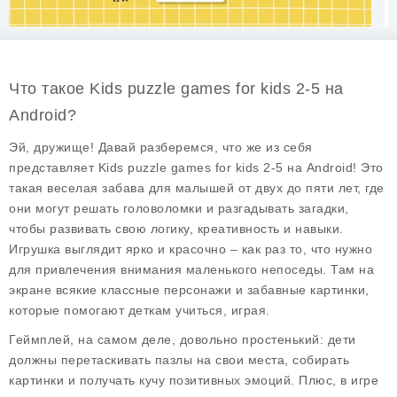
Что такое Kids puzzle games for kids 2-5 на
Android?
Эй, дружище! Давай разберемся, что же из себя
представляет
Kids puzzle games for kids 2-5
на Android! Это
такая веселая забава для малышей от двух до пяти лет, где
они могут решать головоломки и разгадывать загадки,
чтобы развивать свою логику, креативность и навыки.
Игрушка выглядит ярко и красочно – как раз то, что нужно
для привлечения внимания маленького непоседы. Там на
экране всякие классные персонажи и забавные картинки,
которые помогают деткам учиться, играя.
Геймплей, на самом деле, довольно простенький: дети
должны перетаскивать пазлы на свои места, собирать
картинки и получать кучу позитивных эмоций. Плюс, в игре