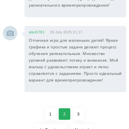
увлекательного времяпрепровождения!
alex5781
29 July 2025 21:17
Отличная игра для маленьких детей! Яркая
графика и простые задачи делают процесс
обучения увлекательным. Множество
уровней развивают логику и внимание. Мой
малыш с удовольствием играет и легко
справляется с заданиями. Просто идеальный
вариант для времяпрепровождения!
1
2
3