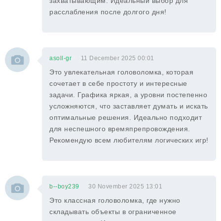
захватывающим. Идеальный выбор для
расслабления после долгого дня!
asoll-gr
11 December 2025 00:01
Это увлекательная головоломка, которая
сочетает в себе простоту и интересные
задачи. Графика яркая, а уровни постепенно
усложняются, что заставляет думать и искать
оптимальные решения. Идеально подходит
для неспешного времяпрепровождения.
Рекомендую всем любителям логических игр!
b--boy239
30 November 2025 13:01
Это классная головоломка, где нужно
складывать объекты в ограниченное