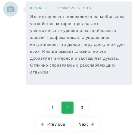
alinka-33
2 October 2025 19:15
Это интересная головоломка на мобильном
устройстве, которая предлагает
увлекательные уровни и разнообразные
задачи. Графика яркая, а управление
интуитивное, что делает игру доступной для
всех. Иногда бывает сложно, но это
добавляет интереса и заставляет думать.
Отлично справляюсь с расслабляющим
отдыхом!
1
2
3
Previous
Next