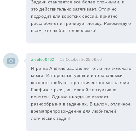
Задачи становятся всё более сложными, и
это действительно затягивает. Отлично
подходит для коротких сессий, приятно
расслабляет и тренирует логику. Рекомендую
всем, кто любит головоломки!
aleole00762
19 October 2025 06:00
Игра на Android заставляет отлично включать
мозги! Интересные уровни и головоломки,
которые требуют стратегического мышления.
Графика яркая, интерфейс интуитивно
понятен. Однако иногда не хватает
разнообразия в заданиях. В целом, отличное
времяпрепровождение для любителей
логических задач!