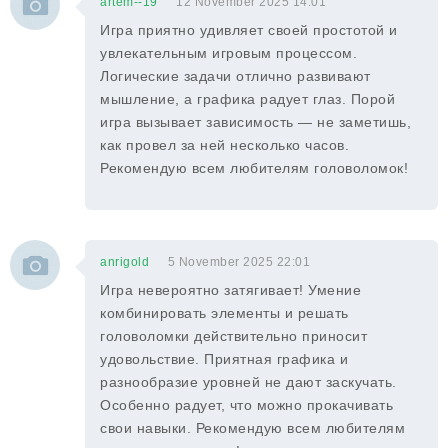
artem--19
12 November 2025 14:01
Игра приятно удивляет своей простотой и
увлекательным игровым процессом.
Логические задачи отлично развивают
мышление, а графика радует глаз. Порой
игра вызывает зависимость — не заметишь,
как провел за ней несколько часов.
Рекомендую всем любителям головоломок!
anrigold
5 November 2025 22:01
Игра невероятно затягивает! Умение
комбинировать элементы и решать
головоломки действительно приносит
удовольствие. Приятная графика и
разнообразие уровней не дают заскучать.
Особенно радует, что можно прокачивать
свои навыки. Рекомендую всем любителям