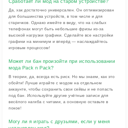
Сработает ли мод на старом устройстве?
Да, хак достаточно универсален. Он оптимизирован
для большинства устройств, в том числе и для
старичков. Однако имейте в виду, что на слабых
телефонах могут быть небольшие фризы из-за
высокой нагрузки графики. Сделайте все настройки
графики на минимум и вперёд — наслаждайтесь
игровым процессом!
Может ли бан произойти при использовании
мода Pack n Pack?
В теории, да, всегда есть риск. Но мы знаем, как это
обойти! Лучше играйте с модом на отдельном
аккаунте, чтобы сохранить свои сейвы и не попасть
под бан. Используйте другие учётные записи для
весёлого нагиба с читами, а основную оставьте в
покое!
Могу ли я играть с друзьями, если у меня