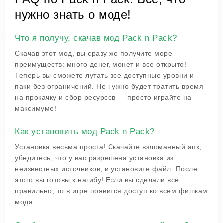
нужно знать о моде!
Что я получу, скачав мод Pack n Pack?
Скачав этот мод, вы сразу же получите море
преимуществ: много денег, монет и все открыто!
Теперь вы сможете лутать все доступные уровни и
паки без ограничений. Не нужно будет тратить время
на прокачку и сбор ресурсов — просто играйте на
максимуме!
Как установить мод Pack n Pack?
Установка весьма проста! Скачайте взломанный апк,
убедитесь, что у вас разрешена установка из
неизвестных источников, и установите файл. После
этого вы готовы к нагибу! Если вы сделали все
правильно, то в игре появится доступ ко всем фишкам
мода.