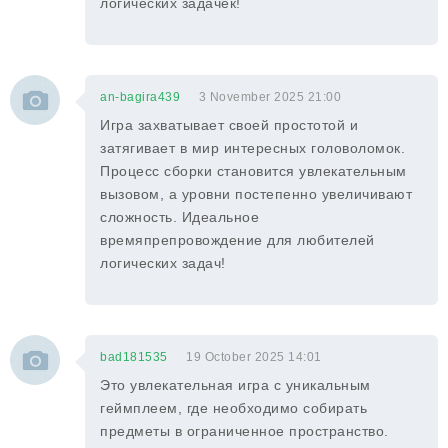
логических задачек!
an-bagira439
3 November 2025 21:00
Игра захватывает своей простотой и
затягивает в мир интересных головоломок.
Процесс сборки становится увлекательным
вызовом, а уровни постепенно увеличивают
сложность. Идеальное
времяпрепровождение для любителей
логических задач!
bad181535
19 October 2025 14:01
Это увлекательная игра с уникальным
геймплеем, где необходимо собирать
предметы в ограниченное пространство.