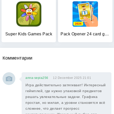
Super Kids Games Pack
Pack Opener 24 card game TCG
Комментарии
anna-sepia256
12 December 2025 21:01
Игра действительно затягивает! Интересный
геймплей, где нужно упаковкой предметов
решать увлекательные задачи. Графика
простая, но милая, а уровни становятся всё
сложнее, что делает прогресс