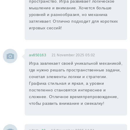
пространство. Игра развивает логическое
мышление и внимание. Хочется больше
уровней и разнообразия, но механика
затягивает. Отлично подходит для коротких
игровых сессий!
av850163
21 November 2025 05:02
Игра завлекает своей уникальной механикой,
где нужно решать пространственные задачи,
сочетая элементы логики и стратегии.
Графика стильная и яркая, а уровни
постепенно становятся интереснее и
сложнее. Отличное времяпрепровождение,
чтобы развить внимание и смекалку!