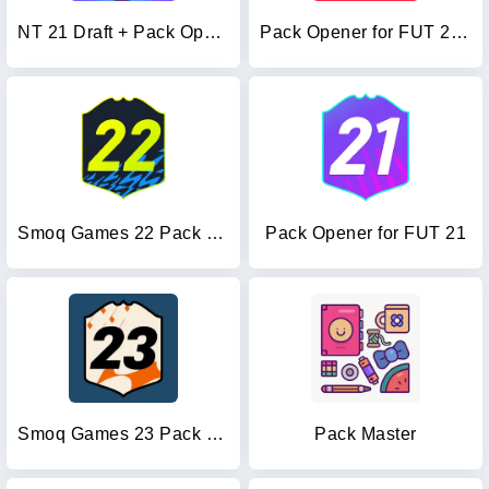
NT 21 Draft + Pack Opener
Pack Opener for FUT 20 by SMOQ
Smoq Games 22 Pack Opener
Pack Opener for FUT 21
Smoq Games 23 Pack Opener
Pack Master