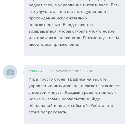
радует глаз, а управление интуитивное. Есть
что улучшать, но в целом ощущения от
прохождения исключительно
положительные. Всегда хочется
возвращаться, чтобы открыть что-то новое
или прокачать персонажа. Рекомендую всем
любителям приключений!
and-u241
15 November 2025 23:02
Игра просто огонь! Графика на высоте,
управление интуитивное, а сюжет затягивает
с первой минуты. Каждый уровень приносит
новые вызовы и удовольствия. Жду
обновлений и новых событий. Ребята, это
стоит попробовать!