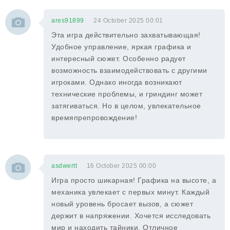
ares91899
24 October 2025 00:01
Эта игра действительно захватывающая!
Удобное управление, яркая графика и
интересный сюжет. Особенно радует
возможность взаимодействовать с другими
игроками. Однако иногда возникают
технические проблемы, и гриндинг может
затягиваться. Но в целом, увлекательное
времяпрепровождение!
asdwertt
16 October 2025 00:00
Игра просто шикарная! Графика на высоте, а
механика увлекает с первых минут. Каждый
новый уровень бросает вызов, а сюжет
держит в напряжении. Хочется исследовать
мир и находить тайники. Отличное