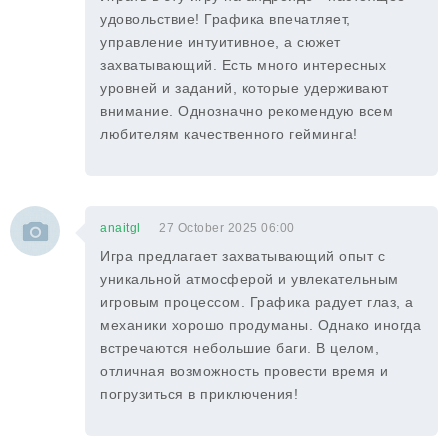
удовольствие! Графика впечатляет,
управление интуитивное, а сюжет
захватывающий. Есть много интересных
уровней и заданий, которые удерживают
внимание. Однозначно рекомендую всем
любителям качественного гейминга!
anaitgl
27 October 2025 06:00
Игра предлагает захватывающий опыт с
уникальной атмосферой и увлекательным
игровым процессом. Графика радует глаз, а
механики хорошо продуманы. Однако иногда
встречаются небольшие баги. В целом,
отличная возможность провести время и
погрузиться в приключения!