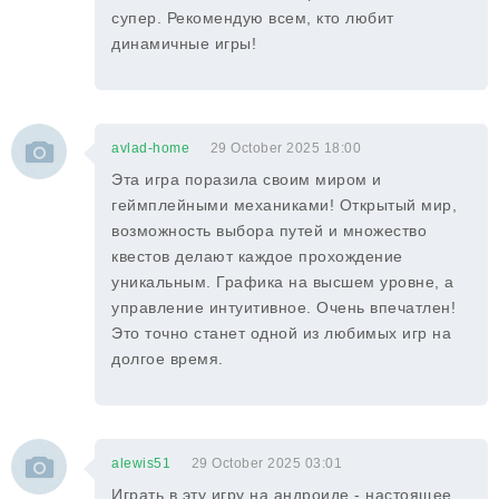
супер. Рекомендую всем, кто любит
динамичные игры!
avlad-home
29 October 2025 18:00
Эта игра поразила своим миром и
геймплейными механиками! Открытый мир,
возможность выбора путей и множество
квестов делают каждое прохождение
уникальным. Графика на высшем уровне, а
управление интуитивное. Очень впечатлен!
Это точно станет одной из любимых игр на
долгое время.
alewis51
29 October 2025 03:01
Играть в эту игру на андроиде - настоящее