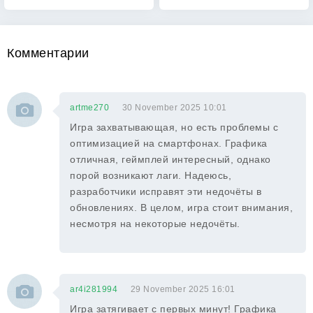
Комментарии
artme270
30 November 2025 10:01
Игра захватывающая, но есть проблемы с
оптимизацией на смартфонах. Графика
отличная, геймплей интересный, однако
порой возникают лаги. Надеюсь,
разработчики исправят эти недочёты в
обновлениях. В целом, игра стоит внимания,
несмотря на некоторые недочёты.
ar4i281994
29 November 2025 16:01
Игра затягивает с первых минут! Графика