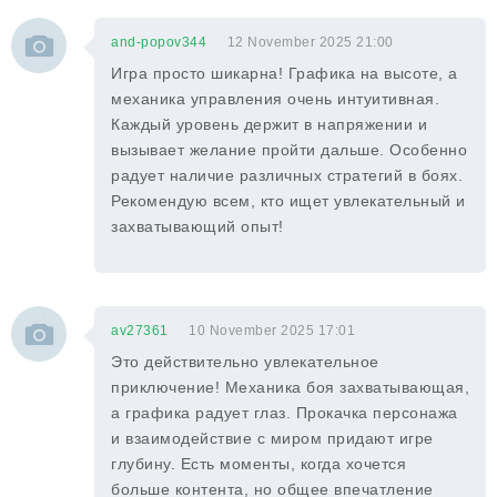
and-popov344
12 November 2025 21:00
Игра просто шикарна! Графика на высоте, а
механика управления очень интуитивная.
Каждый уровень держит в напряжении и
вызывает желание пройти дальше. Особенно
радует наличие различных стратегий в боях.
Рекомендую всем, кто ищет увлекательный и
захватывающий опыт!
av27361
10 November 2025 17:01
Это действительно увлекательное
приключение! Механика боя захватывающая,
а графика радует глаз. Прокачка персонажа
и взаимодействие с миром придают игре
глубину. Есть моменты, когда хочется
больше контента, но общее впечатление