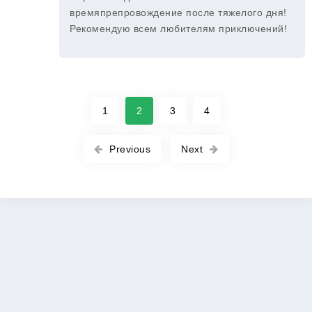
времяпрепровождение после тяжелого дня!
Рекомендую всем любителям приключений!
1
2
3
4
Previous
Next