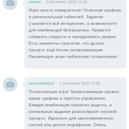
arleont
3 December 2025 15:00
Игра просто невероятная! Отличная графика
и увлекательный геймплей. Задания
становятся всё интереснее, а возможности
для комбинаций безграничны. Нравится
собирать сладости и преодолевать уровни.
Есть элементы стратегии, что делает
процесс ещё более захватывающим.
Рекомендую всем любителям головоломок!
amccrindle514
1 December 2025 23:00
Потрясающая игра! Захватывающие уровни,
яркая графика и простое управление.
Каждая комбинация приносит радость, а
уникальные задания разнообразят игровой
процесс. Идеально для кратковременных
сессий или долгих марафонов. Очень