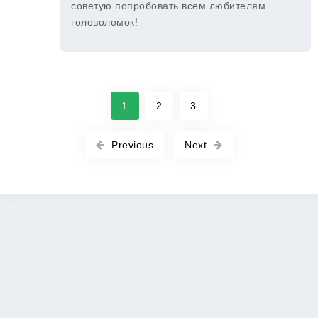
советую попробовать всем любителям
головоломок!
1
2
3
Previous
Next