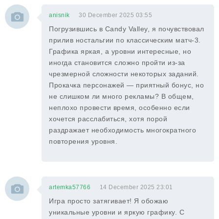
anisnik
30 December 2025 03:55
Погрузившись в Candy Valley, я почувствовал
прилив ностальгии по классическим матч-3.
Графика яркая, а уровни интересные, но
иногда становится сложно пройти из-за
чрезмерной сложности некоторых заданий.
Прокачка персонажей — приятный бонус, но
не слишком ли много рекламы? В общем,
неплохо провести время, особенно если
хочется расслабиться, хотя порой
раздражает необходимость многократного
повторения уровня.
artemka57766
14 December 2025 23:01
Игра просто затягивает! Я обожаю
уникальные уровни и яркую графику. С