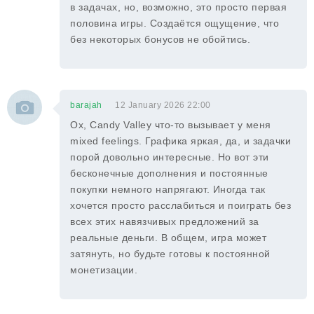
в задачах, но, возможно, это просто первая
половина игры. Создаётся ощущение, что
без некоторых бонусов не обойтись.
barajah
12 January 2026 22:00
Ох, Candy Valley что-то вызывает у меня
mixed feelings. Графика яркая, да, и задачки
порой довольно интересные. Но вот эти
бесконечные дополнения и постоянные
покупки немного напрягают. Иногда так
хочется просто расслабиться и поиграть без
всех этих навязчивых предложений за
реальные деньги. В общем, игра может
затянуть, но будьте готовы к постоянной
монетизации.