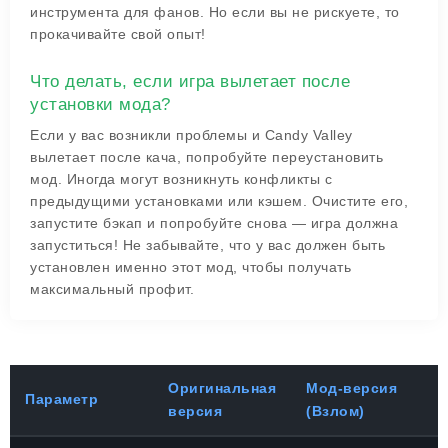
инструмента для фанов. Но если вы не рискуете, то
прокачивайте свой опыт!
Что делать, если игра вылетает после
установки мода?
Если у вас возникли проблемы и Candy Valley
вылетает после кача, попробуйте переустановить
мод. Иногда могут возникнуть конфликты с
предыдущими установками или кэшем. Очистите его,
запустите бэкап и попробуйте снова — игра должна
запуститься! Не забывайте, что у вас должен быть
установлен именно этот мод, чтобы получать
максимальный профит.
Оригинальная
Мод-версия
Параметр
версия
(Взлом)