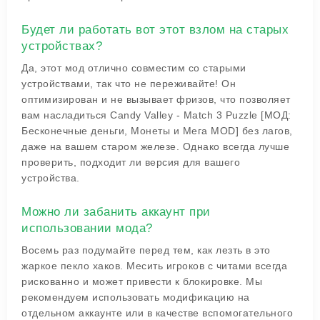
Будет ли работать вот этот взлом на старых
устройствах?
Да, этот мод отлично совместим со старыми
устройствами, так что не переживайте! Он
оптимизирован и не вызывает фризов, что позволяет
вам насладиться Candy Valley - Match 3 Puzzle [МОД:
Бесконечные деньги, Монеты и Мега MOD] без лагов,
даже на вашем старом железе. Однако всегда лучше
проверить, подходит ли версия для вашего
устройства.
Можно ли забанить аккаунт при
использовании мода?
Восемь раз подумайте перед тем, как лезть в это
жаркое пекло хаков. Месить игроков с читами всегда
рискованно и может привести к блокировке. Мы
рекомендуем использовать модификацию на
отдельном аккаунте или в качестве вспомогательного