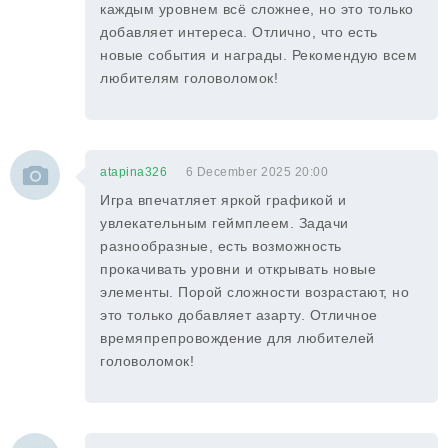
каждым уровнем всё сложнее, но это только
добавляет интереса. Отлично, что есть
новые события и награды. Рекомендую всем
любителям головоломок!
atapina326
6 December 2025 20:00
Игра впечатляет яркой графикой и
увлекательным геймплеем. Задачи
разнообразные, есть возможность
прокачивать уровни и открывать новые
элементы. Порой сложности возрастают, но
это только добавляет азарту. Отличное
времяпрепровождение для любителей
головоломок!