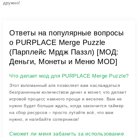
дружно!
Ответы на популярные вопросы
о PURPLACE Merge Puzzle
(Парплейс Мрдж Паззл) [МОД:
Деньги, Монеты и Меню MOD]
Что делает мод для PURPLACE Merge Puzzle?
Этот взломанный апк позволяет вам наслаждаться
безграничным количеством денег и монет, что делает
игровой процесс намного проще и веселее. Вам не
нужно будет больше ждать, когда закончится таймер
на сбор ресурсов – просто лутайте всё, что вам
нужно, и нагибайте соперников!
Сможет ли меня забанить за использование