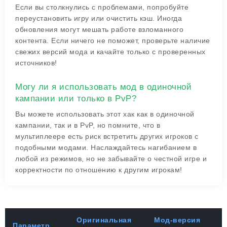
Если вы столкнулись с проблемами, попробуйте
переустановить игру или очистить кэш. Иногда
обновления могут мешать работе взломанного
контента. Если ничего не поможет, проверьте наличие
свежих версий мода и качайте только с проверенных
источников!
Могу ли я использовать мод в одиночной
кампании или только в PvP?
Вы можете использовать этот хак как в одиночной
кампании, так и в PvP, но помните, что в
мультиплеере есть риск встретить других игроков с
подобными модами. Наслаждайтесь нагибанием в
любой из режимов, но не забывайте о честной игре и
корректности по отношению к другим игрокам!
Оригинальная
Мод-версия
Параметр