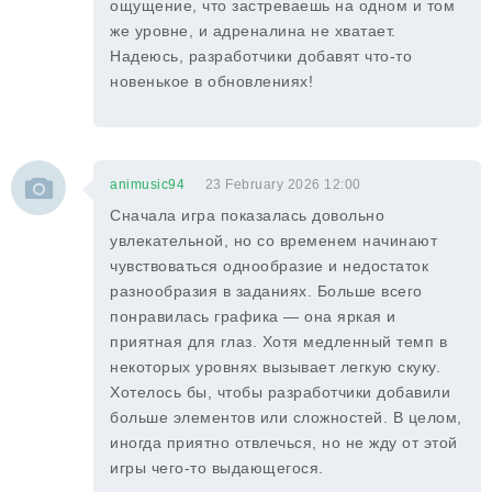
ощущение, что застреваешь на одном и том
же уровне, и адреналина не хватает.
Надеюсь, разработчики добавят что-то
новенькое в обновлениях!
animusic94
23 February 2026 12:00
Сначала игра показалась довольно
увлекательной, но со временем начинают
чувствоваться однообразие и недостаток
разнообразия в заданиях. Больше всего
понравилась графика — она яркая и
приятная для глаз. Хотя медленный темп в
некоторых уровнях вызывает легкую скуку.
Хотелось бы, чтобы разработчики добавили
больше элементов или сложностей. В целом,
иногда приятно отвлечься, но не жду от этой
игры чего-то выдающегося.