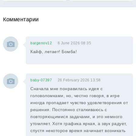
Комментарии
bargenov12
8 June 2026 08:35
Кайф, летает! Бомба!
baby-07397
26 February 2026 13:58
Сначала мне понравилась идея с
головоломками, но, честно говоря, в игре
иногда пропадает чувство удовлетворения от
решения. Постоянно сталкиваюсь с
повторяющимися задачами, и это немного
утомляет. Хотя графика яркая, а звук радует,
спустя некоторое время начинает возникать