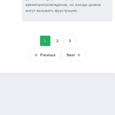
времяпрепровождение, но иногда уровни
могут вызывать фрустрацию.
1
2
3
Previous
Next