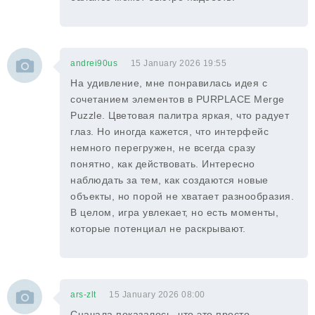
andrei90us
15 January 2026 19:55
На удивление, мне понравилась идея с
сочетанием элементов в PURPLACE Merge
Puzzle. Цветовая палитра яркая, что радует
глаз. Но иногда кажется, что интерфейс
немного перегружен, не всегда сразу
понятно, как действовать. Интересно
наблюдать за тем, как создаются новые
объекты, но порой не хватает разнообразия.
В целом, игра увлекает, но есть моменты,
которые потенциал не раскрывают.
ars-zlt
15 January 2026 08:00
Сначала показалось, что это просто