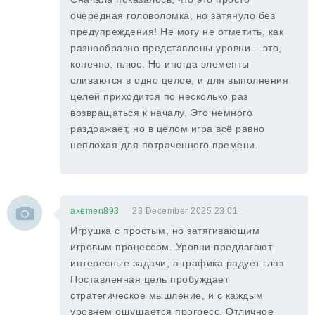
очередная головоломка, но затянуло без
предупреждения! Не могу не отметить, как
разнообразно представлены уровни – это,
конечно, плюс. Но иногда элементы
сливаются в одно целое, и для выполнения
целей приходится по несколько раз
возвращаться к началу. Это немного
раздражает, но в целом игра всё равно
неплохая для потраченного времени.
axemen893
23 December 2025 23:01
Игрушка с простым, но затягивающим
игровым процессом. Уровни предлагают
интересные задачи, а графика радует глаз.
Поставленная цель пробуждает
стратегическое мышление, и с каждым
уровнем ощущается прогресс. Отличное