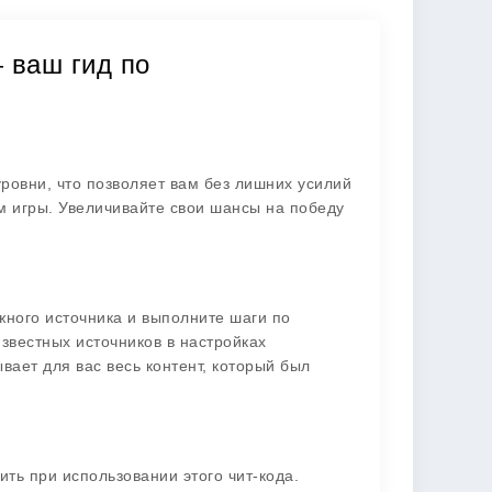
— ваш гид по
ровни, что позволяет вам без лишних усилий
 игры. Увеличивайте свои шансы на победу
ежного источника и выполните шаги по
известных источников в настройках
ывает для вас весь контент, который был
ить при использовании этого чит-кода.