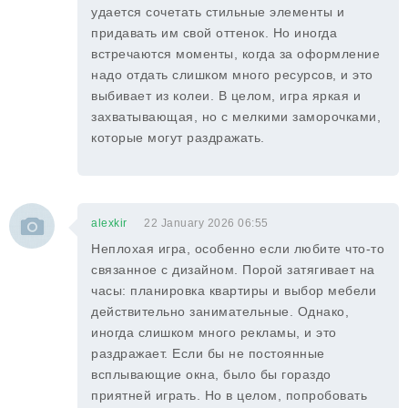
удается сочетать стильные элементы и
придавать им свой оттенок. Но иногда
встречаются моменты, когда за оформление
надо отдать слишком много ресурсов, и это
выбивает из колеи. В целом, игра яркая и
захватывающая, но с мелкими заморочками,
которые могут раздражать.
alexkir
22 January 2026 06:55
Неплохая игра, особенно если любите что-то
связанное с дизайном. Порой затягивает на
часы: планировка квартиры и выбор мебели
действительно занимательные. Однако,
иногда слишком много рекламы, и это
раздражает. Если бы не постоянные
всплывающие окна, было бы гораздо
приятней играть. Но в целом, попробовать