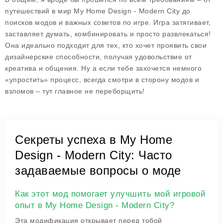
путешествий в мир
My Home Design - Modern City
до
поисков модов и важных советов по игре. Игра затягивает,
заставляет думать, комбинировать и просто развлекаться!
Она идеально подходит для тех, кто хочет проявить свои
дизайнерские способности, получая удовольствие от
креатива и общения. Ну а если тебе захочется немного
«упростить» процесс, всегда смотри в сторону модов и
взломов – тут главное не переборщить!
Секреты успеха в My Home
Design - Modern City: Часто
задаваемые вопросы о моде
Как этот мод помогает улучшить мой игровой
опыт в My Home Design - Modern City?
Эта модификация открывает перед тобой