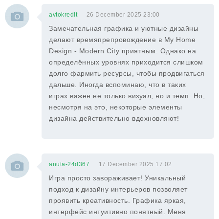
avtokredit
26 December 2025 23:00
Замечательная графика и уютные дизайны
делают времяпрепровождение в My Home
Design - Modern City приятным. Однако на
определённых уровнях приходится слишком
долго фармить ресурсы, чтобы продвигаться
дальше. Иногда вспоминаю, что в таких
играх важен не только визуал, но и темп. Но,
несмотря на это, некоторые элементы
дизайна действительно вдохновляют!
anuta-24d367
17 December 2025 17:02
Игра просто завораживает! Уникальный
подход к дизайну интерьеров позволяет
проявить креативность. Графика яркая,
интерфейс интуитивно понятный. Меня