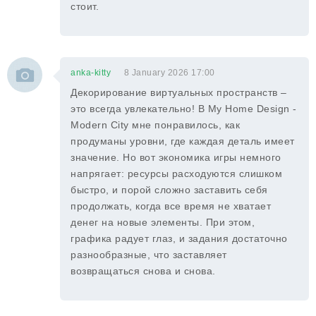
стоит.
anka-kitty
8 January 2026 17:00
Декорирование виртуальных пространств –
это всегда увлекательно! В My Home Design -
Modern City мне понравилось, как
продуманы уровни, где каждая деталь имеет
значение. Но вот экономика игры немного
напрягает: ресурсы расходуются слишком
быстро, и порой сложно заставить себя
продолжать, когда все время не хватает
денег на новые элементы. При этом,
графика радует глаз, и задания достаточно
разнообразные, что заставляет
возвращаться снова и снова.