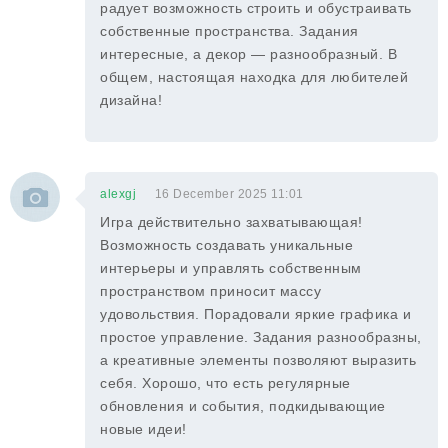
радует возможность строить и обустраивать
собственные пространства. Задания
интересные, а декор — разнообразный. В
общем, настоящая находка для любителей
дизайна!
alexgj
16 December 2025 11:01
Игра действительно захватывающая!
Возможность создавать уникальные
интерьеры и управлять собственным
пространством приносит массу
удовольствия. Порадовали яркие графика и
простое управление. Задания разнообразны,
а креативные элементы позволяют выразить
себя. Хорошо, что есть регулярные
обновления и события, подкидывающие
новые идеи!