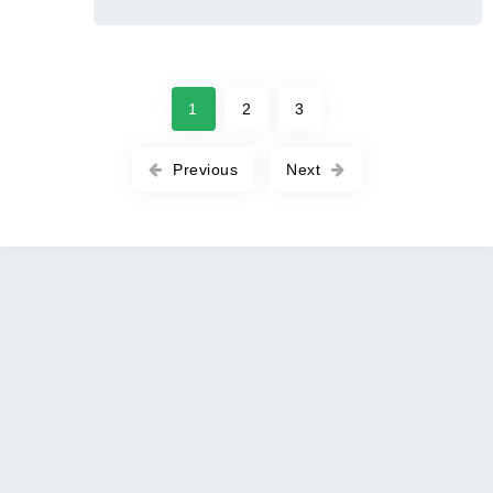
1
2
3
Previous
Next