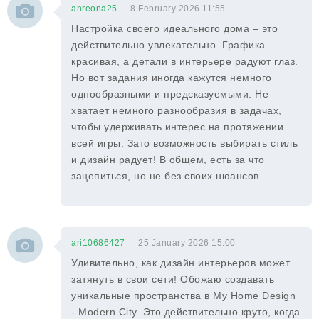
anreona25
8 February 2026 11:55
Настройка своего идеального дома – это
действительно увлекательно. Графика
красивая, а детали в интерьере радуют глаз.
Но вот задания иногда кажутся немного
однообразными и предсказуемыми. Не
хватает немного разнообразия в задачах,
чтобы удерживать интерес на протяжении
всей игры. Зато возможность выбирать стиль
и дизайн радует! В общем, есть за что
зацепиться, но не без своих нюансов.
ari10686427
25 January 2026 15:00
Удивительно, как дизайн интерьеров может
затянуть в свои сети! Обожаю создавать
уникальные пространства в My Home Design
- Modern City. Это действительно круто, когда