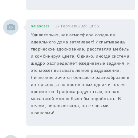
balabosss
17 February 2026 19:55
Удивительно, как атмосфера создания
идеального дома затягивает! Испытываешь
творческое вдохновение, расставляя мебель
и комбинируя цвета. Однако, иногда система
щедро распределяет ежедневные задания, и
это может вызывать легкое раздражение.
Лично мне хочется большего разнообразия в
интерьере, а не постоянных одних и тех же
предметов. Графика радует глаз, но над
механикой можно было бы поработать. В
целом, неплохая игра, но с явными
нюансами!