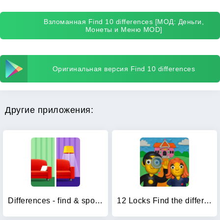
Взломанная Find 10 differences [МОД: Деньги,
Монеты и Меню MOD]
Оригинальная версия Find 10 differences
Другие приложения:
Differences - find & spot them
12 Locks Find the differences