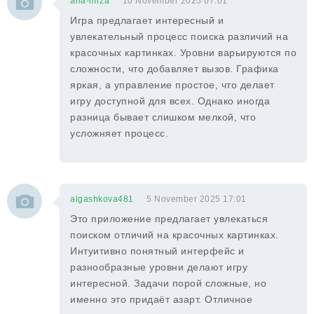
ana-mrza
10 November 2025 07:01
Игра предлагает интересный и
увлекательный процесс поиска различий на
красочных картинках. Уровни варьируются по
сложности, что добавляет вызов. Графика
яркая, а управление простое, что делает
игру доступной для всех. Однако иногда
разница бывает слишком мелкой, что
усложняет процесс.
algashkova481
5 November 2025 17:01
Это приложение предлагает увлекаться
поиском отличий на красочных картинках.
Интуитивно понятный интерфейс и
разнообразные уровни делают игру
интересной. Задачи порой сложные, но
именно это придаёт азарт. Отличное