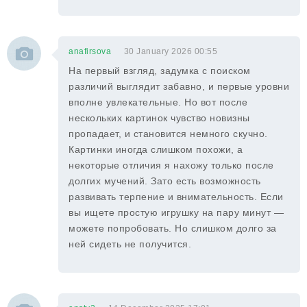
anafirsova
30 January 2026 00:55
На первый взгляд, задумка с поиском
различий выглядит забавно, и первые уровни
вполне увлекательные. Но вот после
нескольких картинок чувство новизны
пропадает, и становится немного скучно.
Картинки иногда слишком похожи, а
некоторые отличия я нахожу только после
долгих мучений. Зато есть возможность
развивать терпение и внимательность. Если
вы ищете простую игрушку на пару минут —
можете попробовать. Но слишком долго за
ней сидеть не получится.