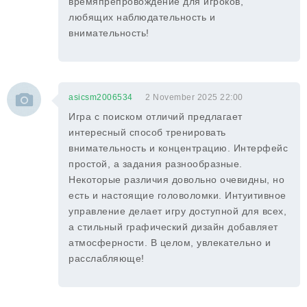
времяпрепровождение для игроков,
любящих наблюдательность и
внимательность!
asicsm2006534
2 November 2025 22:00
Игра с поиском отличий предлагает
интересный способ тренировать
внимательность и концентрацию. Интерфейс
простой, а задания разнообразные.
Некоторые различия довольно очевидны, но
есть и настоящие головоломки. Интуитивное
управление делает игру доступной для всех,
а стильный графический дизайн добавляет
атмосферности. В целом, увлекательно и
расслабляюще!