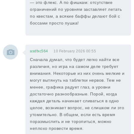
— это флекс. А по фишкам: отсутствие
ограничений по уровням заставляет летать
по квестам, а всякие баффы делают бой с
боссами просто пушка!
asdfxc564
10 February 2026 00:55
Сначала думал, что будет легко найти все
различия, но игра на самом деле требует
внимания. Некоторые из них очень мелкие и
могут вытянуть на таблетки нервов. Тем не
менее, графика радует глаз, а уровни
достаточно разнообразные. Порой, когда
каждая деталь начинает сливаться в одно
целое, возникает вопрос, не слишком ли это
утомительно. В общем, если есть время
поразмыслить и не торопиться, можно
неплохо провести время.