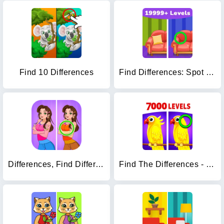
Find 10 Differences
Find Differences: Spot Fun
Differences, Find Difference
Find The Differences - Spot it