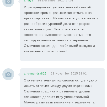
ansty3
14 December 2025 17:01
Игра предлагает увлекательный способ
провести время, разыскивая отличия на
ярких картинках. Интуитивное управление и
разнообразие уровней делают процесс
захватывающим. Легкость в начале
постепенно сменяется сложностью, что
тестирует внимательность и терпение.
Отличная опция для любителей загадок и
визуальных головоломок!
anu-mundra829
18 November 2025 18:01
Это увлекательная головоломка, где нужно
искать отличия между двумя картинками.
Отличная графика и различные уровни
сложности делают игру увлекательной.
Можно развивать внимание и терпение, а