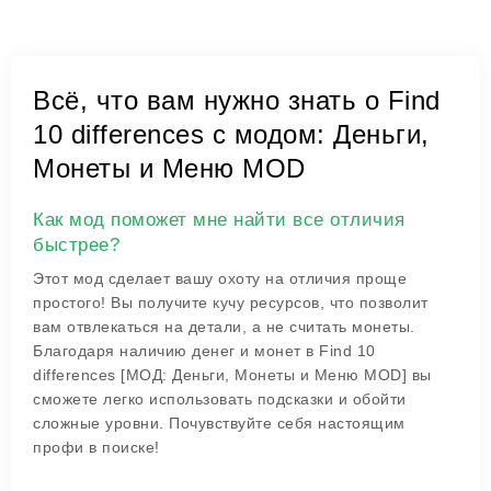
Всё, что вам нужно знать о Find
10 differences с модом: Деньги,
Монеты и Меню MOD
Как мод поможет мне найти все отличия
быстрее?
Этот мод сделает вашу охоту на отличия проще
простого! Вы получите кучу ресурсов, что позволит
вам отвлекаться на детали, а не считать монеты.
Благодаря наличию денег и монет в Find 10
differences [МОД: Деньги, Монеты и Меню MOD] вы
сможете легко использовать подсказки и обойти
сложные уровни. Почувствуйте себя настоящим
профи в поиске!