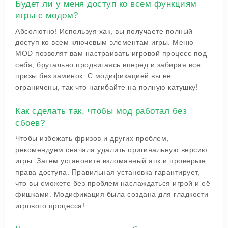
Будет ли у меня доступ ко всем функциям
игры с модом?
Абсолютно! Используя хак, вы получаете полный
доступ ко всем ключевым элементам игры. Меню
MOD позволят вам настраивать игровой процесс под
себя, брутально продвигаясь вперед и забирая все
призы без заминок. С модификацией вы не
ограничены, так что нагибайте на полную катушку!
Как сделать так, чтобы мод работал без
сбоев?
Чтобы избежать фризов и других проблем,
рекомендуем сначала удалить оригинальную версию
игры. Затем установите взломанный апк и проверьте
права доступа. Правильная установка гарантирует,
что вы сможете без проблем наслаждаться игрой и её
фишками. Модификация была создана для гладкости
игрового процесса!