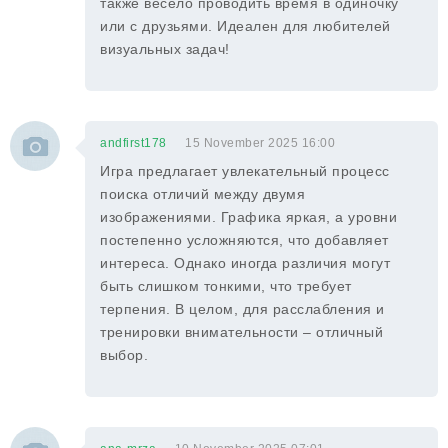
также весело проводить время в одиночку
или с друзьями. Идеален для любителей
визуальных задач!
andfirst178
15 November 2025 16:00
Игра предлагает увлекательный процесс
поиска отличий между двумя
изображениями. Графика яркая, а уровни
постепенно усложняются, что добавляет
интереса. Однако иногда различия могут
быть слишком тонкими, что требует
терпения. В целом, для расслабления и
тренировки внимательности – отличный
выбор.