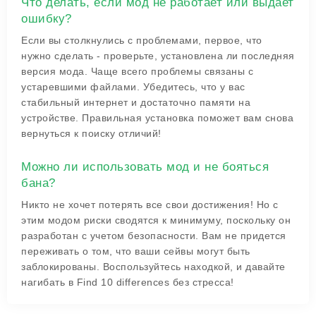
Что делать, если мод не работает или выдает
ошибку?
Если вы столкнулись с проблемами, первое, что
нужно сделать - проверьте, установлена ли последняя
версия мода. Чаще всего проблемы связаны с
устаревшими файлами. Убедитесь, что у вас
стабильный интернет и достаточно памяти на
устройстве. Правильная установка поможет вам снова
вернуться к поиску отличий!
Можно ли использовать мод и не бояться
бана?
Никто не хочет потерять все свои достижения! Но с
этим модом риски сводятся к минимуму, поскольку он
разработан с учетом безопасности. Вам не придется
переживать о том, что ваши сейвы могут быть
заблокированы. Воспользуйтесь находкой, и давайте
нагибать в Find 10 differences без стресса!