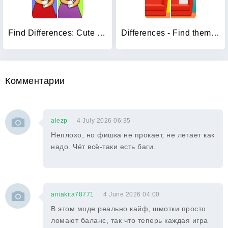
Find Differences: Cute Cats
Differences - Find them all
Комментарии
alezp
4 July 2026 06:35
Неплохо, но фишка не прокает, не летает как
надо. Чёт всё-таки есть баги.
aniakita78771
4 June 2026 04:00
В этом моде реально кайф, шмотки просто
ломают баланс, так что теперь каждая игра