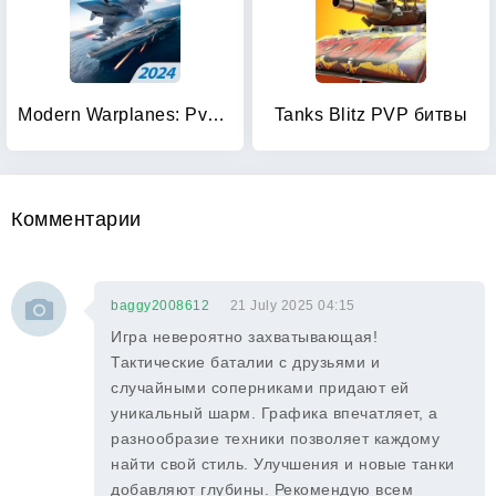
Modern Warplanes: PvP Warfare
Tanks Blitz PVP битвы
Комментарии
baggy2008612
21 July 2025 04:15
Игра невероятно захватывающая!
Тактические баталии с друзьями и
случайными соперниками придают ей
уникальный шарм. Графика впечатляет, а
разнообразие техники позволяет каждому
найти свой стиль. Улучшения и новые танки
добавляют глубины. Рекомендую всем