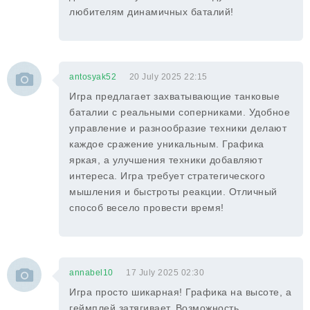
любителям динамичных баталий!
antosyak52
20 July 2025 22:15
Игра предлагает захватывающие танковые
баталии с реальными соперниками. Удобное
управление и разнообразие техники делают
каждое сражение уникальным. Графика
яркая, а улучшения техники добавляют
интереса. Игра требует стратегического
мышления и быстроты реакции. Отличный
способ весело провести время!
annabel10
17 July 2025 02:30
Игра просто шикарная! Графика на высоте, а
геймплей затягивает. Возможность