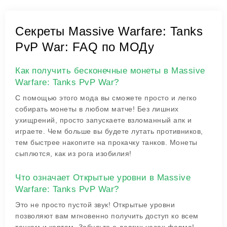
Секреты Massive Warfare: Tanks
PvP War: FAQ по МОДу
Как получить бесконечные монеты в Massive
Warfare: Tanks PvP War?
С помощью этого мода вы сможете просто и легко
собирать монеты в любом матче! Без лишних
ухищрений, просто запускаете взломанный апк и
играете. Чем больше вы будете лутать противников,
тем быстрее накопите на прокачку танков. Монеты
сыплются, как из рога изобилия!
Что означает Открытые уровни в Massive
Warfare: Tanks PvP War?
Это не просто пустой звук! Открытые уровни
позволяют вам мгновенно получить доступ ко всем