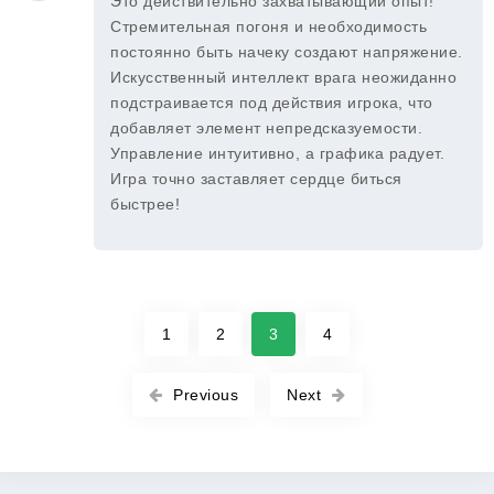
Это действительно захватывающий опыт!
Стремительная погоня и необходимость
постоянно быть начеку создают напряжение.
Искусственный интеллект врага неожиданно
подстраивается под действия игрока, что
добавляет элемент непредсказуемости.
Управление интуитивно, а графика радует.
Игра точно заставляет сердце биться
быстрее!
1
2
3
4
Previous
Next