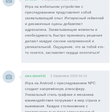
Игра на мобильном устройстве с
преследованием представляет собой
захватывающий опыт. Интересный геймплей
и динамичные сцены добавляют
адреналина. Захватывающие моменты и
необходимость быстро принимать решения
делают каждую сессию напряженной и
увлекательной. Ощущение, что за тобой кто-
то гонится, заставляет сердце колотиться!
alex-steve432
2 September 2025 04:15
Игра на Android с преследованием NPC
создает напряжённую атмосферу.
Уникальный стиль графики и механика
взаимодействия погружают в мир страха и
выживания. Каждое столкновение с
противником вызывает адреналиновый