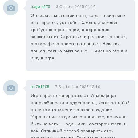
baga-s275
3 October 2025 04:16
Это захватывающий опыт, когда невидимый
враг преследует тебя. Каждое движение
требует концентрации, а адреналин
зашкаливает. Стратегия и реакция на грани,
а атмосфера просто поглощает. Никаких
пощад, только выживание — именно это я и
ищу в игре.
art791705
7 September 2025 12:16
Игра просто завораживает! Атмосфера
напряжённости и адреналина, когда за тобой
по пятам гонится страшное создание.
Управление интуитивно понятное, но нужно
быть на чеку — один миг неосторожности, и
всё. Отличный способ проверить свои