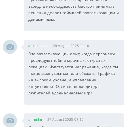
заряд, а необходимость быстро принимать
решения делает геймплей захватывающим и
динамичным.
ankuznetso
29 August 2025 11:16
Это захватывающий опыт, когда персонажи
преследуют тебя в мрачных, открытых
локациях. Чувствуется напряжение, когда ты
пытаешься укрыться или сбежать. Графика
на высоком уровне, а управление
интуитивное. Отлично подходит для
любителей адреналиновых игр!
an-mitin
27 August 2025 07:15