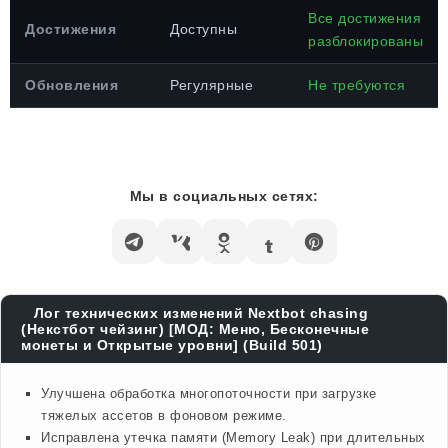
Все достижения
Достижения
Доступны
разблокированы
Обновления
Регулярные
Не требуются
Мы в социальных сетях:
Лог технических изменений Nextbot chasing
(Некстбот чейзинг) [МОД: Меню, Бесконечные
монеты и Открытые уровни] (Build 501)
Улучшена обработка многопоточности при загрузке
тяжелых ассетов в фоновом режиме.
Исправлена утечка памяти (Memory Leak) при длительных