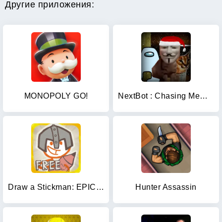
Другие приложения:
MONOPOLY GO!
NextBot : Chasing Memes
Draw a Stickman: EPIC Free
Hunter Assassin