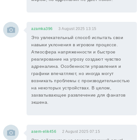
azamka396
3 August 2025 13:15
Это увлекательный способ испытать свои
навыки уклонения в игровом процессе.
Атмосфера напряженности и быстрое
реагирование на угрозу создают чувство
адреналина. Особенности управления и
графики впечатляют, но иногда могут
возникать проблемы с производительностью
на некоторых устройствах. В целом,
захватывающее развлечение для фанатов
экшена.
asem-elik456
2 August 2025 07:15