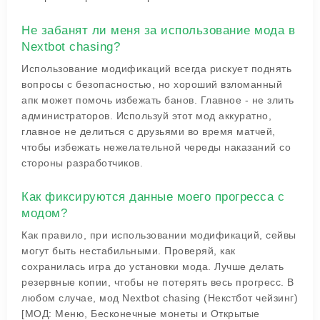
Не забанят ли меня за использование мода в
Nextbot chasing?
Использование модификаций всегда рискует поднять
вопросы с безопасностью, но хороший взломанный
апк может помочь избежать банов. Главное - не злить
администраторов. Используй этот мод аккуратно,
главное не делиться с друзьями во время матчей,
чтобы избежать нежелательной череды наказаний со
стороны разработчиков.
Как фиксируются данные моего прогресса с
модом?
Как правило, при использовании модификаций, сейвы
могут быть нестабильными. Проверяй, как
сохранилась игра до установки мода. Лучше делать
резервные копии, чтобы не потерять весь прогресс. В
любом случае, мод Nextbot chasing (Некстбот чейзинг)
[МОД: Меню, Бесконечные монеты и Открытые