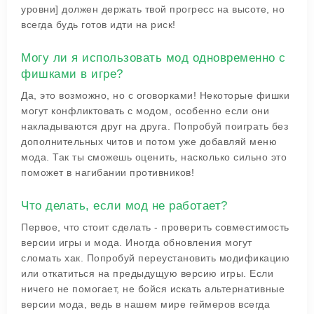
уровни] должен держать твой прогресс на высоте, но
всегда будь готов идти на риск!
Могу ли я использовать мод одновременно с
фишками в игре?
Да, это возможно, но с оговорками! Некоторые фишки
могут конфликтовать с модом, особенно если они
накладываются друг на друга. Попробуй поиграть без
дополнительных читов и потом уже добавляй меню
мода. Так ты сможешь оценить, насколько сильно это
поможет в нагибании противников!
Что делать, если мод не работает?
Первое, что стоит сделать - проверить совместимость
версии игры и мода. Иногда обновления могут
сломать хак. Попробуй переустановить модификацию
или откатиться на предыдущую версию игры. Если
ничего не помогает, не бойся искать альтернативные
версии мода, ведь в нашем мире геймеров всегда