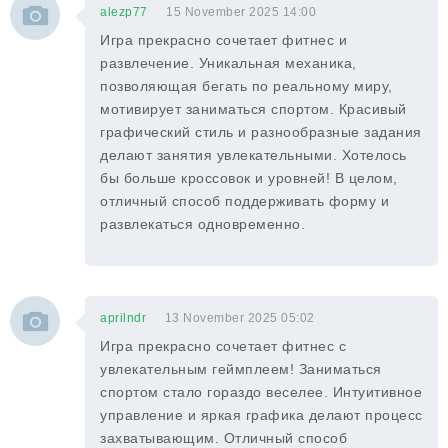
alezp77
15 November 2025 14:00
Игра прекрасно сочетает фитнес и
развлечение. Уникальная механика,
позволяющая бегать по реальному миру,
мотивирует заниматься спортом. Красивый
графический стиль и разнообразные задания
делают занятия увлекательными. Хотелось
бы больше кроссовок и уровней! В целом,
отличный способ поддерживать форму и
развлекаться одновременно.
aprilndr
13 November 2025 05:02
Игра прекрасно сочетает фитнес с
увлекательным геймплеем! Заниматься
спортом стало гораздо веселее. Интуитивное
управление и яркая графика делают процесс
захватывающим. Отличный способ