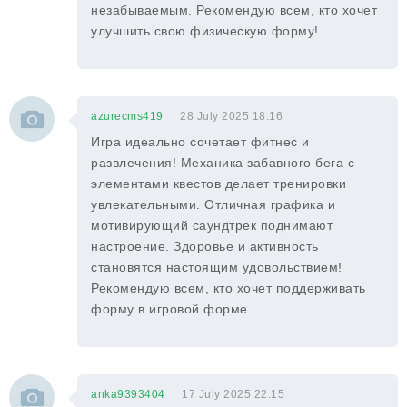
незабываемым. Рекомендую всем, кто хочет
улучшить свою физическую форму!
azurecms419
28 July 2025 18:16
Игра идеально сочетает фитнес и
развлечения! Механика забавного бега с
элементами квестов делает тренировки
увлекательными. Отличная графика и
мотивирующий саундтрек поднимают
настроение. Здоровье и активность
становятся настоящим удовольствием!
Рекомендую всем, кто хочет поддерживать
форму в игровой форме.
anka9393404
17 July 2025 22:15