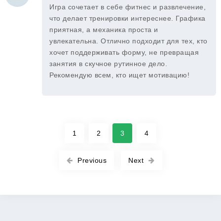
Игра сочетает в себе фитнес и развлечение,
что делает тренировки интереснее. Графика
приятная, а механика проста и
увлекательна. Отлично подходит для тех, кто
хочет поддерживать форму, не превращая
занятия в скучное рутинное дело.
Рекомендую всем, кто ищет мотивацию!
1
2
3
4
Previous
Next