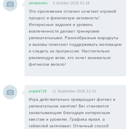
alimpienko
5 October 2025 01:16
Это приложение отлично сочетает игровой
процесс и физическую активность!
Интересные задания и уровень
вовлеченности делают тренировки
увлекательными. Разнообразные маршруты
и вызовы помогают поддерживать мотивацию
и следить за прогрессом. Настоятельно
рекомендую всем, кто хочет заниматься
фитнесом весело!
angiek726
11 September 2025 22:15
Игра действительно превращает фитнес в
увлекательное занятие! Бег становится
захватывающим благодаря интересным
квестам и уровням. Графика яркая, а
геймплей затягивает. Отличный способ