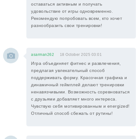
оставаться активным и получать
удовольствие от игры одновременно.
Рекомендую попробовать всем, кто хочет
разнообразить свои тренировки!
asarman262
18 October 2025 03:01
Игра объединяет фитнес и развлечения,
предлагая увлекательный способ
поддерживать форму. Красочная графика и
динамичный геймплей делают тренировки
ненавязчивыми. Возможность соревноваться
с друзьями добавляет много интереса.
Чувствую себя мотивированным и energized!
Отличный способ сбежать от рутины!