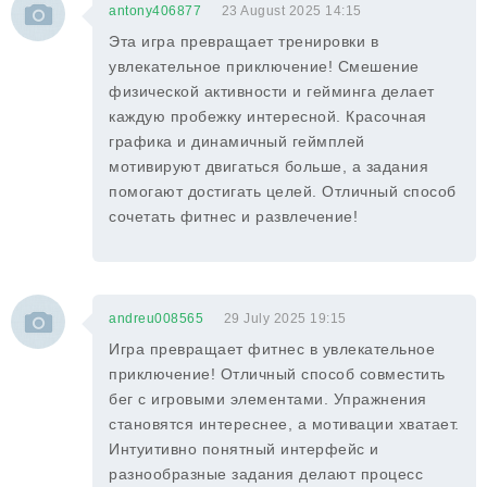
antony406877
23 August 2025 14:15
Эта игра превращает тренировки в
увлекательное приключение! Смешение
физической активности и гейминга делает
каждую пробежку интересной. Красочная
графика и динамичный геймплей
мотивируют двигаться больше, а задания
помогают достигать целей. Отличный способ
сочетать фитнес и развлечение!
andreu008565
29 July 2025 19:15
Игра превращает фитнес в увлекательное
приключение! Отличный способ совместить
бег с игровыми элементами. Упражнения
становятся интереснее, а мотивации хватает.
Интуитивно понятный интерфейс и
разнообразные задания делают процесс