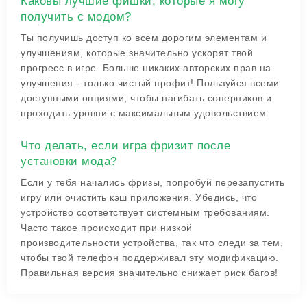
Каковы лучшие фишки, которые я могу
получить с модом?
Ты получишь доступ ко всем дорогим элементам и
улучшениям, которые значительно ускорят твой
прогресс в игре. Больше никаких авторских прав на
улучшения - только чистый профит! Пользуйся всеми
доступными опциями, чтобы нагибать соперников и
проходить уровни с максимальным удовольствием.
Что делать, если игра фризит после
установки мода?
Если у тебя начались фризы, попробуй перезапустить
игру или очистить кэш приложения. Убедись, что
устройство соответствует системным требованиям.
Часто такое происходит при низкой
производительности устройства, так что следи за тем,
чтобы твой телефон поддерживал эту модификацию.
Правильная версия значительно снижает риск багов!