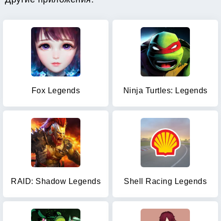
Fox Legends
Ninja Turtles: Legends
RAID: Shadow Legends
Shell Racing Legends