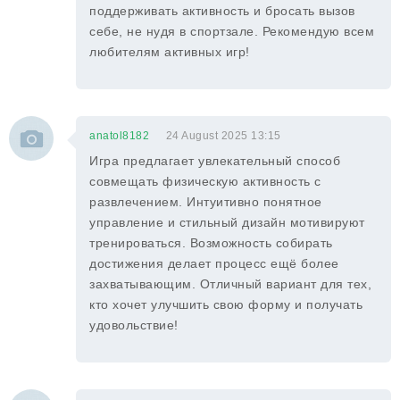
поддерживать активность и бросать вызов
себе, не нудя в спортзале. Рекомендую всем
любителям активных игр!
anatol8182
24 August 2025 13:15
Игра предлагает увлекательный способ
совмещать физическую активность с
развлечением. Интуитивно понятное
управление и стильный дизайн мотивируют
тренироваться. Возможность собирать
достижения делает процесс ещё более
захватывающим. Отличный вариант для тех,
кто хочет улучшить свою форму и получать
удовольствие!