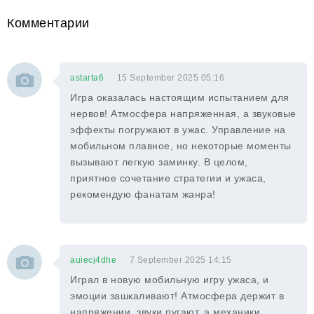
Комментарии
astarta6
15 September 2025 05:16
Игра оказалась настоящим испытанием для
нервов! Атмосфера напряженная, а звуковые
эффекты погружают в ужас. Управление на
мобильном плавное, но некоторые моменты
вызывают легкую заминку. В целом,
приятное сочетание стратегии и ужаса,
рекомендую фанатам жанра!
auiecj4dhe
7 September 2025 14:15
Играл в новую мобильную игру ужаса, и
эмоции зашкаливают! Атмосфера держит в
напряжении, звуки пугают, а механики