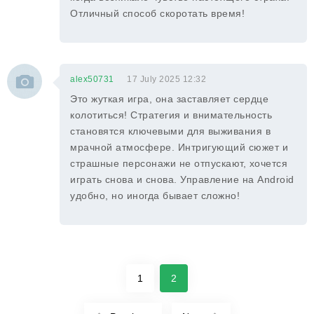
Отличный способ скоротать время!
alex50731
17 July 2025 12:32
Это жуткая игра, она заставляет сердце
колотиться! Стратегия и внимательность
становятся ключевыми для выживания в
мрачной атмосфере. Интригующий сюжет и
страшные персонажи не отпускают, хочется
играть снова и снова. Управление на Android
удобно, но иногда бывает сложно!
1
2