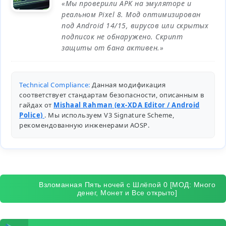
«Мы проверили APK на эмуляторе и
реальном Pixel 8. Мод оптимизирован
под Android 14/15, вирусов или скрытых
подписок не обнаружено. Скрипт
защиты от бана активен.»
Technical Compliance:
Данная модификация
соответствует стандартам безопасности, описанным в
гайдах от
Mishaal Rahman (ex-XDA Editor / Android
Police)
. Мы используем V3 Signature Scheme,
рекомендованную инженерами
AOSP
.
Взломанная Пять ночей с Шлёпой 0 [МОД: Много
денег, Монет и Все открыто]