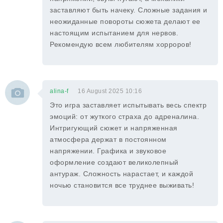
заставляют быть начеку. Сложные задания и
неожиданные повороты сюжета делают ее
настоящим испытанием для нервов.
Рекомендую всем любителям хорроров!
alina-f
16 August 2025 10:16
Это игра заставляет испытывать весь спектр
эмоций: от жуткого страха до адреналина.
Интригующий сюжет и напряженная
атмосфера держат в постоянном
напряжении. Графика и звуковое
оформление создают великолепный
антураж. Сложность нарастает, и каждой
ночью становится все труднее выживать!