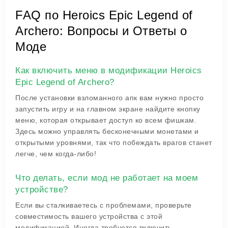
FAQ по Heroics Epic Legend of
Archero: Вопросы и Ответы о
Моде
Как включить меню в модификации Heroics
Epic Legend of Archero?
После установки взломанного апк вам нужно просто
запустить игру и на главном экране найдите кнопку
меню, которая открывает доступ ко всем фишкам.
Здесь можно управлять бесконечными монетами и
открытыми уровнями, так что побеждать врагов станет
легче, чем когда-либо!
Что делать, если мод не работает на моем
устройстве?
Если вы сталкиваетесь с проблемами, проверьте
совместимость вашего устройства с этой
модификацией. Иногда требуется включить