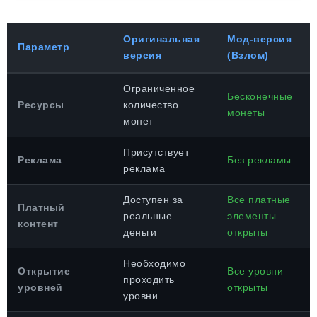
Оригинальная
Мод-версия
Параметр
версия
(Взлом)
Ограниченное
Бесконечные
Ресурсы
количество
монеты
монет
Присутствует
Реклама
Без рекламы
реклама
Доступен за
Все платные
Платный
реальные
элементы
контент
деньги
открыты
Необходимо
Открытие
Все уровни
проходить
уровней
открыты
уровни