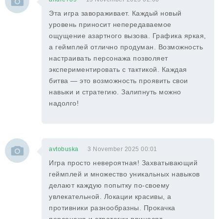
Эта игра завораживает. Каждый новый
уровень приносит непередаваемое
ощущение азартного вызова. Графика яркая,
а геймплей отлично продуман. Возможность
настраивать персонажа позволяет
экспериментировать с тактикой. Каждая
битва — это возможность проявить свои
навыки и стратегию. Залипнуть можно
надолго!
avtobuska
3 November 2025 00:01
Игра просто невероятная! Захватывающий
геймплей и множество уникальных навыков
делают каждую попытку по-своему
увлекательной. Локации красивы, а
противники разнообразны. Прокачка