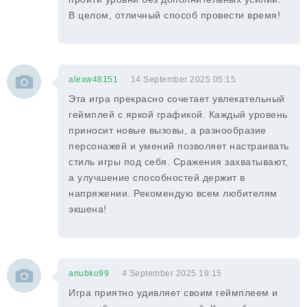
В целом, отличный способ провести время!
alexw48151
14 September 2025 05:15
Эта игра прекрасно сочетает увлекательный
геймплей с яркой графикой. Каждый уровень
приносит новые вызовы, а разнообразие
персонажей и умений позволяет настраивать
стиль игры под себя. Сражения захватывают,
а улучшение способностей держит в
напряжении. Рекомендую всем любителям
экшена!
anubko99
4 September 2025 19:15
Игра приятно удивляет своим геймплеем и