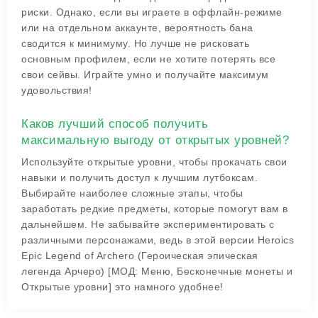
риски. Однако, если вы играете в оффлайн-режиме
или на отдельном аккаунте, вероятность бана
сводится к минимуму. Но лучше не рисковать
основным профилем, если не хотите потерять все
свои сейвы. Играйте умно и получайте максимум
удовольствия!
Каков лучший способ получить
максимальную выгоду от открытых уровней?
Используйте открытые уровни, чтобы прокачать свои
навыки и получить доступ к лучшим лутбоксам.
Выбирайте наиболее сложные этапы, чтобы
заработать редкие предметы, которые помогут вам в
дальнейшем. Не забывайте экспериментировать с
различными персонажами, ведь в этой версии Heroics
Epic Legend of Archero (Героическая эпическая
легенда Арчеро) [МОД: Меню, Бесконечные монеты и
Открытые уровни] это намного удобнее!