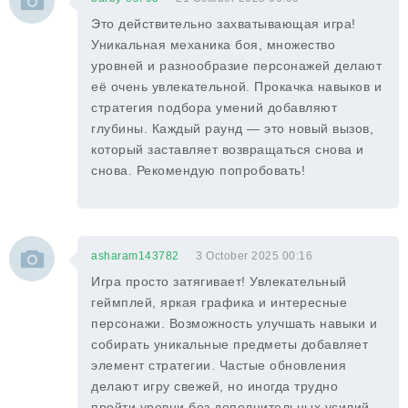
Это действительно захватывающая игра!
Уникальная механика боя, множество
уровней и разнообразие персонажей делают
её очень увлекательной. Прокачка навыков и
стратегия подбора умений добавляют
глубины. Каждый раунд — это новый вызов,
который заставляет возвращаться снова и
снова. Рекомендую попробовать!
asharam143782
3 October 2025 00:16
Игра просто затягивает! Увлекательный
геймплей, яркая графика и интересные
персонажи. Возможность улучшать навыки и
собирать уникальные предметы добавляет
элемент стратегии. Частые обновления
делают игру свежей, но иногда трудно
пройти уровни без дополнительных усилий.