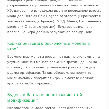
разрешение на установку из неизвестных источников.
Убедитесь, что вы скачали именно последнюю версию
мода для Heroics Epic Legend of Archero (Героическая
эпическая легенда Арчеро) [МОД: Меню, Бесконечные
монеты и Открытые уровни]. Если все выполнено
правильно, игра должна запускаться без фризов!
Как использовать бесконечные монеты в
игре?
Бесконечные монеты позволяют вам не экономить на
улучшениях! Вы можете спокойно тратить деньги на
прокачку персонажей, улучшение оружия и покупку
редких артефактов. Таким образом, вы получите
максимальный профит от игры и сможете нагибать
врагов на любых уровнях.
Будет ли бан за использование этой
модификации?
Использование мода всегда несет определенные