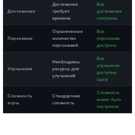
Достижения
Все
Достижения
требуют
достижения
времени
получены
Ограниченное
Все
Персонажи
количество
персонажи
персонажей
доступны
Все
Необходимы
улучшения
Улучшения
ресурсы для
доступны
улучшений
сразу
Сложность
Сложность
Стандартная
может быть
игры
сложность
настроена