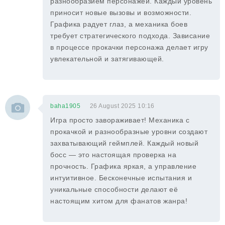
разнообразием персонажей. Каждый уровень
приносит новые вызовы и возможности.
Графика радует глаз, а механика боев
требует стратегического подхода. Зависание
в процессе прокачки персонажа делает игру
увлекательной и затягивающей.
baha1905
26 August 2025 10:16
Игра просто завораживает! Механика с
прокачкой и разнообразные уровни создают
захватывающий геймплей. Каждый новый
босс — это настоящая проверка на
прочность. Графика яркая, а управление
интуитивное. Бесконечные испытания и
уникальные способности делают её
настоящим хитом для фанатов жанра!