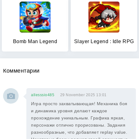
Bomb Man Legend
Slayer Legend : Idle RPG
Комментарии
allesssio485
29 November 2025 13:01
Игра просто захватывающая! Механика боя
и динамика уровня делают каждое
прохождение уникальным. Графика яркая,
персонажи отлично прорисованы. Задания
разнообразные, что добавляет replay value.