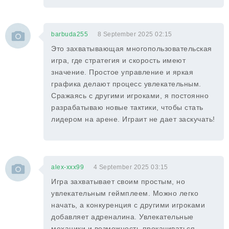
barbuda255
8 September 2025 02:15
Это захватывающая многопользовательская
игра, где стратегия и скорость имеют
значение. Простое управление и яркая
графика делают процесс увлекательным.
Сражаясь с другими игроками, я постоянно
разрабатываю новые тактики, чтобы стать
лидером на арене. Играит не дает заскучать!
alex-xxx99
4 September 2025 03:15
Игра захватывает своим простым, но
увлекательным геймплеем. Можно легко
начать, а конкуренция с другими игроками
добавляет адреналина. Увлекательные
механики и возможность прокачиваться