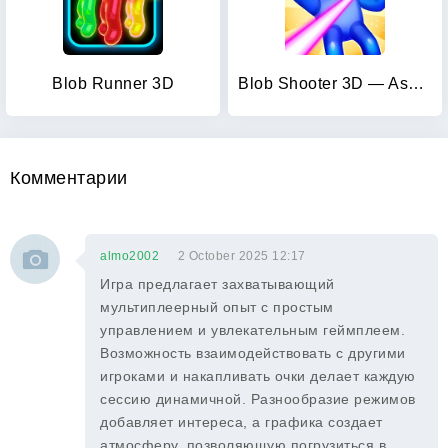
Blob Runner 3D
Blob Shooter 3D — Assassin Hit
Комментарии
almo2002
2 October 2025 12:17
Игра предлагает захватывающий
мультиплеерный опыт с простым
управлением и увлекательным геймплеем.
Возможность взаимодействовать с другими
игроками и накапливать очки делает каждую
сессию динамичной. Разнообразие режимов
добавляет интереса, а графика создает
атмосферу, позволяющую погрузиться в