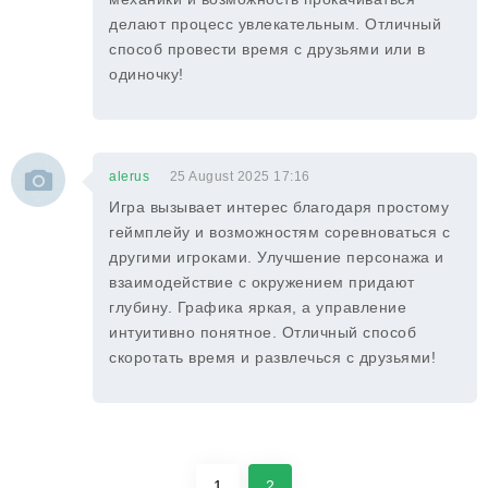
делают процесс увлекательным. Отличный
способ провести время с друзьями или в
одиночку!
alerus
25 August 2025 17:16
Игра вызывает интерес благодаря простому
геймплейу и возможностям соревноваться с
другими игроками. Улучшение персонажа и
взаимодействие с окружением придают
глубину. Графика яркая, а управление
интуитивно понятное. Отличный способ
скоротать время и развлечься с друзьями!
1
2