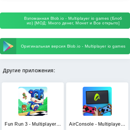
Взломанная Blob.io - Multiplayer io games (Блоб
ио) [МОД: Много денег, Монет и Все открыто]
Оригинальная версия Blob.io - Multiplayer io games
Другие приложения:
Fun Run 3 - Multiplayer Games
AirConsole - Multiplayer Games