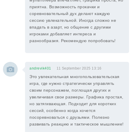
мультплеера впечатляет, графика проста, но
приятна. Возможность прокачки и
соревновательный дух делают каждую
сессию увлекательной. Иногда сложно не
впадать в азарт, но общение с другими
игроками добавляет интереса и
разнообразия. Рекомендую попробовать!
andrevik401
11 September 2025 13:16
Это увлекательная многопользовательская
игра, где нужно стратегически управлять
своим персонажем, поглощая других и
увеличивая свои размеры. Графика простая,
но затягивающая. Подходит для коротких
сессий, особенно когда хочется
посоревноваться с друзьями. Полезно
развивать реакцию и тактическое мышление!