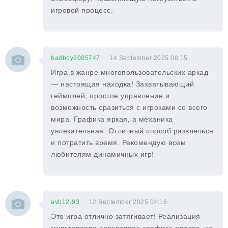
игровой процесс.
badboy2005747
14 September 2025 08:15
Игра в жанре многопользовательских аркад
— настоящая находка! Захватывающий
геймплей, простое управление и
возможность сразиться с игроками со всего
мира. Графика яркая, а механика
увлекательная. Отличный способ развлечься
и потратить время. Рекомендую всем
любителям динамичных игр!
avb12-93
12 September 2025 04:16
Это игра отлично затягивает! Реализация