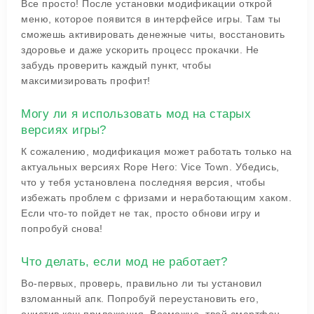
Все просто! После установки модификации открой
меню, которое появится в интерфейсе игры. Там ты
сможешь активировать денежные читы, восстановить
здоровье и даже ускорить процесс прокачки. Не
забудь проверить каждый пункт, чтобы
максимизировать профит!
Могу ли я использовать мод на старых
версиях игры?
К сожалению, модификация может работать только на
актуальных версиях Rope Hero: Vice Town. Убедись,
что у тебя установлена последняя версия, чтобы
избежать проблем с фризами и неработающим хаком.
Если что-то пойдет не так, просто обнови игру и
попробуй снова!
Что делать, если мод не работает?
Во-первых, проверь, правильно ли ты установил
взломанный апк. Попробуй переустановить его,