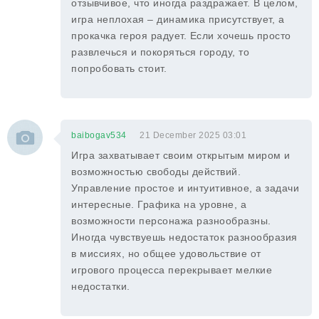
отзывчивое, что иногда раздражает. В целом,
игра неплохая – динамика присутствует, а
прокачка героя радует. Если хочешь просто
развлечься и покоряться городу, то
попробовать стоит.
baibogav534
21 December 2025 03:01
Игра захватывает своим открытым миром и
возможностью свободы действий.
Управление простое и интуитивное, а задачи
интересные. Графика на уровне, а
возможности персонажа разнообразны.
Иногда чувствуешь недостаток разнообразия
в миссиях, но общее удовольствие от
игрового процесса перекрывает мелкие
недостатки.