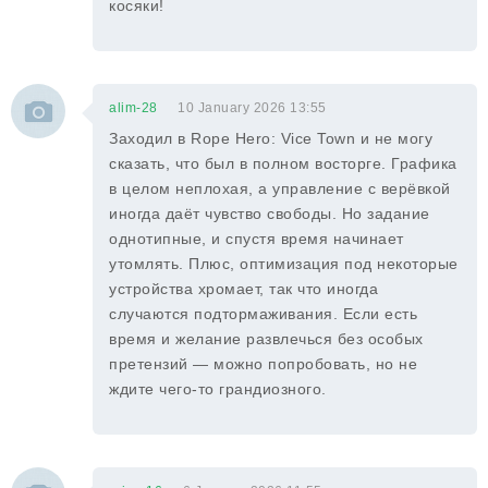
косяки!
alim-28
10 January 2026 13:55
Заходил в Rope Hero: Vice Town и не могу
сказать, что был в полном восторге. Графика
в целом неплохая, а управление с верёвкой
иногда даёт чувство свободы. Но задание
однотипные, и спустя время начинает
утомлять. Плюс, оптимизация под некоторые
устройства хромает, так что иногда
случаются подтормаживания. Если есть
время и желание развлечься без особых
претензий — можно попробовать, но не
ждите чего-то грандиозного.