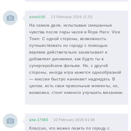
avinir150
13 February 2026 21:55
На самом деле, испытываю смешанные
чувства после пары часов в Rope Hero: Vice
Town. С одной стороны, возможность
путешествовать по городу с помощью
веревки действительно захватывает и
добавляет динамики, как будто ты в
супергеройском фильме. Но, с другой
стороны, иногда игра кажется однообразной
— миссии быстро начинают надоедать. В
целом, есть свои прикольные моменты, но,
возможно, стоит немного улучшить механики.
alie-17560
10 February 2026 01:00
Классно, что можно лазить по городу с