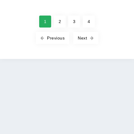
1
2
3
4
Previous
Next