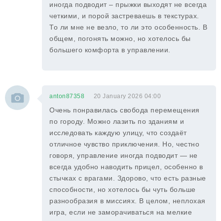
иногда подводит – прыжки выходят не всегда
четкими, и порой застреваешь в текстурах.
То ли мне не везло, то ли это особенность. В
общем, погонять можно, но хотелось бы
большего комфорта в управлении.
anton87358
20 January 2026 04:00
Очень понравилась свобода перемещения
по городу. Можно лазить по зданиям и
исследовать каждую улицу, что создаёт
отличное чувство приключения. Но, честно
говоря, управление иногда подводит — не
всегда удобно наводить прицел, особенно в
стычках с врагами. Здорово, что есть разные
способности, но хотелось бы чуть больше
разнообразия в миссиях. В целом, неплохая
игра, если не заморачиваться на мелкие