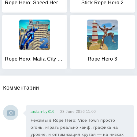
Rope Hero: Speed Hero Games
Stick Rope Hero 2
Rope Hero: Mafia City Wars
Rope Hero 3
Комментарии
arslan-by816
23 June 2026 11:00
Режимы в Rope Hero: Vice Town просто
огонь, играть реально кайф, графика на
уровне, и оптимизация крутая — на низких