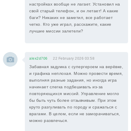
настройках вообще не лагает. Установил на
свой старый телефон, и он летает! А какие
баги? Никаких не заметил, все работает
четко. Кто уже играл, расскажите, какие
лучшие миссии залетели?
alex2d706
22 February 2026 03:58
Забавная задумка с супергероем на верёвке,
и графика неплохая. Можно провести время,
выполняя разные задания, но иногда игра
начинает слегка подбешивать из-за
повторяющихся миссий. Управление могло
бы быть чуть более отзывчивым. При этом
круто разгуливать по городу и сражаться с
врагами. В целом, если не заморачиваться,
можно развлечься.