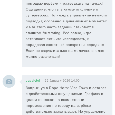
помощью верёвки и разъезжать на тачках!
Ощущение, что ты в каком-то фильме о
супергероях. Но иногда управление немного
подводит, особенно в динамичных моментах.
Из-за этого часть заданий становится
слишком frustrating. Всё равно, игра
затягивает, есть что исследовать, и
порадовал сюжетный поворот на середине.
Если не зацикливаться на мелочах, вполне
можно развлечься!
bagaletol
22 January 2026 14:00
Запрыгнул в Rope Hero: Vice Town и остался
с двойственными ощущениями. Графика в
целом неплохая, а возможности
перемещения по городу на верёвке
действительно захватывают. Но управление