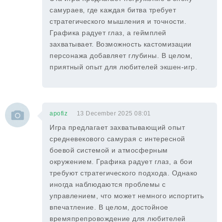
самураев, где каждая битва требует
стратегического мышления и точности.
Графика радует глаз, а геймплей
захватывает. Возможность кастомизации
персонажа добавляет глубины. В целом,
приятный опыт для любителей экшен-игр.
apofiz
13 December 2025 08:01
Игра предлагает захватывающий опыт
средневекового самурая с интересной
боевой системой и атмосферным
окружением. Графика радует глаз, а бои
требуют стратегического подхода. Однако
иногда наблюдаются проблемы с
управлением, что может немного испортить
впечатление. В целом, достойное
времяпрепровождение для любителей