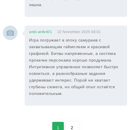
экшна.
andi-anfe401
22 November 2025 08:01
Игра погружает в эпоху самураев с
захватывающим геймплеем и красивой
графикой. Битвы напряженные, а система
прокачки персонажа хорошо продумана.
Интуитивное управление позволяет быстро
освоиться, а разнообразные задания
удерживают интерес. Порой не хватает
глубины сюжета, но общий опыт остаётся
положительным.
1
2