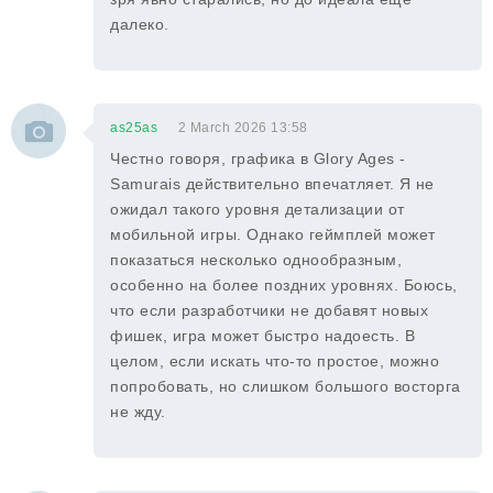
далеко.
as25as
2 March 2026 13:58
Честно говоря, графика в Glory Ages -
Samurais действительно впечатляет. Я не
ожидал такого уровня детализации от
мобильной игры. Однако геймплей может
показаться несколько однообразным,
особенно на более поздних уровнях. Боюсь,
что если разработчики не добавят новых
фишек, игра может быстро надоесть. В
целом, если искать что-то простое, можно
попробовать, но слишком большого восторга
не жду.