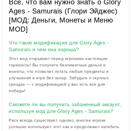
Все, что вам нужно знать о Glory
Ages - Samurais (Глори Эйджес)
[МОД: Деньги, Монеты и Меню
MOD]
Что такое модификация для Glory Ages -
Samurais и чем она хороша?
Этот мод открывает перед игроками настоящие
горизонты! Вы получите безлимитные деньги и
монеты, что позволит лутать любые предметы и
улучшения в игре без запар. Забудьте о скучных
гриндах — с модификацией у вас есть все для
победы!
Сможете ли вы получить забаненный аккаунт,
используя мод для Glory Ages - Samurais?
Риск всегда существует, однако, многие игроки
успешно используют этот хак и продолжают нагибать