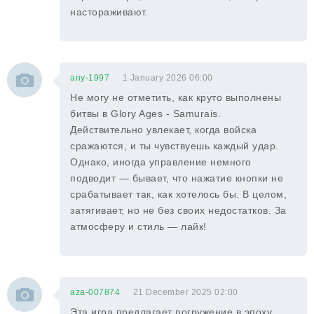
настораживают.
any-1997
1 January 2026 06:00
Не могу не отметить, как круто выполнены
битвы в Glory Ages - Samurais.
Действительно увлекает, когда войска
сражаются, и ты чувствуешь каждый удар.
Однако, иногда управление немного
подводит — бывает, что нажатие кнопки не
срабатывает так, как хотелось бы. В целом,
затягивает, но не без своих недостатков. За
атмосферу и стиль — лайк!
aza-007874
21 December 2025 02:00
Эта игра предлагает погружение в эпоху