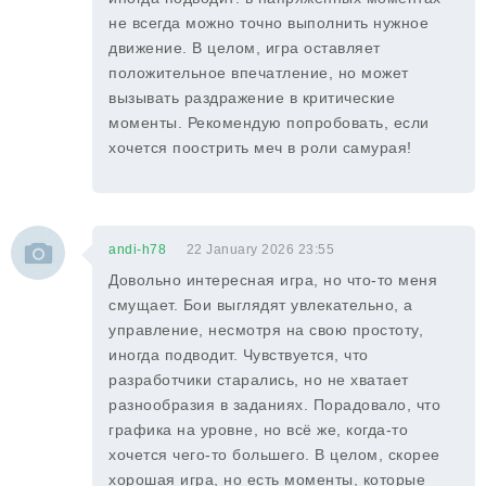
не всегда можно точно выполнить нужное
движение. В целом, игра оставляет
положительное впечатление, но может
вызывать раздражение в критические
моменты. Рекомендую попробовать, если
хочется поострить меч в роли самурая!
andi-h78
22 January 2026 23:55
Довольно интересная игра, но что-то меня
смущает. Бои выглядят увлекательно, а
управление, несмотря на свою простоту,
иногда подводит. Чувствуется, что
разработчики старались, но не хватает
разнообразия в заданиях. Порадовало, что
графика на уровне, но всё же, когда-то
хочется чего-то большего. В целом, скорее
хорошая игра, но есть моменты, которые