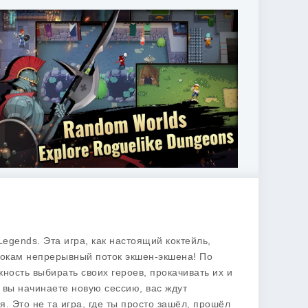
 Legends
. Эта игра, как настоящий коктейль,
рокам непрерывный поток экшен-экшена! По
ность выбирать своих героев, прокачивать их и
 вы начинаете новую сессию, вас ждут
. Это не та игра, где ты просто зашёл, прошёл