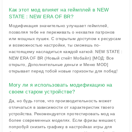
Как этот мод влияет на геймплей в NEW
STATE : NEW ERA OF BR?
Модификация значительно улучшает геймплей,
позволяя тебе не переживать о нехватке патронов
или мощных пушек. С открытым доступом к ресурсам
и возможностью настройки, ты сможешь по-
настоящему насладиться каждой каткой. NEW STATE :
NEW ERA OF BR (Новый стейт Мобайл) [МОД: Все
открыто, Дополнительные деньги и Меню MOD]
открывает перед тобой новые горизонты для побед!
Могу ли я использовать модификацию на
своем старом устройстве?
Да, но будь готов, что производительность может
отличаться в зависимости от характеристик твоего
устройства. Рекомендуется протестировать мод на
более современных моделях. Если фризы мешают,
попробуй снизить графику в настройках игры для