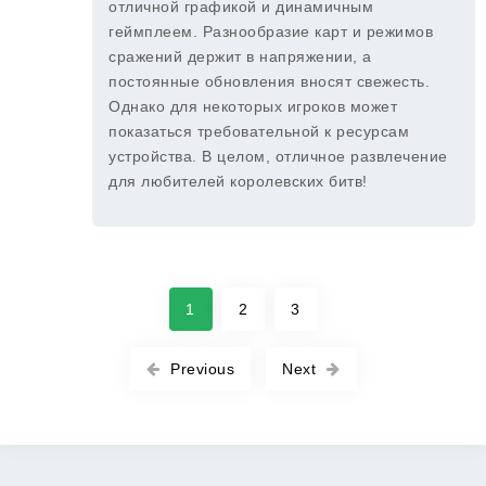
отличной графикой и динамичным
геймплеем. Разнообразие карт и режимов
сражений держит в напряжении, а
постоянные обновления вносят свежесть.
Однако для некоторых игроков может
показаться требовательной к ресурсам
устройства. В целом, отличное развлечение
для любителей королевских битв!
1
2
3
Previous
Next