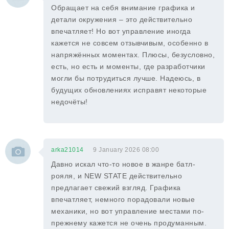
Обращает на себя внимание графика и
детали окружения – это действительно
впечатляет! Но вот управление иногда
кажется не совсем отзывчивым, особенно в
напряжённых моментах. Плюсы, безусловно,
есть, но есть и моменты, где разработчики
могли бы потрудиться лучше. Надеюсь, в
будущих обновлениях исправят некоторые
недочёты!
arka21014
9 January 2026 08:00
Давно искал что-то новое в жанре батл-
рояля, и NEW STATE действительно
предлагает свежий взгляд. Графика
впечатляет, немного порадовали новые
механики, но вот управление местами по-
прежнему кажется не очень продуманным.