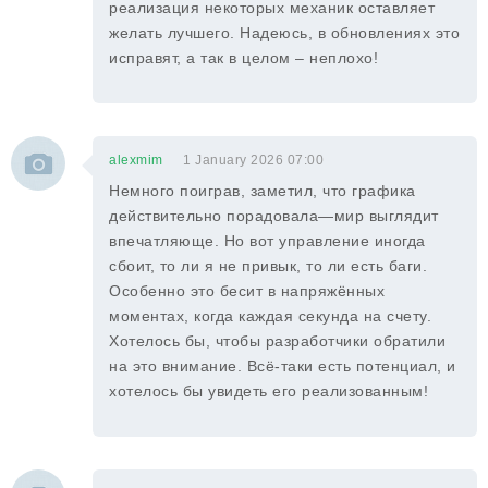
реализация некоторых механик оставляет
желать лучшего. Надеюсь, в обновлениях это
исправят, а так в целом – неплохо!
alexmim
1 January 2026 07:00
Немного поиграв, заметил, что графика
действительно порадовала—мир выглядит
впечатляюще. Но вот управление иногда
сбоит, то ли я не привык, то ли есть баги.
Особенно это бесит в напряжённых
моментах, когда каждая секунда на счету.
Хотелось бы, чтобы разработчики обратили
на это внимание. Всё-таки есть потенциал, и
хотелось бы увидеть его реализованным!