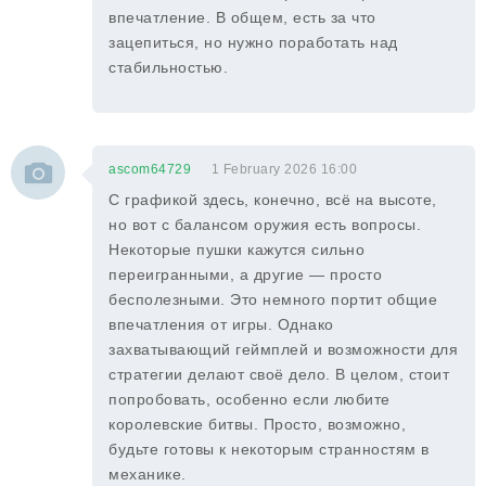
впечатление. В общем, есть за что
зацепиться, но нужно поработать над
стабильностью.
ascom64729
1 February 2026 16:00
С графикой здесь, конечно, всё на высоте,
но вот с балансом оружия есть вопросы.
Некоторые пушки кажутся сильно
переигранными, а другие — просто
бесполезными. Это немного портит общие
впечатления от игры. Однако
захватывающий геймплей и возможности для
стратегии делают своё дело. В целом, стоит
попробовать, особенно если любите
королевские битвы. Просто, возможно,
будьте готовы к некоторым странностям в
механике.