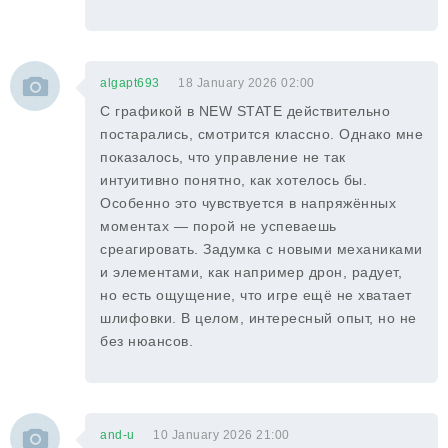
algapt693
18 January 2026 02:00
С графикой в NEW STATE действительно
постарались, смотрится классно. Однако мне
показалось, что управление не так
интуитивно понятно, как хотелось бы.
Особенно это чувствуется в напряжённых
моментах — порой не успеваешь
среагировать. Задумка с новыми механиками
и элементами, как например дрон, радует,
но есть ощущение, что игре ещё не хватает
шлифовки. В целом, интересный опыт, но не
без нюансов.
and-u
10 January 2026 21:00