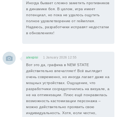
Иногда бывает сложно заметить противников
в динамике боя. В целом, игра имеет
потенциал, но пока не удалось ощутить
полное удовлетворение от геймплея.
Надеюсь, разработчики исправят недостатки
в обновлениях!
alexpisi
1 January 2026 12:55
Вот это да, графика в NEW STATE
действительно впечатляет! Всё выглядит
очень современно, но иногда лагает даже на
мощных устройствах. Ощущение, что
разработчики сосредоточились на визуале, а
не на оптимизации. Плюс ещё понравилась
возможность кастомизации персонажа –
можно действительно проявить свою
индивидуальность. Хотя, если честно,