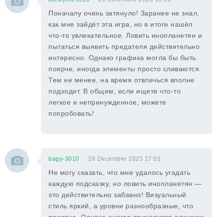
Поначалу очень затянуло! Заранее не знал,
как мне зайдёт эта игра, но в итоге нашёл
что-то увлекательное. Ловить инопланетян и
пытаться выявить предателя действительно
интересно. Однако графика могла бы быть
поярче, иногда элементы просто сливаются.
Тем не менее, на время отвлечься вполне
подходит. В общем, если ищете что-то
легкое и непринужденное, можете
попробовать!
bagy-3010
26 December 2025 17:01
Не могу сказать, что мне удалось угадать
каждую подсказку, но ловить инопланетян —
это действительно забавно! Визуальный
стиль яркий, а уровни разнообразные, что