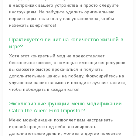
в настройках вашего устройства и просто следуйте
инструкциям. Не забудьте удалить оригинальную
версию игры, если она у вас установлена, чтобы
избежать конфликтов!
Практикуется ли чит на количество жизней в
игре?
Хотя этот конкретный мод не предоставляет
бесконечные жизни, с помощью имеющихся ресурсов
вы сможете быстро прокачаться и получать
дополнительные шансы на победу. Фокусируйтесь на
улучшении ваших навыков и находите лучшие тактики,
чтобы побеждать в каждой катке!
Эксклюзивные функции меню модификации
Catch the Alien: Find Impostor?
Меню модификации позволяет вам настраивать
игровой процесс под себя: активировать
дополнительные деньги, монеты и другие полезные