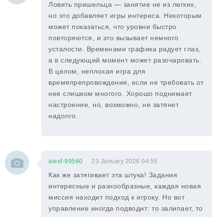
Ловить пришельца — занятие не из легких,
но это добавляет игры интереса. Некоторым
может показаться, что уровни быстро
повторяются, и это вызывает немного
усталости. Временами графика радует глаз,
а в следующий момент может разочаровать.
В целом, неплохая игра для
времяпрепровождения, если не требовать от
нее слишком многого. Хорошо поднимает
настроение, но, возможно, не затянет
надолго.
alexf-99560
23 January 2026 04:55
Как же затягивает эта штука! Задания
интересные и разнообразные, каждая новая
миссия находит подход к игроку. Но вот
управление иногда подводит: то залипает, то