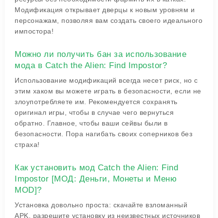
Модификация открывает дверцы к новым уровням и
персонажам, позволяя вам создать своего идеального
импостора!
Можно ли получить бан за использование
мода в Catch the Alien: Find Impostor?
Использование модификаций всегда несет риск, но с
этим хаком вы можете играть в безопасности, если не
злоупотребляете им. Рекомендуется сохранять
оригинал игры, чтобы в случае чего вернуться
обратно. Главное, чтобы ваши сейвы были в
безопасности. Пора нагибать своих соперников без
страха!
Как установить мод Catch the Alien: Find
Impostor [МОД: Деньги, Монеты и Меню
MOD]?
Установка довольно проста: скачайте взломанный
APK, разрешите установку из неизвестных источников