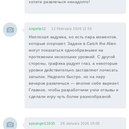
хотите развлечься ненадолго!
angellp12
12 February 2026 11:55
Неплохая задумка, но есть пара моментов,
которые огорчают. Задачи в Catch the Alien
могут показаться однообразными на
протяжении нескольких уровней. С другой
стороны, графика радует глаз, а некоторые
уровни действительно заставляют почесать
затылок. Надоело быстро, но на пару
вечеров развлечься — вполне себе вариант.
Главное, чтобы разработчики учли отзывы и
сделали игру чуть более разнообразной.
apxangel11635
28 January 2026 16:00