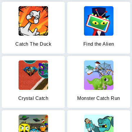
Catch The Duck
Find the Alien
Crystal Catch
Monster Catch Run