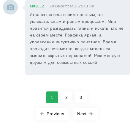
ant2012
20 December 2025 01:00
Игра захватила своим простым, но
увлекательным игровым процессом. Мне
нравится разгадывать тайны и искать, кто не
на своём месте. Графика яркая, а
управление интуитивно понятное. Время
проходит незаметно, когда пытаешься
выявить скрытых персонажей. Рекомендую
друзьям для совместных сессий!
1
2
3
Previous
Next