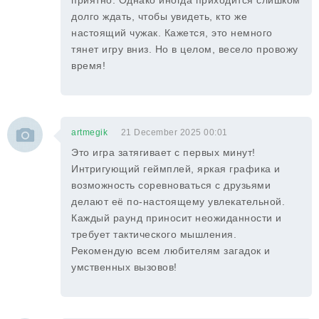
приятно. Однако иногда приходится слишком
долго ждать, чтобы увидеть, кто же
настоящий чужак. Кажется, это немного
тянет игру вниз. Но в целом, весело провожу
время!
artmegik
21 December 2025 00:01
Это игра затягивает с первых минут!
Интригующий геймплей, яркая графика и
возможность соревноваться с друзьями
делают её по-настоящему увлекательной.
Каждый раунд приносит неожиданности и
требует тактического мышления.
Рекомендую всем любителям загадок и
умственных вызовов!