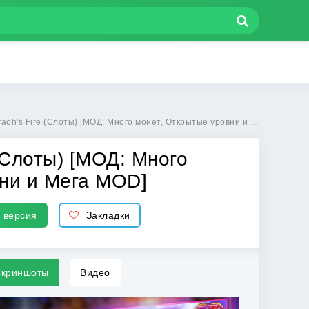
лоты) [МОД: Много монет, Открытые уровни и Мега MOD] | Взлом Slots - Pharaoh's Fire на Андроид
 (Слоты) [МОД: Много
вни и Мега MOD]
 версия
Закладки
криншоты
Видео