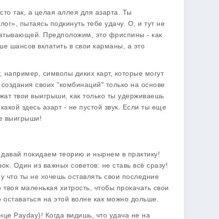
осто так, а целая аллея для азарта. Ты
г», пытаясь подкинуть тебе удачу. О, и тут не
ватывающей. Предположим, это фриспины - как
е шансов вклатить в свои карманы, а это
, например, символы диких карт, которые могут
создания своих "комбинаций" только на основе
жат твои выигрыши, как только ты удерживаешь
акой здесь азарт - не пустой звук. Если ты еще
ые выигрыши!
, давай покидаем теорию и нырнем в практику!
вок. Один из важных советов: не ставь всё сразу!
у что ты не хочешь оставлять свои последние
 твоя маленькая хитрость, чтобы прокачать свои
 оставаться на этой волне как можно дольше.
нце Payday)! Когда видишь, что удача не на