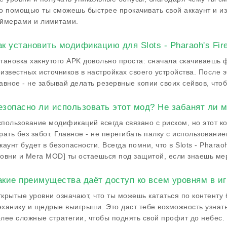
о помощью ты сможешь быстрее прокачивать свой аккаунт и из
аймерами и лимитами.
ак установить модификацию для Slots - Pharaoh's Fir
тановка хакнутого APK довольно проста: сначала скачиваешь 
известных источников в настройках своего устройства. После э
авное - не забывай делать резервные копии своих сейвов, чтоб
езопасно ли использовать этот мод? Не забанят ли м
пользование модификаций всегда связано с риском, но этот ко
рать без забот. Главное - не перегибать палку с использовани
каунт будет в безопасности. Всегда помни, что в Slots - Phara
овни и Мега MOD] ты остаешься под защитой, если знаешь ме
акие преимущества даёт доступ ко всем уровням в иг
крытые уровни означают, что ты можешь кататься по контенту
ханику и щедрые выигрыши. Это даст тебе возможность узнать
лее сложные стратегии, чтобы поднять свой профит до небес. 