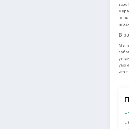
твое
мера
пора
игра
В з
Мы п
заба
угод
умом
что 
П
Ч
Эт
вс