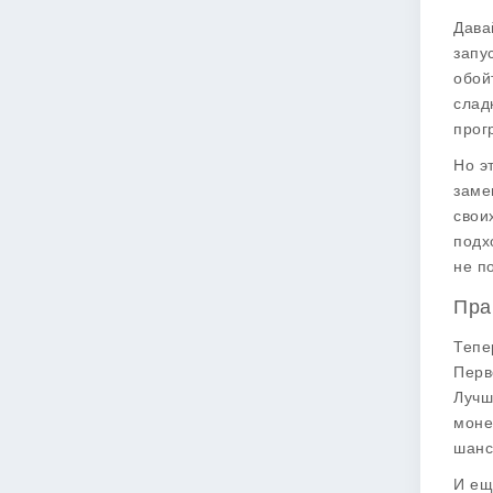
Давай
запу
обой
слад
прог
Но э
заме
свои
подх
не п
Пра
Тепе
Перв
Лучш
моне
шанс
И ещ