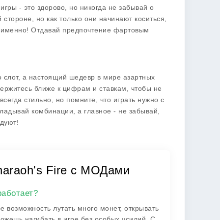
игры - это здорово, но никогда не забывай о
стороне, но как только они начинают коситься,
от именно! Отдавай предпочтение фартовым
сто слот, а настоящий шедевр в мире азартных
держитесь ближе к цифрам и ставкам, чтобы не
всегда стильно, но помните, что играть нужно с
ладывай комбинации, а главное - не забывай,
идуют!
haraoh's Fire с МОДами
 работает?
е возможность лутать много монет, открывать
ожешь нагибать в игре без особых усилий. С