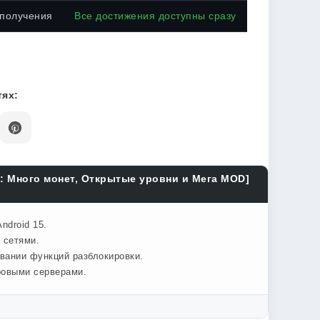
 получения
Все достижения доступны сразу
ях:
ОД: Много монет, Открытые уровни и Мега MOD]
ndroid 15.
 сетями.
овании функций разблокировки.
ровыми серверами.