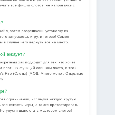
учить все фишки слотов, не напрягаясь с
e?
файл, затем разрешаешь установку из
того запускаешь игру, и готово! Самое
ы в случае чего вернуть всё на место.
ой аккаунт?
нкретный хак подходит для тех, кто хочет
ем платных функций слишком часто, и твой
oh's Fire (Слоты) [МОД: Много монет, Открытые
ру.
ре?
 без ограничений, исследуя каждую крутую
 все секреты игры, а также протестировать
Не упусти шанс стать мастером слотов!