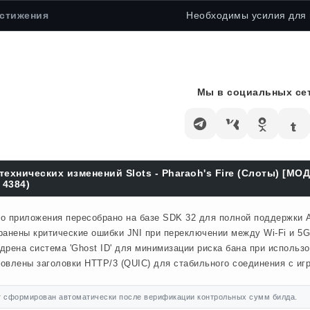
стижения
Необходимы усилия для
Мы в социальных сет
технических изменений Slots - Pharaoh's Fire (Слоты) [М
 4384)
о приложения пересобрано на базе SDK 32 для полной поддержки A
ранены критические ошибки JNI при переключении между Wi-Fi и 5G
дрена система 'Ghost ID' для минимизации риска бана при использ
овлены заголовки HTTP/3 (QUIC) для стабильного соединения с иг
 сформирован автоматически после верификации контрольных сумм билда.