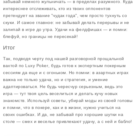
забывай немного жульничать — в пределах разумного. Куда
интереснее отслеживать, кто из твоих оппонентов
претендует на звание "чудак года", чем просто тухнуть со
скуки. И самое главное: не забывай делать перерывы и не
залипай в игре до утра. Удачи на фелдфишах — и помни:
блефуй, но границы не пересекай!
Итог
Так, подводя черту под нашей разговорной прощальной
вахтой по
Luxy Poker
, будь готов к экспертным покерным
сессиям да еще и с огоньком. Но помни: в азартных играх
важна не только удача, но и стратегия, и умение
адаптироваться. Не будь чересчур серьезным, ведь это
игра — тут твоя цель веселиться и делать кучу новых
знакомств. Используй советы, убирай моды из своей головы
и помни, что в покере, как и в жизни, нужно учиться на
своих ошибках. И да, не забывай про хорошие шутки на
столе — смех и веселье привлекают удачу, а с ней и бабло!