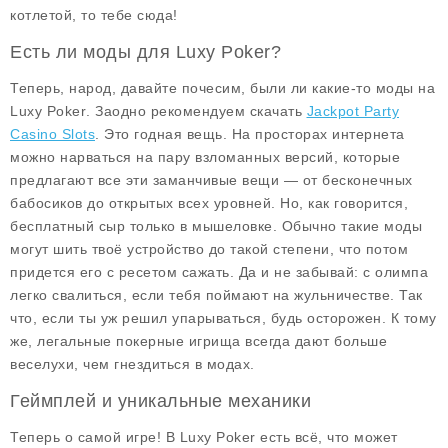
котлетой, то тебе сюда!
Есть ли моды для Luxy Poker?
Теперь, народ, давайте почесим, были ли какие-то моды на
Luxy Poker
. Заодно рекомендуем скачать
Jackpot Party
Casino Slots
. Это годная вещь. На просторах интернета
можно нарваться на пару взломанных версий, которые
предлагают все эти заманчивые вещи — от бесконечных
бабосиков до открытых всех уровней. Но, как говорится,
бесплатный сыр только в мышеловке. Обычно такие моды
могут шить твоё устройство до такой степени, что потом
придется его с ресетом сажать. Да и не забывай: с олимпа
легко свалиться, если тебя поймают на жульничестве. Так
что, если ты уж решил упарываться, будь осторожен. К тому
же, легальные покерные игрища всегда дают больше
веселухи, чем гнездиться в модах.
Геймплей и уникальные механики
Теперь о самой игре! В Luxy Poker есть всё, что может