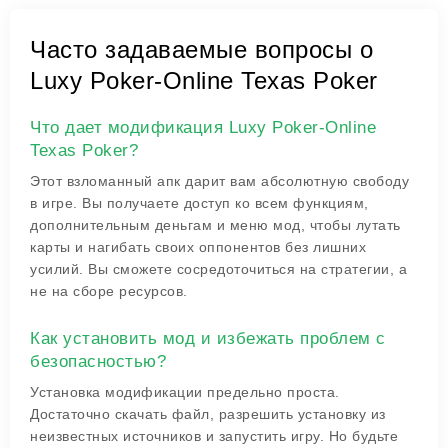
Часто задаваемые вопросы о
Luxy Poker-Online Texas Poker
Что дает модификация Luxy Poker-Online
Texas Poker?
Этот взломанный апк дарит вам абсолютную свободу
в игре. Вы получаете доступ ко всем функциям,
дополнительным деньгам и меню мод, чтобы лутать
карты и нагибать своих оппонентов без лишних
усилий. Вы сможете сосредоточиться на стратегии, а
не на сборе ресурсов.
Как установить мод и избежать проблем с
безопасностью?
Установка модификации предельно проста.
Достаточно скачать файл, разрешить установку из
неизвестных источников и запустить игру. Но будьте