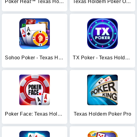
Poker Heat™ Texas Holdem Poker
Texas Holdem Poker Online
Sohoo Poker - Texas Holdem
TX Poker - Texas Holdem Poker
Poker Face: Texas Holdem Poker
Texas Holdem Poker Pro