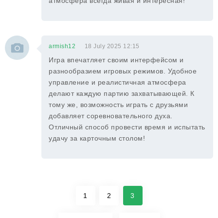
атмосфера всегда живая и интересная!
armish12
18 July 2025 12:15
Игра впечатляет своим интерфейсом и
разнообразием игровых режимов. Удобное
управление и реалистичная атмосфера
делают каждую партию захватывающей. К
тому же, возможность играть с друзьями
добавляет соревновательного духа.
Отличный способ провести время и испытать
удачу за карточным столом!
1
2
3