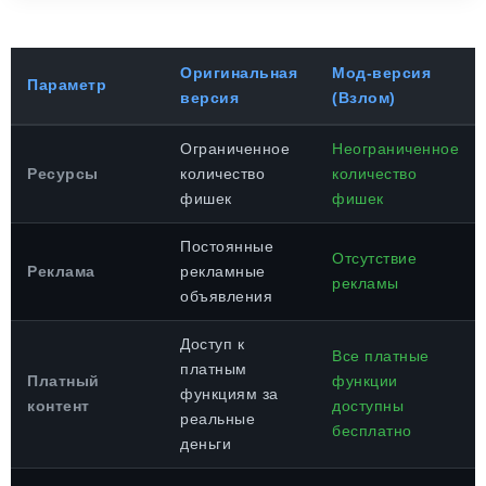
Оригинальная
Мод-версия
Параметр
версия
(Взлом)
Ограниченное
Неограниченное
Ресурсы
количество
количество
фишек
фишек
Постоянные
Отсутствие
Реклама
рекламные
рекламы
объявления
Доступ к
Все платные
платным
Платный
функции
функциям за
контент
доступны
реальные
бесплатно
деньги