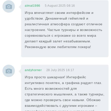
almat1986
5 August 2025 08:16
Игра впечатляет своим интерфейсом и
удобством. Динамичный геймплей и
реалистичная атмосфера создают отличное
настроение. Частые турниры и возможность
соревноваться с игроками со всего мира
делают каждый залет незабываемым.
Рекомендую всем любителям покера!
andyhorner
28 July 2025 16:17
Игра просто шикарная! Интерфейс
интуитивно понятен, а графика радует глаз.
Есть много возможностей для
стратегического мышления, а также турниры,
где можно проверить свои навыки. Обожаю
взаимодействовать с другими игроками –