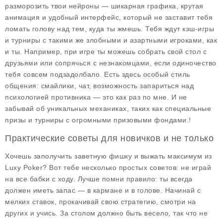
разморозить твои нейроны — шикарная графика, крутая
анимация и удобный интерфейс, который не заставит тебя
ломать голову над тем, куда ты жмешь. Тебя ждут кэш-игры
и турниры с такими же злобными и азартными игроками, как
и ты. Например, при игре ты можешь собрать свой стол с
друзьями или сопрячься с незнакомцами, если одиночество
тебя совсем подзадолбало. Есть здесь особый стиль
общения: смайлики, чат, возможность запариться над
психологией противника — это как раз по мне. И не
забывай об уникальных механиках, таких как специальные
призы и турниры с огромными призовыми фондами.!
Практические советы для новичков и не только
Хочешь заполучить заветную фишку и выжать максимум из
Luxy Poker? Вот тебе несколько простых советов: не играй
на все бабки с ходу. Лучше помни правило: ты всегда
должен иметь запас — в кармане и в голове. Начинай с
мелких ставок, прокачивай свою стратегию, смотри на
других и учись. За столом должно быть весело, так что не