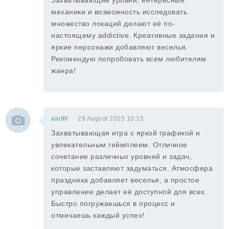
Захватывающие уровни, интересные
механики и возможность исследовать
множество локаций делают её по-
настоящему addictive. Креативные задания и
яркие персонажи добавляют веселья.
Рекомендую попробовать всем любителям
жанра!
alu96
28 August 2025 10:15
Захватывающая игра с яркой графикой и
увлекательным геймплеем. Отличное
сочетание различных уровней и задач,
которые заставляют задуматься. Атмосфера
праздника добавляет веселья, а простое
управление делает её доступной для всех.
Быстро погружаешься в процесс и
отмечаешь каждый успех!