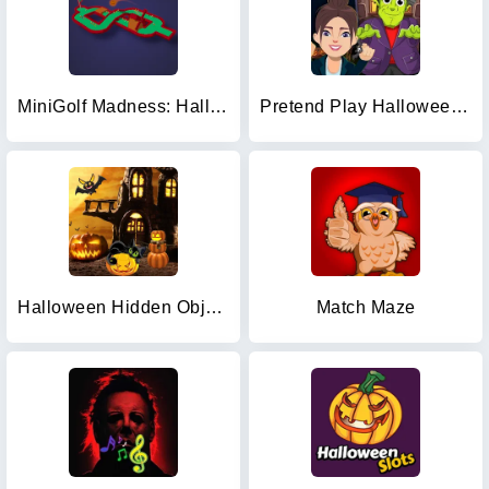
MiniGolf Madness: Halloween
Pretend Play Halloween Party
Halloween Hidden Objects
Match Maze