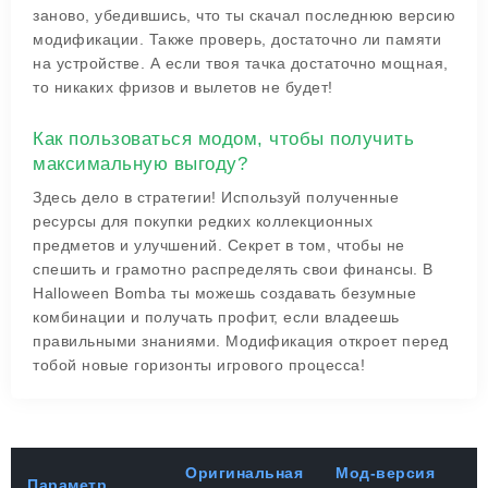
заново, убедившись, что ты скачал последнюю версию
модификации. Также проверь, достаточно ли памяти
на устройстве. А если твоя тачка достаточно мощная,
то никаких фризов и вылетов не будет!
Как пользоваться модом, чтобы получить
максимальную выгоду?
Здесь дело в стратегии! Используй полученные
ресурсы для покупки редких коллекционных
предметов и улучшений. Секрет в том, чтобы не
спешить и грамотно распределять свои финансы. В
Halloween Bomba ты можешь создавать безумные
комбинации и получать профит, если владеешь
правильными знаниями. Модификация откроет перед
тобой новые горизонты игрового процесса!
Оригинальная
Мод-версия
Параметр