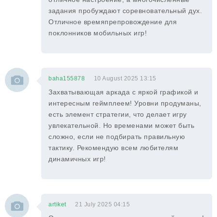
задания пробуждают соревновательный дух.
Отличное времяпрепровождение для
поклонников мобильных игр!
baha155878
10 August 2025 13:15
Захватывающая аркада с яркой графикой и
интересным геймплеем! Уровни продуманы,
есть элемент стратегии, что делает игру
увлекательной. Но временами может быть
сложно, если не подбирать правильную
тактику. Рекомендую всем любителям
динамичных игр!
artiket
21 July 2025 04:15