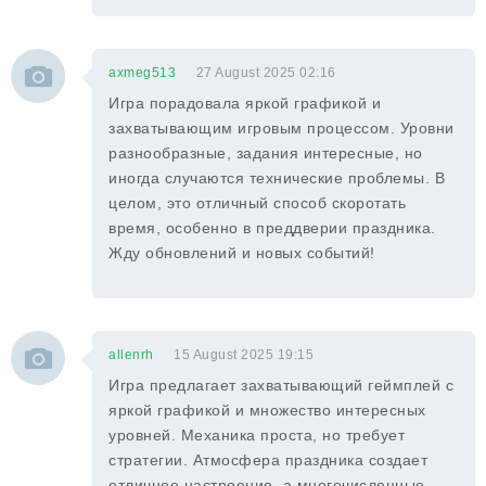
axmeg513
27 August 2025 02:16
Игра порадовала яркой графикой и
захватывающим игровым процессом. Уровни
разнообразные, задания интересные, но
иногда случаются технические проблемы. В
целом, это отличный способ скоротать
время, особенно в преддверии праздника.
Жду обновлений и новых событий!
allenrh
15 August 2025 19:15
Игра предлагает захватывающий геймплей с
яркой графикой и множество интересных
уровней. Механика проста, но требует
стратегии. Атмосфера праздника создает
отличное настроение, а многочисленные