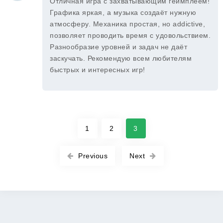
Отличная игра с захватывающим геймплеем!
Графика яркая, а музыка создаёт нужную
атмосферу. Механика простая, но addictive,
позволяет проводить время с удовольствием.
Разнообразие уровней и задач не даёт
заскучать. Рекомендую всем любителям
быстрых и интересных игр!
1
2
3
Previous
Next