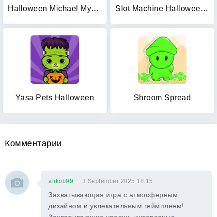
Halloween Michael Myers Themes
Slot Machine Halloween Lite
Yasa Pets Halloween
Shroom Spread
Комментарии
alikob99
3 September 2025 18:15
Захватывающая игра с атмосферным
дизайном и увлекательным геймплеем!