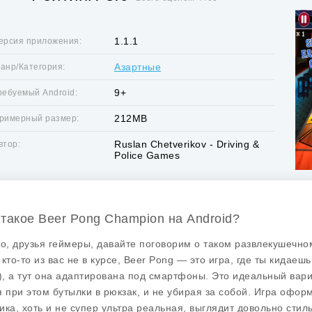
1.1.1
ерсия приложения:
Азартные
анр/Категория:
9+
ребуемый Android:
212MB
римерный размер:
Ruslan Chetverikov - Driving &
втор:
Police Games
 такое Beer Pong Champion на Android?
то, друзья геймеры, давайте поговорим о таком развлекушечно
 кто-то из вас не в курсе, Beer Pong — это игра, где ты кидаеш
, а тут она адаптирована под смартфоны. Это идеальный вариа
я при этом бутылки в рюкзак, и не убирая за собой. Игра оформ
ика, хоть и не супер ультра реальная, выглядит довольно стиль