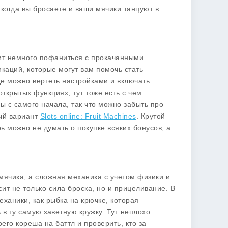
 когда вы бросаете и ваши мячики танцуют в
бит немного пофаниться с прокачанными
каций, которые могут вам помочь стать
де можно вертеть настройками и включать
ткрытых функциях, тут тоже есть с чем
ы с самого начала, так что можно забыть про
ный вариант
Slots online: Fruit Machines
. Крутой
ь можно не думать о покупке всяких бонусов, а
 мячика, а сложная механика с учетом физики и
ит не только сила броска, но и прицеливание. В
еханики, как рыбка на крючке, которая
ь в ту самую заветную кружку. Тут неплохо
его кореша на баттл и проверить, кто за