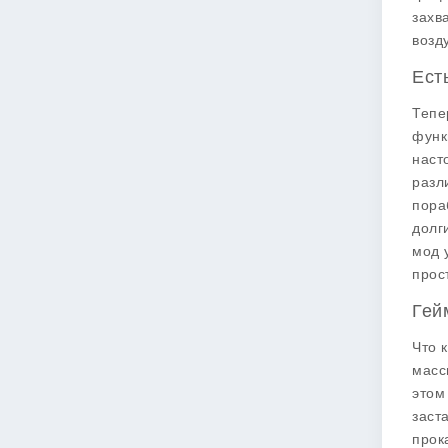
захв
возд
Ест
Тепе
функ
наст
разл
пора
долг
мод 
прос
Гей
Что 
масс
этом
заст
прок