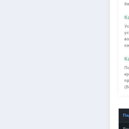
бе
К
Ус
ус
во
кэ
К
По
кр
пр
(Б
Па
Ре