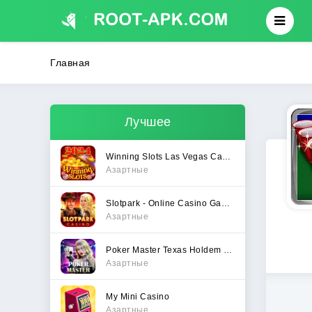
Главная
Лучшее
Winning Slots Las Vegas Casino
Азартные
Slotpark - Online Casino Games
Азартные
Poker Master Texas Holdem 2024
Азартные
My Mini Casino
Азартные