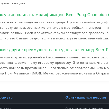
зумно выгоден!
ак устанавливать модификацию Beer Pong Champion 
тановка этого мода не составит труда. Просто скачайте моди
тановку из неизвестных источников в настройках, и вперед —
зможностями. Если проклятые фризы застанут вас врасплох, п
ш, но это бывает редко, если вы используете качественный хак
акие другие преимущества предоставляет мод Beer P
мимо открытых уровней и бесконечных монет, вы можете рассч
осс-платформенному игровому процессу. Это означает, что вы
осто нагибать противников, независимо от платформы. Эта 
ир Понг Чемпион) [МОД: Меню, Бесконечные монеты и Открыты
раметр
Оригинальная версия
сурсы
Ограниченные монеты