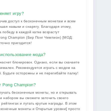
еняет игру?
учив доступ к бесконечным монетам и всем
шая навыки и снарягу. Благодаря этому,
 победу в каждой катке возрастут
 Pong Champion (Бир Понг Чемпион) [МОД:
точно пригодится!
а использование мода?
асчет блокировок. Однако, если вы скачаете
нимален. Рекомендуется играть с модом на
. Будьте осторожны и не перегибайте палку!
r Pong Champion?
учать бесконечные монеты, но и открывать
м набором вы сможете заточить своего
 рейтингах и лутать крутые награды. В этом
сконечные монеты и Открытые уровни] просто