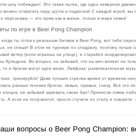
ити-шоу побеждает. Это такая пытка, где одно неверное движен
то можно отхватить пару шуток и подколов! С каждой игрой, вы
го персонажа — это прям как в жизни, только в мире пивка!
еты по игре в Beer Pong Champion
, когда ты готов к реальным битвам в Beer Pong, вот тебе пароч
ых, не спеши! В этом не турнире по спидрану, поэтому лучше 
ывай ветер (если играешь на улице), и старайся координироват
лы Купидона. Во-вторых, не забывай, что на мяч влияет не толь
, то и броски могут идти мимо. Лайфхак: развлекательная музы
етьих, тренируйся! Даже лучшие стрелки время от времени неп
овать разные техники броска: левые, правые, снизу. Всё это п
е концов, не забывай заряжать своих бро! Принесли пивка побо
ать. А если не получается, просто стучите по столу и говорите:
аши вопросы о Beer Pong Champion: в