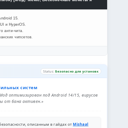
ndroid 15.
UI и HyperOS.
о анти-чита.
анских чипсетов.
Status:
Безопасно для установк
бильных систем
 Мод оптимизирован под Android 14/15, вирусов
ы от бана активен.»
безопасности, описанным в гайдах от
Mishaal