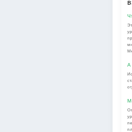
в
Ч
Эт
ур
пр
мн
Ме
А
Ис
ст
от
М
Оп
ур
пе
пл