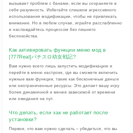
вызывает проблем с банами, если вы сохраняете в
себе разумность. Избегайте слишком агрессивного
использования модификации, чтобы не привлекать
внимание. Но в любом случае, играйте расслабленно
и наслаждайтесь процессом без лишнего
беспокойства.
Как активировать функции меню мод в
[777Real]パチスロ幼女戦記?
Вам нужно всего лишь запустить модификацию и
перейти в меню настроек, где вы сможете включить
нужные вам функции, такие как бесконечные деньги
или неограниченные ресурсы. Это делает вашу игру
более динамичной и менее зависимой от времени
или ожидания на лут.
Что делать, если хак не работает после
установки?
Первое, что вам нужно сделать – убедиться, что вы