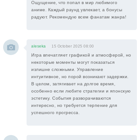
Ощущение, что попал в мир любимого
аниме. Каждый раунд увлекает, а бонусы
радуют. Рекомендую всем фанатам жанра!
aleseka
15 October 2025 08:00
Игра впечатляет графикой и атмосферой, но
некоторые моменты могут показаться
излишне сложными. Управление
интуитивное, но порой возникают задержки.
В целом, затягивает на долгое время,
особенно если любите стратегии и японскую
эстетику. События разворачиваются
интересно, но требуется терпение для
успешного прогресса.