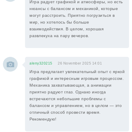
Игра радует графикой и атмосферы, но есть
нюансы с балансом и механикой, которые
могут расстроить. Приятно погрузиться в
мир, но хотелось бы больше
взаимодействия. В целом, хорошая
развлекуха на пару вечеров.
aleny320215
26 November 2025 14:01
Игра предлагает увлекательный опыт с яркой
графикой и интересным игровым процессом.
Механика захватывающая, а анимации
приятно радуют глаз. Однако иногда
встречаются небольшие проблемы с
балансом и управлением, но в целом — это
отличный способ провести время.
Рекомендую!