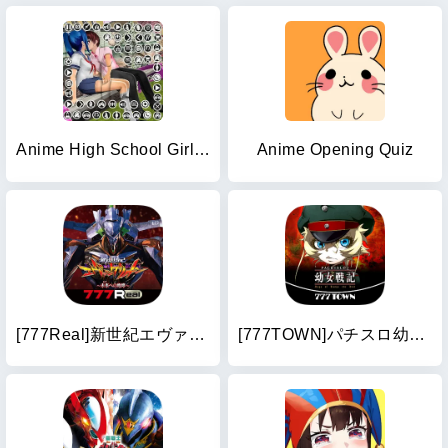
Anime High School Girl Life 24
Anime Opening Quiz
[777Real]新世紀エヴァンゲリオン ～未来への咆哮～
[777TOWN]パチスロ幼女戦記