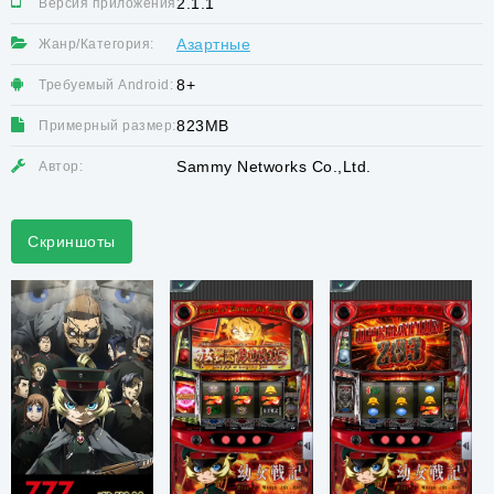
2.1.1
Версия приложения:
Азартные
Жанр/Категория:
8+
Требуемый Android:
823MB
Примерный размер:
Sammy Networks Co.,Ltd.
Автор:
Скриншоты