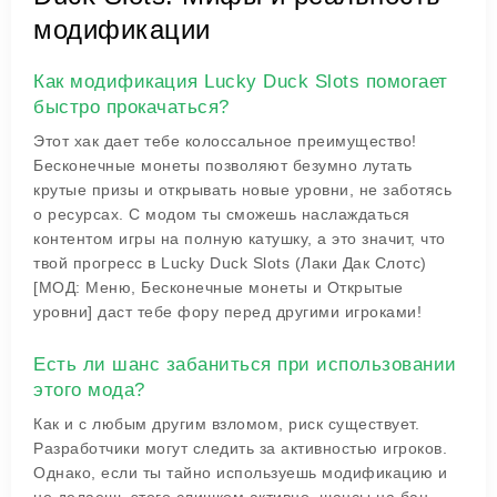
модификации
Как модификация Lucky Duck Slots помогает
быстро прокачаться?
Этот хак дает тебе колоссальное преимущество!
Бесконечные монеты позволяют безумно лутать
крутые призы и открывать новые уровни, не заботясь
о ресурсах. С модом ты сможешь наслаждаться
контентом игры на полную катушку, а это значит, что
твой прогресс в Lucky Duck Slots (Лаки Дак Слотс)
[МОД: Меню, Бесконечные монеты и Открытые
уровни] даст тебе фору перед другими игроками!
Есть ли шанс забаниться при использовании
этого мода?
Как и с любым другим взломом, риск существует.
Разработчики могут следить за активностью игроков.
Однако, если ты тайно используешь модификацию и