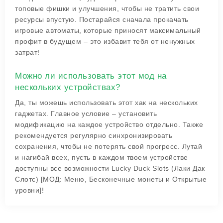
топовые фишки и улучшения, чтобы не тратить свои
ресурсы впустую. Постарайся сначала прокачать
игровые автоматы, которые приносят максимальный
профит в будущем – это избавит тебя от ненужных
затрат!
Можно ли использовать этот мод на
нескольких устройствах?
Да, ты можешь использовать этот хак на нескольких
гаджетах. Главное условие – установить
модификацию на каждое устройство отдельно. Также
рекомендуется регулярно синхронизировать
сохранения, чтобы не потерять свой прогресс. Лутай
и нагибай всех, пусть в каждом твоем устройстве
доступны все возможности Lucky Duck Slots (Лаки Дак
Слотс) [МОД: Меню, Бесконечные монеты и Открытые
уровни]!