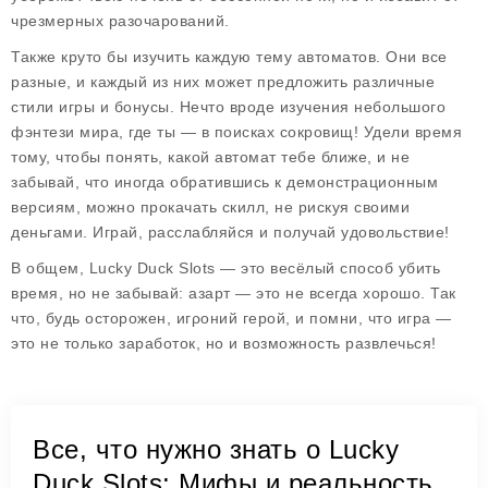
чрезмерных разочарований.
Также круто бы изучить каждую тему автоматов. Они все
разные, и каждый из них может предложить различные
стили игры и бонусы. Нечто вроде изучения небольшого
фэнтези мира, где ты — в поисках сокровищ! Удели время
тому, чтобы понять, какой автомат тебе ближе, и не
забывай, что иногда обратившись к демонстрационным
версиям, можно прокачать скилл, не рискуя своими
деньгами. Играй, расслабляйся и получай удовольствие!
В общем, Lucky Duck Slots — это весёлый способ убить
время, но не забывай: азарт — это не всегда хорошо. Так
что, будь осторожен, игροний герой, и помни, что игра —
это не только заработок, но и возможность развлечься!
Все, что нужно знать о Lucky
Duck Slots: Мифы и реальность