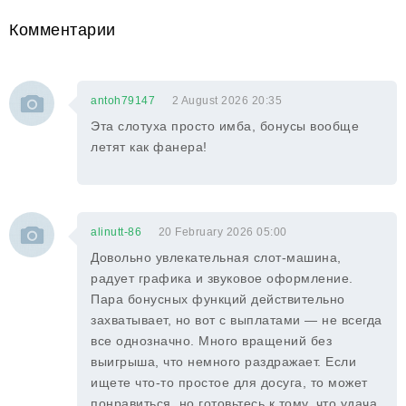
Комментарии
antoh79147
2 August 2026 20:35
Эта слотуха просто имба, бонусы вообще
летят как фанера!
alinutt-86
20 February 2026 05:00
Довольно увлекательная слот-машина,
радует графика и звуковое оформление.
Пара бонусных функций действительно
захватывает, но вот с выплатами — не всегда
все однозначно. Много вращений без
выигрыша, что немного раздражает. Если
ищете что-то простое для досуга, то может
понравиться, но готовьтесь к тому, что удача