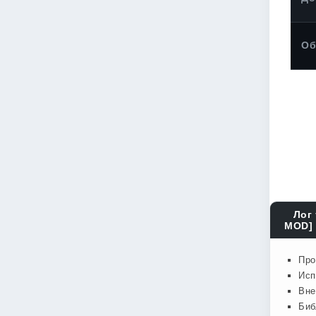
Об
Лог 
MOD] 
Про
Исп
Вне
Биб