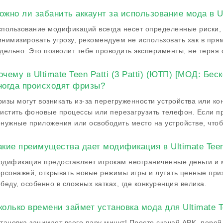
ожно ли забанить аккаунт за использование мода в Ult
пользование модификаций всегда несет определенные риски,
нимизировать угрозу, рекомендуем не использовать хак в пря
дельно. Это позволит тебе проводить эксперименты, не теряя 
очему в Ultimate Teen Patti (3 Patti) (ЮТП) [МОД: Б
ногда происходят фризы?
изы могут возникать из-за перегруженности устройства или к
истить фоновые процессы или перезагрузить телефон. Если п
нужные приложения или освободить место на устройстве, чтоб
акие преимущества дает модификация в Ultimate Teen P
дификация предоставляет игрокам неограниченные деньги и м
рсонажей, открывать новые режимы игры и лутать ценные при
беду, особенно в сложных катках, где конкуренция велика.
колько времени займет установка мода для Ultimate Tee
тановка занимает всего пару минут! Просто скачай APK, перей