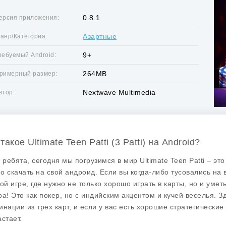
0.8.1
ерсия приложения:
Азартные
анр/Категория:
9+
ребуемый Android:
264MB
римерный размер:
Nextwave Multimedia
втор:
такое Ultimate Teen Patti (3 Patti) на Android?
, ребята, сегодня мы погрузимся в мир Ultimate Teen Patti – э
о скачать на свой андроид. Если вы когда-либо тусовались на 
той игре, где нужно не только хорошо играть в карты, но и уме
ра! Это как покер, но с индийским акцентом и кучей веселья. 
инации из трех карт, и если у вас есть хорошие стратегически
астает.