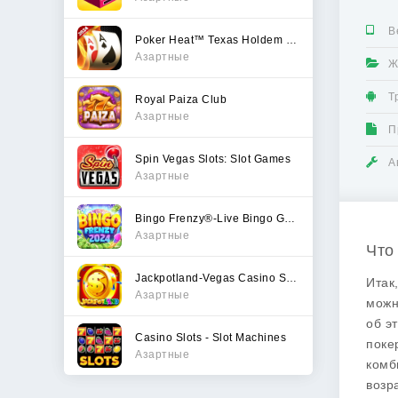
В
Poker Heat™ Texas Holdem Poker
Азартные
Ж
Т
Royal Paiza Club
Азартные
П
Spin Vegas Slots: Slot Games
А
Азартные
Bingo Frenzy®-Live Bingo Games
Азартные
Что 
Jackpotland-Vegas Casino Slots
Итак
Азартные
можн
об э
Casino Slots - Slot Machines
поке
Азартные
комб
возр