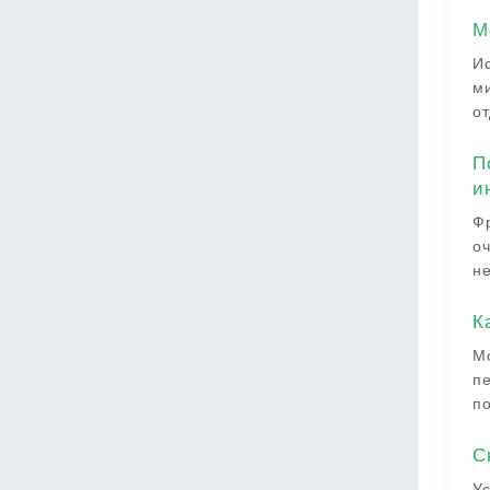
М
Ис
ми
от
П
и
Фр
оч
не
К
Мо
пе
по
С
Ус