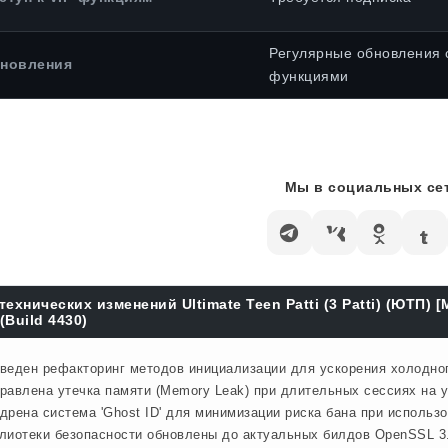
Регулярные обновления 
новления
функциями
Мы в социальных сет
технических изменений Ultimate Teen Patti (3 Patti) (ЮТП)
(Build 4430)
веден рефакторинг методов инициализации для ускорения холодного
равлена утечка памяти (Memory Leak) при длительных сессиях на у
дрена система 'Ghost ID' для минимизации риска бана при использ
лиотеки безопасности обновлены до актуальных билдов OpenSSL 3.