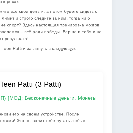
интересах.
жите все свои деньги, а потом будете сидеть с
 лимит и строго следите за ним, тогда ни о
то не спорт? Здесь настоящая тренировка мозгов,
оволомок – всё ради победы. Верьте в себя и не
т результата!
 Teen Patti и заглянуть в следующую
en Patti (3 Patti)
(ЮТП) [МОД: Бесконечные деньги, Монеты
анови его на своем устройстве. После
нетами! Это позволит тебе лутать любые