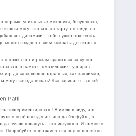
? Во-первых, уникальные механики, безусловно,
е игроки могут ставить на карту, не глядя на
 добавляет динамики – тебе нужно отключить
де можно создавать свои комнаты для игры с
что позволяет игрокам сражаться за супер-
ствовать в рамках тематических турниров.
ких игр до совершенно странных, как например,
ны могут соседствовать! Все зависит от вашей
n Patti
есь экспериментировать! Я имею в виду, что
крутите своё поведение: иногда блефуйте, а
когда лучше пасануть – это искусство. И помните:
ачи. Попробуйте подстраиваться под оппонентов: