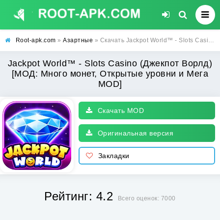
Root-apk.com
»
Азартные
» Скачать Jackpot World™ - Slots Casino (Джекпот Ворлд) [МОД: Много монет, Открытые уровни и Мега MOD] | Взлом Jackpot World™ - Slots Casino на Андроид
Jackpot World™ - Slots Casino (Джекпот Ворлд)
[МОД: Много монет, Открытые уровни и Мега
MOD]
Скачать MOD
Оригинальная версия
Закладки
Рейтинг: 4.2
Всего оценок: 7000