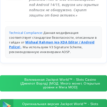
под Android 14/15, вирусов или скрытых
подписок не обнаружено. Скрипт
защиты от бана активен.»
Technical Compliance:
Данная модификация
соответствует стандартам безопасности, описанным в
гайдах от
Mishaal Rahman (ex-XDA Editor / Android
Police)
. Мы используем V3 Signature Scheme,
рекомендованную инженерами
AOSP
.
Взломанная Jackpot World™ - Slots Casino
(Джекпот Ворлд) [МОД: Много монет, Открытые
уровни и Мега MOD]
Оригинальная версия Jackpot World™ - Slots