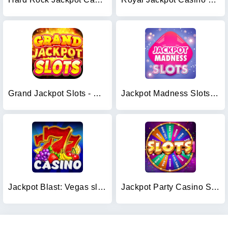
Grand Jackpot Slots - Casino
Jackpot Madness Slots Casino
Jackpot Blast: Vegas slots 777
Jackpot Party Casino Slots