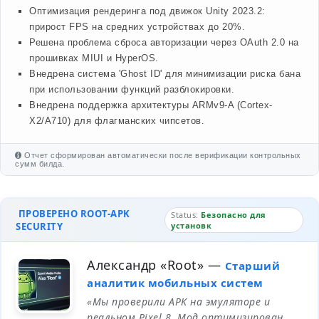
Оптимизация рендеринга под движок Unity 2023.2:
прирост FPS на средних устройствах до 20%.
Решена проблема сброса авторизации через OAuth 2.0 на
прошивках MIUI и HyperOS.
Внедрена система 'Ghost ID' для минимизации риска бана
при использовании функций разблокировки.
Внедрена поддержка архитектуры ARMv9-A (Cortex-
X2/A710) для флагманских чипсетов.
Отчет сформирован автоматически после верификации контрольных
сумм билда.
ПРОВЕРЕНО ROOT-APK
Status:
Безопасно для
SECURITY
установк
Александр «Root»
—
Старший
аналитик мобильных систем
«Мы проверили APK на эмуляторе и
реальном Pixel 8. Мод оптимизирован