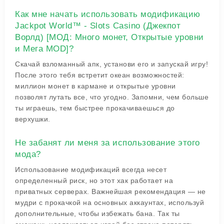
Как мне начать использовать модификацию
Jackpot World™ - Slots Casino (Джекпот
Ворлд) [МОД: Много монет, Открытые уровни
и Мега MOD]?
Скачай взломанный апк, установи его и запускай игру!
После этого тебя встретит океан возможностей:
миллион монет в кармане и открытые уровни
позволят лутать все, что угодно. Запомни, чем больше
ты играешь, тем быстрее прокачиваешься до
верхушки.
Не забанят ли меня за использование этого
мода?
Использование модификаций всегда несет
определенный риск, но этот хак работает на
приватных серверах. Важнейшая рекомендация — не
мудри с прокачкой на основных аккаунтах, используй
дополнительные, чтобы избежать бана. Так ты