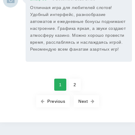
Отличная игра для любителей слотов!
Удобный интерфейс, разнообразие
автоматов и ежедневные бонусы поднимают
настроение. Графика яркая, а звуки создают
атмосферу казино. Можно хорошо провести
время, расслабляясь и наслаждаясь игрой.
Рекомендую всем фанатам азартных игр!
1
2
Previous
Next