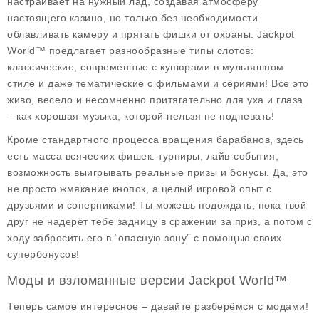
настраивает на нужный лад, создавая атмосферу
настоящего казино, но только без необходимости
облавливать камеру и прятать фишки от охраны.
Jackpot
World™
предлагает разнообразные типы слотов:
классические, современные с купюрами в мультяшном
стиле и даже тематические с фильмами и сериями! Все это
живо, весело и несомненно притягательно для уха и глаза
– как хорошая музыка, которой нельзя не подпевать!
Кроме стандартного процесса вращения барабанов, здесь
есть масса всяческих фишек: турниры, лайв-события,
возможность выигрывать реальные призы и бонусы. Да, это
не просто жмякание кнопок, а целый игровой опыт с
друзьями и соперниками! Ты можешь подождать, пока твой
друг не надерёт тебе задницу в сражении за приз, а потом с
ходу забросить его в “опасную зону” с помощью своих
супербонусов!
Моды и взломанные версии Jackpot World™
Теперь самое интересное – давайте разберёмся с модами!