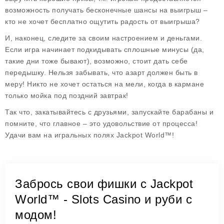
возможность получать бесконечные шансы на выигрыш –
кто не хочет бесплатно ощутить радость от выигрыша?
И, наконец, следите за своим настроением и деньгами.
Если игра начинает подкидывать сплошные минусы (да,
такие дни тоже бывают), возможно, стоит дать себе
передышку. Нельзя забывать, что азарт должен быть в
меру! Никто не хочет остаться на мели, когда в кармане
только мойка под поздний завтрак!
Так что, закатывайтесь с друзьями, запускайте барабаны и
помните, что главное – это удовольствие от процесса!
Удачи вам на игральных полях Jackpot World™!
Забрось свои фишки с Jackpot
World™ - Slots Casino и руби с
модом!