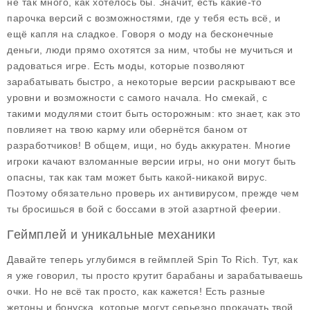
не так много, как хотелось бы. Значит, есть какие-то
парочка версий с возможностями, где у тебя есть всё, и
ещё капля на сладкое. Говоря о моду на бесконечные
деньги, люди прямо охотятся за ним, чтобы не мучиться и
радоваться игре. Есть моды, которые позволяют
зарабатывать быстро, а некоторые версии раскрывают все
уровни и возможности с самого начала. Но смекай, с
такими модулями стоит быть осторожным: кто знает, как это
повлияет на твою карму или обернётся баном от
разработчиков! В общем, ищи, но будь аккуратен. Многие
игроки качают взломанные версии игры, но они могут быть
опасны, так как там может быть какой-никакой вирус.
Поэтому обязательно проверь их антивирусом, прежде чем
ты бросишься в бой с боссами в этой азартной феерии.
Геймплей и уникальные механики
Давайте теперь углубимся в
геймплей Spin To Rich
. Тут, как
я уже говорил, ты просто крутит барабаны и зарабатываешь
очки. Но не всё так просто, как кажется! Есть разные
жетоны и бонуска, которые могут серьезно прокачать твой