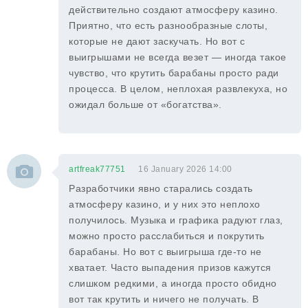
действительно создают атмосферу казино.
Приятно, что есть разнообразные слоты,
которые не дают заскучать. Но вот с
выигрышами не всегда везет — иногда такое
чувство, что крутить барабаны просто ради
процесса. В целом, неплохая развлекуха, но
ожидал больше от «богатства».
artfreak77751
16 January 2026 14:00
Разработчики явно старались создать
атмосферу казино, и у них это неплохо
получилось. Музыка и графика радуют глаз,
можно просто расслабиться и покрутить
барабаны. Но вот с выигрыша где-то не
хватает. Часто выпадения призов кажутся
слишком редкими, а иногда просто обидно
вот так крутить и ничего не получать. В