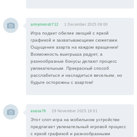
armymenstr712
1 December 2025 08:00
Игра подает обилие эмоций с яркой
графикой и захватывающими сюжетами.
Ощущение азарта на каждом вращении!
Возможность выигрыша радует, а
разнообразные бонусы делают процесс
увлекательным. Прекрасный способ
расслабиться и насладиться весельем, но
будьте осторожны с азартом!
asasa76
29 November 2025 19:01
Этот слот-игра на мобильном устройстве
предлагает увлекательный игровой процесс
с яркой графикой и разнообразными