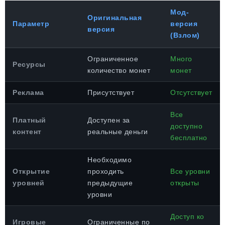
Мод-
Оригинальная
Параметр
версия
версия
(Взлом)
Ограниченное
Много
Ресурсы
количество монет
монет
Реклама
Присутствует
Отсутствует
Все
Платный
Доступен за
доступно
контент
реальные деньги
бесплатно
Необходимо
Открытие
проходить
Все уровни
уровней
предыдущие
открыты
уровни
Доступ ко
Игровые
Ограниченные по