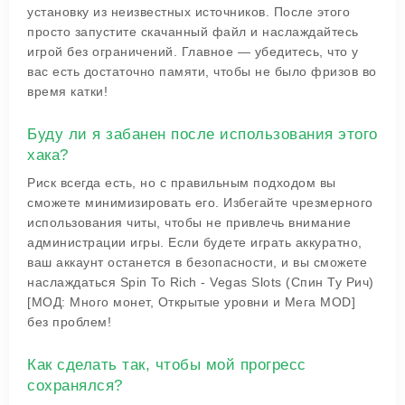
установку из неизвестных источников. После этого
просто запустите скачанный файл и наслаждайтесь
игрой без ограничений. Главное — убедитесь, что у
вас есть достаточно памяти, чтобы не было фризов во
время катки!
Буду ли я забанен после использования этого
хакa?
Риск всегда есть, но с правильным подходом вы
сможете минимизировать его. Избегайте чрезмерного
использования читы, чтобы не привлечь внимание
администрации игры. Если будете играть аккуратно,
ваш аккаунт останется в безопасности, и вы сможете
наслаждаться Spin To Rich - Vegas Slots (Спин Ту Рич)
[МОД: Много монет, Открытые уровни и Мега MOD]
без проблем!
Как сделать так, чтобы мой прогресс
сохранялся?