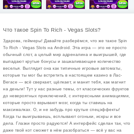
Что такое Spin To Rich - Vegas Slots?
Здарова, геймеры! Давайте разберёмся, что же такое
Spin
To Rich - Vegas Slots
на Android. Эта игра — это не просто
обычный слот, а целый мир адреналина и выигрышей, где
выпадают крутые бонусы и зашкаливающее количество
веселья. Выглядит она как типичные игровые автоматы,
которые ты мог бы встретить в настоящем казино в Лас-
Вегасе — всё сверкает, щёлкает, и манит тебя, как магнит
на деньги! Тут у нас разные темы, от классических фруктов
до невероятных приключений, с интересными анимациями,
которые просто взрывают мозг, когда ты ставишь на
максималках. О, и не забудь про крутые спецэффекты!
Когда ты выигрываешь, всплывают огоньки, искры и все
дела. Глазки просто радуются! А интерфейс сделан так, что
даже твой кот сможет в нём разобраться — всё у вас на