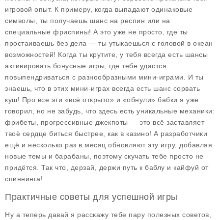
игровой опыт. К примеру, когда выпадают одинаковые
символы, ты получаешь шанс на респин или на
специальные фриспины! А это уже не просто, где ты
простаиваешь без дела — ты утыкаешься с головой в океан
возможностей! Когда ты крутите, у тебя всегда есть шансы
активировать бонусные игры, где тебе удастся
повыпендриваться с разнообразными мини-играми. И ты
знаешь, что в этих мини-играх всегда есть шанс сорвать
куш! Про все эти «всё открыто» и «обнули» бабки я уже
говорил, но не забудь, что здесь есть уникальные механики:
фрибеты, прогрессивные джекпоты — это всё заставляет
твоё сердце биться быстрее, как в казино! А разработчики
ещё и несколько раз в месяц обновляют эту игру, добавляя
новые темы и барабаны, поэтому скучать тебе просто не
придётся. Так что, дерзай, держи путь к баблу и кайфуй от
спиннинга!
Практичные советы для успешной игры
Ну а теперь давай я расскажу тебе пару полезных
советов
,