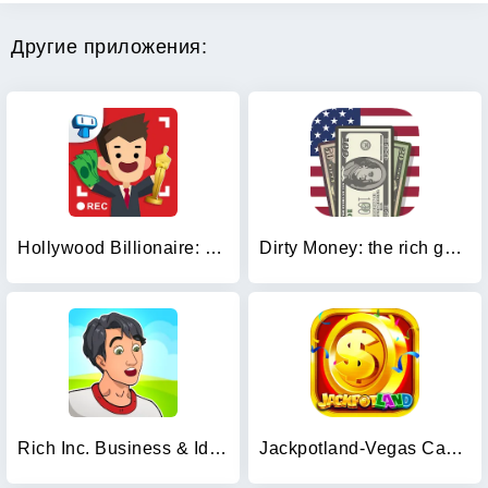
Другие приложения:
Hollywood Billionaire: Be Rich
Dirty Money: the rich get rich
Rich Inc. Business & Idle Life
Jackpotland-Vegas Casino Slots