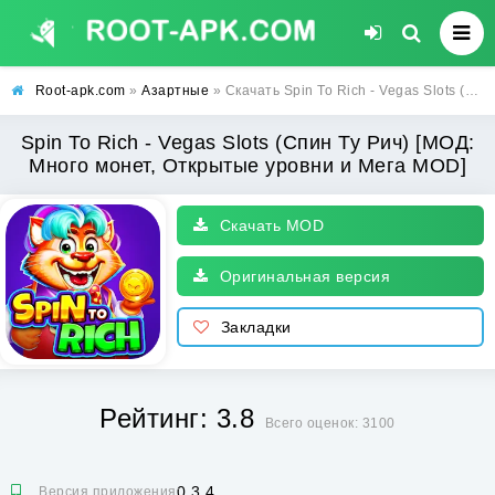
Root-apk.com
»
Азартные
» Скачать Spin To Rich - Vegas Slots (Спин Ту Рич) [МОД: Много монет, Открытые уровни и Мега MOD] | Взлом Spin To Rich - Vegas Slots на Андроид
Spin To Rich - Vegas Slots (Спин Ту Рич) [МОД:
Много монет, Открытые уровни и Мега MOD]
Скачать MOD
Оригинальная версия
Закладки
Рейтинг: 3.8
Всего оценок: 3100
0.3.4
Версия приложения: