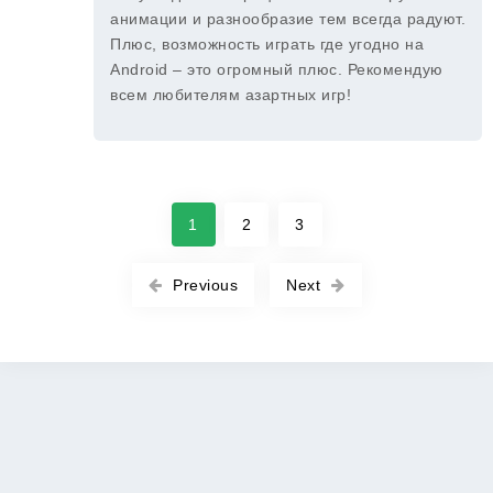
анимации и разнообразие тем всегда радуют.
Плюс, возможность играть где угодно на
Android – это огромный плюс. Рекомендую
всем любителям азартных игр!
1
2
3
Previous
Next