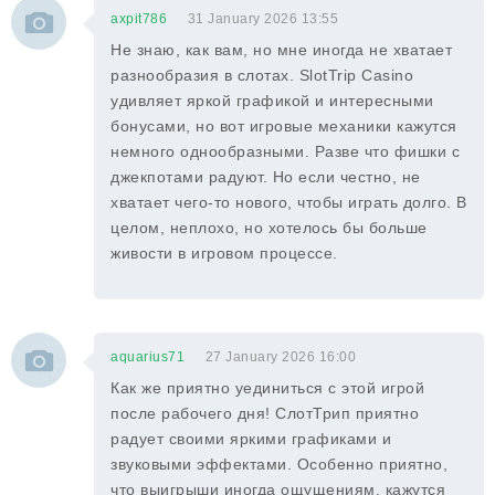
axpit786
31 January 2026 13:55
Не знаю, как вам, но мне иногда не хватает
разнообразия в слотах. SlotTrip Casino
удивляет яркой графикой и интересными
бонусами, но вот игровые механики кажутся
немного однообразными. Разве что фишки с
джекпотами радуют. Но если честно, не
хватает чего-то нового, чтобы играть долго. В
целом, неплохо, но хотелось бы больше
живости в игровом процессе.
aquarius71
27 January 2026 16:00
Как же приятно уединиться с этой игрой
после рабочего дня! СлотТрип приятно
радует своими яркими графиками и
звуковыми эффектами. Особенно приятно,
что выигрыши иногда ощущениям, кажутся