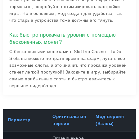
тормозить, попробуйте оптимизировать настройки
игры. Но в основном, мод создан для удобства, так
что старые устройства тоже должны его тянуть.
Как быстро прокачать уровни с помощью
бесконечных монет?
С бесконечными монетами в SlotTrip Casino - TaDa
Slots вы можете не тратя время на фарм, лутать все
возможные слоты, а это значит, что прокачка уровней
станет легкой прогулкой! Заходите в игру, выбирайте
самые прибыльные слоты и быстро движитесь к
вершине лидерборда.
Оригинальная
Мод-версия
Параметр
версия
(Взлом)
Ограниченное