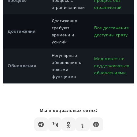
процесс
процесс с
процесс без
ограничениями
ограничений
Достижения
требуют
Все достижения
Достижения
времени и
доступны сразу
усилий
Регулярные
Мод может не
обновления с
Обновления
поддерживаться
новыми
обновлениями
функциями
Мы в социальных сетях: