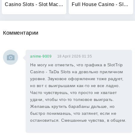
Casino Slots - Slot Machines
Full House Casino - Slots Game
Комментарии
anime-9009
18 April 2026 01:35
Не могу не отметить, что графика в SlotTrip
Casino - TaDa Slots на довольно приличном
уровне. Звуковое оформление тоже радует,
но вот с выигрышами как-то не все ладно.
Часто чувствуешь, что просто не хватает
удачи, чтобы что-то толковое выиграть.
Желаешь крутить барабаны дальше, но
быстро понимаешь, что затянет, если не
остановиться. Смешанные чувства, в общем.