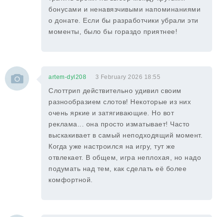
бонусами и ненавязчивыми напоминаниями
о донате. Если бы разработчики убрали эти
моменты, было бы гораздо приятнее!
artem-dyl208
3 February 2026 18:55
Слоттрип действительно удивил своим
разнообразием слотов! Некоторые из них
очень яркие и затягивающие. Но вот
реклама... она просто изматывает! Часто
выскакивает в самый неподходящий момент.
Когда уже настроился на игру, тут же
отвлекает. В общем, игра неплохая, но надо
подумать над тем, как сделать её более
комфортной.