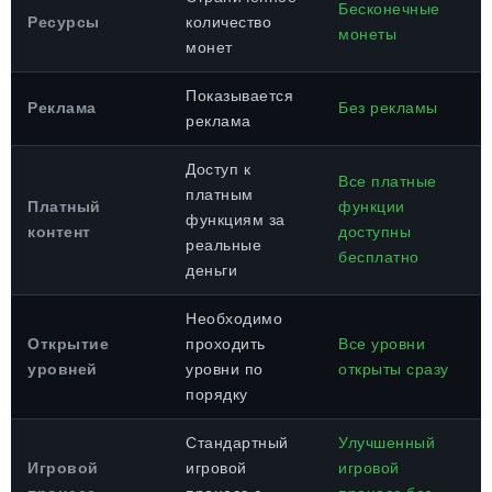
Бесконечные
Ресурсы
количество
монеты
монет
Показывается
Реклама
Без рекламы
реклама
Доступ к
Все платные
платным
Платный
функции
функциям за
контент
доступны
реальные
бесплатно
деньги
Необходимо
Открытие
проходить
Все уровни
уровней
уровни по
открыты сразу
порядку
Стандартный
Улучшенный
Игровой
игровой
игровой