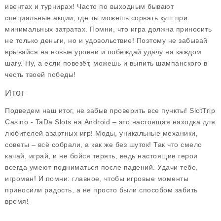
ивентах и турнирах! Часто по выходным бывают
специальные акции, где ты можешь сорвать куш при
минимальных затратах. Помни, что игра должна приносить
не только деньги, но и удовольствие! Поэтому не забывай
врывайся на новые уровни и побеждай удачу на каждом
шагу. Ну, а если повезёт, можешь и выпить шампанского в
честь твоей победы!
Итог
Подведем наш итог, не забыв проверить все пункты!
SlotTrip
Casino - TaDa Slots
на Android – это настоящая находка для
любителей азартных игр! Моды, уникальные механики,
советы – всё собрали, а как же без шуток! Так что смело
качай, играй, и не бойся терять, ведь настоящие герои
всегда умеют подниматься после падений. Удачи тебе,
игроман! И помни: главное, чтобы игровые моменты
приносили радость, а не просто были способом забить
время!