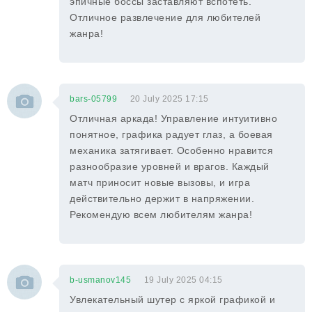
эпичные боссы заставляют вспотеть.
Отличное развлечение для любителей
жанра!
bars-05799
20 July 2025 17:15
Отличная аркада! Управление интуитивно
понятное, графика радует глаз, а боевая
механика затягивает. Особенно нравится
разнообразие уровней и врагов. Каждый
матч приносит новые вызовы, и игра
действительно держит в напряжении.
Рекомендую всем любителям жанра!
b-usmanov145
19 July 2025 04:15
Увлекательный шутер с яркой графикой и