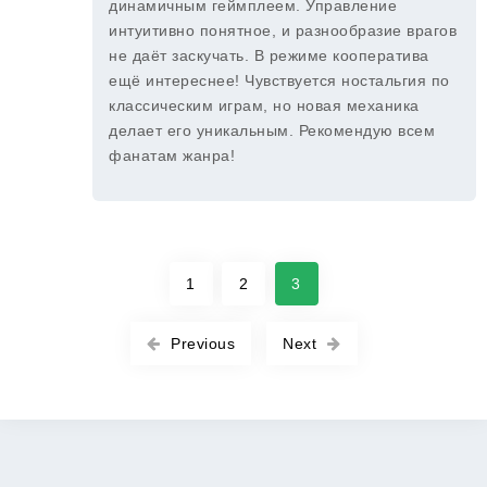
динамичным геймплеем. Управление
интуитивно понятное, и разнообразие врагов
не даёт заскучать. В режиме кооператива
ещё интереснее! Чувствуется ностальгия по
классическим играм, но новая механика
делает его уникальным. Рекомендую всем
фанатам жанра!
1
2
3
Previous
Next