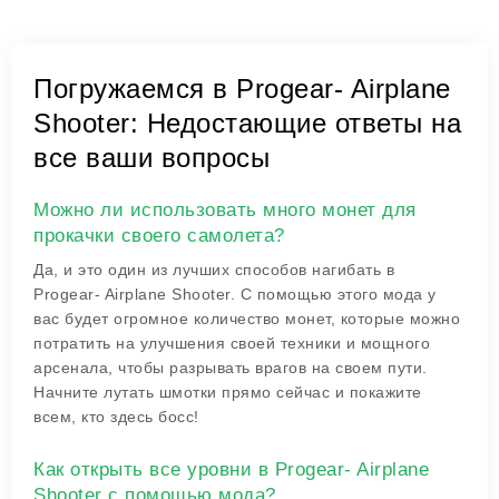
Погружаемся в Progear- Airplane
Shooter: Недостающие ответы на
все ваши вопросы
Можно ли использовать много монет для
прокачки своего самолета?
Да, и это один из лучших способов нагибать в
Progear- Airplane Shooter. С помощью этого мода у
вас будет огромное количество монет, которые можно
потратить на улучшения своей техники и мощного
арсенала, чтобы разрывать врагов на своем пути.
Начните лутать шмотки прямо сейчас и покажите
всем, кто здесь босс!
Как открыть все уровни в Progear- Airplane
Shooter с помощью мода?