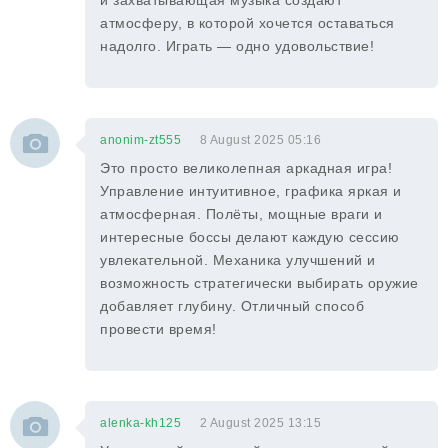
и захватывающая музыка создают
атмосферу, в которой хочется оставаться
надолго. Играть — одно удовольствие!
anonim-zt555
8 August 2025 05:16
Это просто великолепная аркадная игра!
Управление интуитивное, графика яркая и
атмосферная. Полёты, мощные враги и
интересные боссы делают каждую сессию
увлекательной. Механика улучшений и
возможность стратегически выбирать оружие
добавляет глубину. Отличный способ
провести время!
alenka-kh125
2 August 2025 13:15