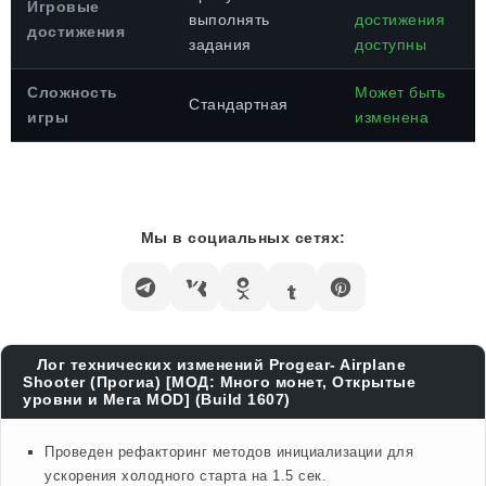
Игровые
выполнять
достижения
достижения
задания
доступны
Сложность
Может быть
Стандартная
игры
изменена
Мы в социальных сетях:
Лог технических изменений Progear- Airplane
Shooter (Прогиа) [МОД: Много монет, Открытые
уровни и Мега MOD] (Build 1607)
Проведен рефакторинг методов инициализации для
ускорения холодного старта на 1.5 сек.