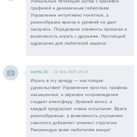
Уникальный летающий шутер с красивой
графикой и динамичным геймплеем.
Управление интуитивно понятное, а
разнообразие врагов и уровней не дает
заскучать. Порадовали элементы прокачки и
возможность играть с друзьями. Настоящий
адреналин для любителей экшена!
anetta-26
22 July 2025 19:16
Играть в эту аркаду — настоящее
удовольствие! Управление простое, графика
насыщенная, а звуковое сопровождение
создает атмосферу. Уровней много, и
каждый предлагает новые испытания. Враги
разнообразные, а возможность улучшения
самолета добавляет элемент стратегии.
Рекомендую всем любителям жанра!