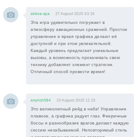
alieva-aya
27 August 2025 03:16
Эта игра удивительно погружает в
атмосферу авиационных сражений. Простое
управление и яркая графика делают её
доступной и при этом увлекательной.
Каждый уровень предлагает уникальные
вызовы, а возможность прокачивать свою
технику добавляет элемент стратегии.
Отличный способ провести время!
anyrich584
23 August 2025 11:15
Это великолепный рейд в небе! Управление
плавное, а графика радует глаз. Фееричные
боссы и разнообразие врагов делают каждую
сессию незабываемой. Неповторимый стиль