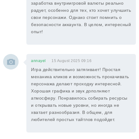
заработка внутриигровой валюты реально
радует, особенно для тех, кто хочет улучшить
свои персонажи. Однако стоит помнить о
безопасности аккаунта. В целом, интересный
опыт!
annayel
15 August 2025 09:16
Игра действительно затягивает! Простая
механика кликов и возможность прокачивать
персонажа делают проходку интересной.
Хорошая графика и звук дополняют
атмосферу. Понравилось собирать ресурсы
и открывать новые уровни, но иногда не
хватает разнообразия. В общем, для
любителей простых тайтлов подойдет.