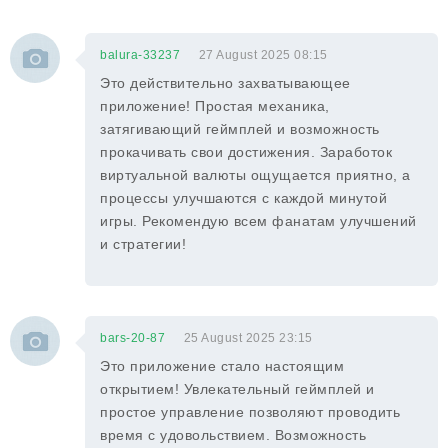
balura-33237
27 August 2025 08:15
Это действительно захватывающее
приложение! Простая механика,
затягивающий геймплей и возможность
прокачивать свои достижения. Заработок
виртуальной валюты ощущается приятно, а
процессы улучшаются с каждой минутой
игры. Рекомендую всем фанатам улучшений
и стратегии!
bars-20-87
25 August 2025 23:15
Это приложение стало настоящим
открытием! Увлекательный геймплей и
простое управление позволяют проводить
время с удовольствием. Возможность