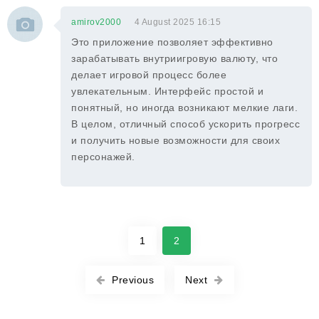
amirov2000
4 August 2025 16:15
Это приложение позволяет эффективно
зарабатывать внутриигровую валюту, что
делает игровой процесс более
увлекательным. Интерфейс простой и
понятный, но иногда возникают мелкие лаги.
В целом, отличный способ ускорить прогресс
и получить новые возможности для своих
персонажей.
1
2
Previous
Next