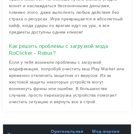
монет и наслаждаться бесконечными деньгами,
помимо этого, даже выполнять любые действия без
страха о ресурсах. Игра превращается в абсолютный
кайф, когда удары по врагам идут на ура, а все
предметы доступны одним кликом!
Как решить проблемы с загрузкой мода
RoClicker - Robux?
Если у тебя возникли проблемы с загрузкой
модификации, попробуй очистить кеш Play Market или
временно отключить защитник от вирусов. Из-за
жестокой защиты некоторых устройств могут
возникнуть фризы или ошибки. В большинстве
случаев, просто перезагрузка устройства помогает
очистить ситуацию и вернуть все в строй.
Оригинальная
Мод-версия