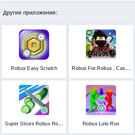
Другие приложения:
Robux Easy Scratch
Robux For Robux , Casino Robux
Super Slices Robux Roblominer
Robux Loto Run