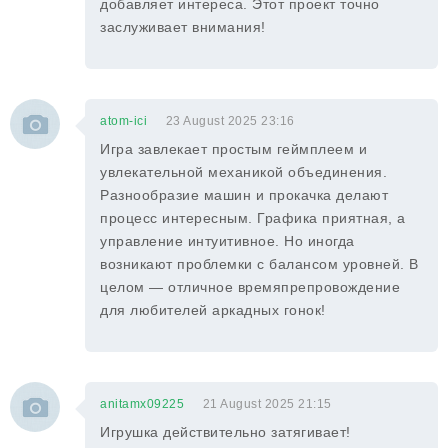
добавляет интереса. Этот проект точно
заслуживает внимания!
atom-ici
23 August 2025 23:16
Игра завлекает простым геймплеем и
увлекательной механикой объединения.
Разнообразие машин и прокачка делают
процесс интересным. Графика приятная, а
управление интуитивное. Но иногда
возникают проблемки с балансом уровней. В
целом — отличное времяпрепровождение
для любителей аркадных гонок!
anitamx09225
21 August 2025 21:15
Игрушка действительно затягивает!