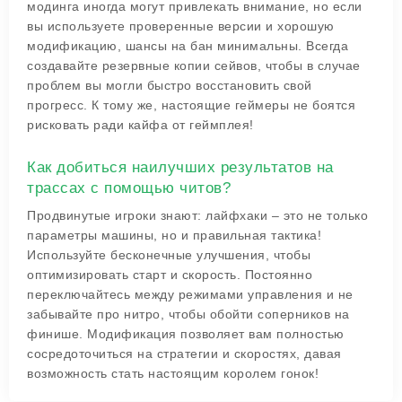
модинга иногда могут привлекать внимание, но если
вы используете проверенные версии и хорошую
модификацию, шансы на бан минимальны. Всегда
создавайте резервные копии сейвов, чтобы в случае
проблем вы могли быстро восстановить свой
прогресс. К тому же, настоящие геймеры не боятся
рисковать ради кайфа от геймплея!
Как добиться наилучших результатов на
трассах с помощью читов?
Продвинутые игроки знают: лайфхаки – это не только
параметры машины, но и правильная тактика!
Используйте бесконечные улучшения, чтобы
оптимизировать старт и скорость. Постоянно
переключайтесь между режимами управления и не
забывайте про нитро, чтобы обойти соперников на
финише. Модификация позволяет вам полностью
сосредоточиться на стратегии и скоростях, давая
возможность стать настоящим королем гонок!