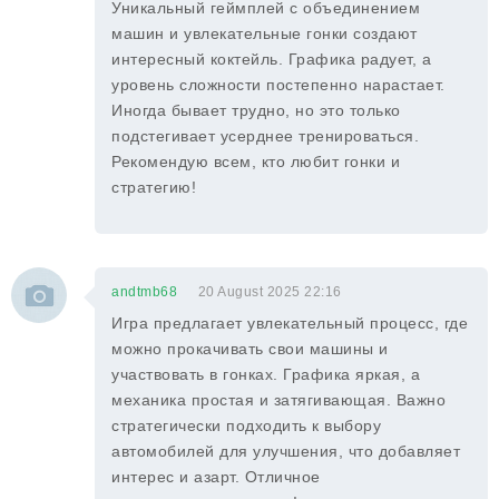
Уникальный геймплей с объединением
машин и увлекательные гонки создают
интересный коктейль. Графика радует, а
уровень сложности постепенно нарастает.
Иногда бывает трудно, но это только
подстегивает усерднее тренироваться.
Рекомендую всем, кто любит гонки и
стратегию!
andtmb68
20 August 2025 22:16
Игра предлагает увлекательный процесс, где
можно прокачивать свои машины и
участвовать в гонках. Графика яркая, а
механика простая и затягивающая. Важно
стратегически подходить к выбору
автомобилей для улучшения, что добавляет
интерес и азарт. Отличное