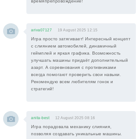
времяпрепровождение!
ariva07127
19 August 2025 12:15
Игра просто затягивает! Интересный концепт
с слиянием автомобилей, динамичный
геймплей и яркая графика. Возможность
улучшать машины придаёт дополнительный
азарт. А соревнования с противниками
всегда помогают проверить свои навыки.
Рекомендую всем любителям гонок и
стратегий!
anita-best
12 August 2025 08:16
Игра порадовала механику слияния,
позволяя создавать уникальные машины.