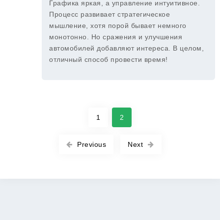
Графика яркая, а управление интуитивное.
Процесс развивает стратегическое
мышление, хотя порой бывает немного
монотонно. Но сражения и улучшения
автомобилей добавляют интереса. В целом,
отличный способ провести время!
1
2
Previous
Next