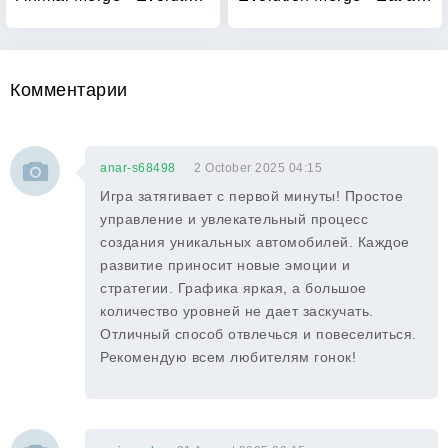
Комментарии
anar-s68498
2 October 2025 04:15
Игра затягивает с первой минуты! Простое
управление и увлекательный процесс
создания уникальных автомобилей. Каждое
развитие приносит новые эмоции и
стратегии. Графика яркая, а большое
количество уровней не дает заскучать.
Отличный способ отвлечься и повеселиться.
Рекомендую всем любителям гонок!