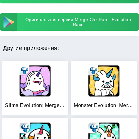
Оригинальная версия Merge Car Run - Evolution
Race
Другие приложения:
Slime Evolution: Merge ASMR
Monster Evolution: Merge Game