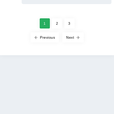
1
2
3
Previous
Next