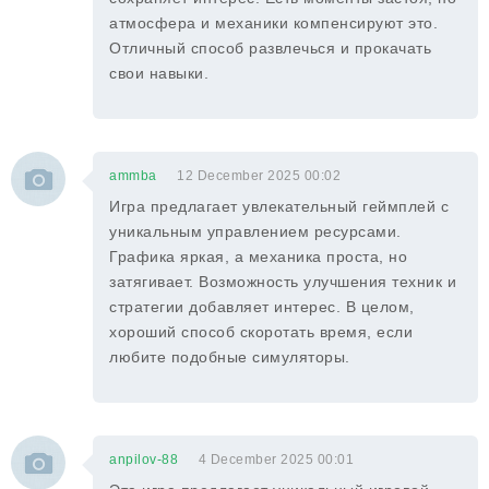
атмосфера и механики компенсируют это.
Отличный способ развлечься и прокачать
свои навыки.
ammba
12 December 2025 00:02
Игра предлагает увлекательный геймплей с
уникальным управлением ресурсами.
Графика яркая, а механика проста, но
затягивает. Возможность улучшения техник и
стратегии добавляет интерес. В целом,
хороший способ скоротать время, если
любите подобные симуляторы.
anpilov-88
4 December 2025 00:01