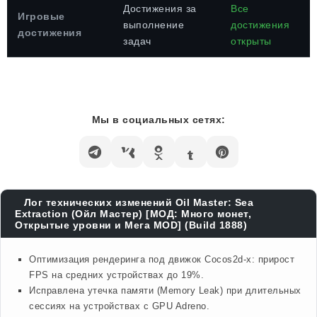
Достижения за
Все
Игровые
выполнение
достижения
достижения
задач
открыты
Мы в социальных сетях:
Лог технических изменений Oil Master: Sea
Extraction (Ойл Мастер) [МОД: Много монет,
Открытые уровни и Мега MOD] (Build 1888)
Оптимизация рендеринга под движок Cocos2d-x: прирост
FPS на средних устройствах до 19%.
Исправлена утечка памяти (Memory Leak) при длительных
сессиях на устройствах с GPU Adreno.