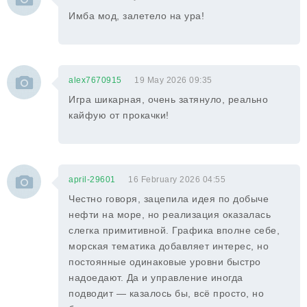
Имба мод, залетело на ура!
alex7670915
19 May 2026 09:35
Игра шикарная, очень затянуло, реально
кайфую от прокачки!
april-29601
16 February 2026 04:55
Честно говоря, зацепила идея по добыче
нефти на море, но реализация оказалась
слегка примитивной. Графика вполне себе,
морская тематика добавляет интерес, но
постоянные одинаковые уровни быстро
надоедают. Да и управление иногда
подводит — казалось бы, всё просто, но