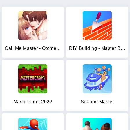
Call Me Master - Otome Game
DIY Building - Master Block 3D
Master Craft 2022
Seaport Master