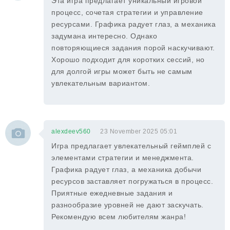
Эта игра предлагает уникальный игровой
процесс, сочетая стратегии и управление
ресурсами. Графика радует глаз, а механика
задумана интересно. Однако
повторяющиеся задания порой наскучивают.
Хорошо подходит для коротких сессий, но
для долгой игры может быть не самым
увлекательным вариантом.
alexdeev560
23 November 2025 05:01
Игра предлагает увлекательный геймплей с
элементами стратегии и менеджмента.
Графика радует глаз, а механика добычи
ресурсов заставляет погружаться в процесс.
Приятные ежедневные задания и
разнообразие уровней не дают заскучать.
Рекомендую всем любителям жанра!