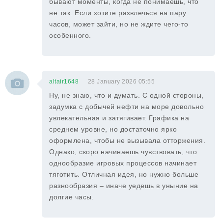
бывают моменты, когда не понимаешь, что
не так. Если хотите развлечься на пару
часов, может зайти, но не ждите чего-то
особенного.
altair1648
28 January 2026 05:55
Ну, не знаю, что и думать. С одной стороны,
задумка с добычей нефти на море довольно
увлекательная и затягивает. Графика на
среднем уровне, но достаточно ярко
оформлена, чтобы не вызывала отторжения.
Однако, скоро начинаешь чувствовать, что
однообразие игровых процессов начинает
тяготить. Отличная идея, но нужно больше
разнообразия – иначе уедешь в уныние на
долгие часы.