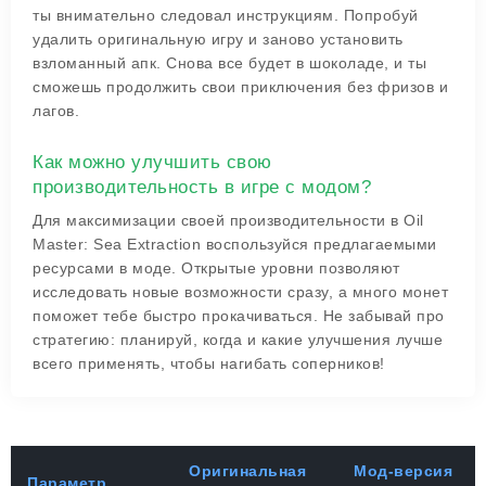
ты внимательно следовал инструкциям. Попробуй
удалить оригинальную игру и заново установить
взломанный апк. Снова все будет в шоколаде, и ты
сможешь продолжить свои приключения без фризов и
лагов.
Как можно улучшить свою
производительность в игре с модом?
Для максимизации своей производительности в Oil
Master: Sea Extraction воспользуйся предлагаемыми
ресурсами в моде. Открытые уровни позволяют
исследовать новые возможности сразу, а много монет
поможет тебе быстро прокачиваться. Не забывай про
стратегию: планируй, когда и какие улучшения лучше
всего применять, чтобы нагибать соперников!
Оригинальная
Мод-версия
Параметр