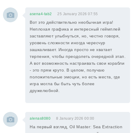
asena4-tab2
25 January 2026 07:55
Вот это действительно необычная игра!
Неплохая графика и интересный геймплей
заставляют улыбнуться, но, честно говоря,
уровень сложности иногда чересчур
зашкаливает. Иногда просто не хватает
терпения, чтобы преодолеть очередной этап.
А вот возможность настраивать свои корабли
- это прям круто. В целом, получаю
положительные эмоции, но есть места, где
игра могла бы быть чуть более
дружелюбной.
alenas8080
8 January 2026 00:00
На первый взгляд, Oil Master: Sea Extraction