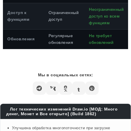
Неограниченный
Доступ к
Ограниченный
доступ ко всем
функциям
доступ
функциям
Регулярные
Не требует
Обновления
обновления
обновлений
Мы в социальных сетях:
Лог технических изменений Draw.io [МОД: Много
денег, Монет и Все открыто] (Build 1862)
Улучшена обработка многопоточности при загрузке