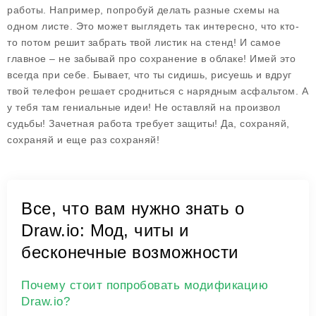
работы. Например, попробуй делать разные схемы на
одном листе. Это может выглядеть так интересно, что кто-
то потом решит забрать твой листик на стенд! И самое
главное – не забывай про сохранение в облаке! Имей это
всегда при себе. Бывает, что ты сидишь, рисуешь и вдруг
твой телефон решает сродниться с нарядным асфальтом. А
у тебя там гениальные идеи! Не оставляй на произвол
судьбы! Зачетная работа требует защиты! Да, сохраняй,
сохраняй и еще раз сохраняй!
Все, что вам нужно знать о
Draw.io: Мод, читы и
бесконечные возможности
Почему стоит попробовать модификацию
Draw.io?