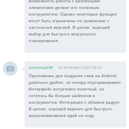
возможность работы с различными
элементами делают его полезным
инструментом. Однако некоторые функции
могут быть ограничены по сравнению с
настольной версией. В целом, хороший
выбор для быстрого визуального
планирования.
animamag499
30 November 2025 23:01
Приложение для создания схем на Android
довольно удобно, но иногда подтормаживает.
Интерфейс интуитивно понятный, но
хотелось бы больше шаблонов и
инструментов. Интеграция с облаком радует.
В целом, хороший вариант для быстрого
визуализирования идей на ходу.