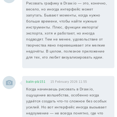
Рисовать графику в Draw.io — это, конечно,
весело, но иногда интерфейс может
запутать. Бывают моменты, когда нужно
больше времени, чтобы найти нужные
инструменты. Плюс, функции импорта/
экспорта, хотя и работают, но иногда
подводят. Тем не менее, удовольствие от
творчества явно перевешивает эти мелкие
недочёты. В целом, полезное приложение
для тех, кто любит визуализировать идеи.
balin-ptz151
15 February 2026 11:55
Когда начинаешь рисовать в Draw.io,
ощущение волшебства, особенно когда
удаётся создать что-то сложное без особых
усилий. Но вот интерфейс иногда вызывает
недоумение — не всегда понятно, где что