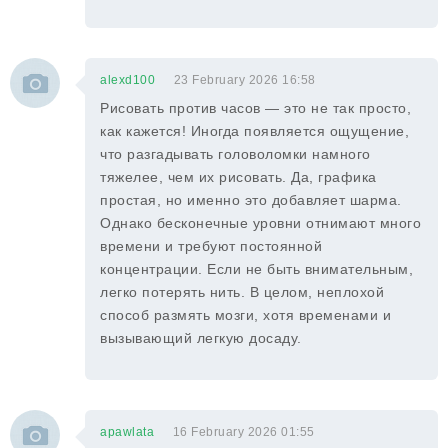
alexd100
23 February 2026 16:58
Рисовать против часов — это не так просто,
как кажется! Иногда появляется ощущение,
что разгадывать головоломки намного
тяжелее, чем их рисовать. Да, графика
простая, но именно это добавляет шарма.
Однако бесконечные уровни отнимают много
времени и требуют постоянной
концентрации. Если не быть внимательным,
легко потерять нить. В целом, неплохой
способ размять мозги, хотя временами и
вызывающий легкую досаду.
apawlata
16 February 2026 01:55