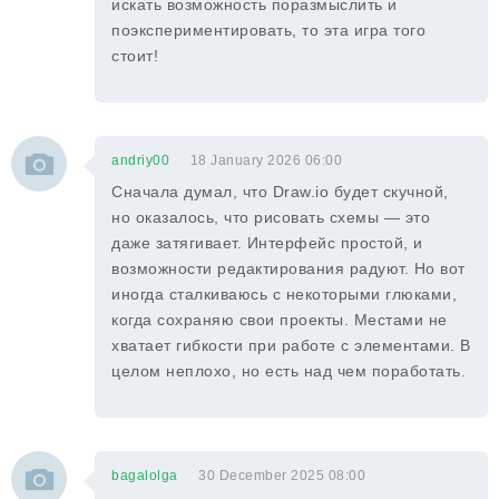
искать возможность поразмыслить и
поэкспериментировать, то эта игра того
стоит!
andriy00
18 January 2026 06:00
Сначала думал, что Draw.io будет скучной,
но оказалось, что рисовать схемы — это
даже затягивает. Интерфейс простой, и
возможности редактирования радуют. Но вот
иногда сталкиваюсь с некоторыми глюками,
когда сохраняю свои проекты. Местами не
хватает гибкости при работе с элементами. В
целом неплохо, но есть над чем поработать.
bagalolga
30 December 2025 08:00