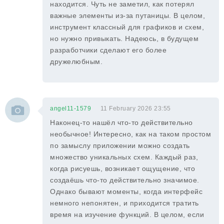
находится. Чуть не заметил, как потерял
важные элементы из-за путаницы. В целом,
инструмент классный для графиков и схем,
но нужно привыкать. Надеюсь, в будущем
разработчики сделают его более
дружелюбным.
angel11-1579
11 February 2026 23:55
Наконец-то нашёл что-то действительно
необычное! Интересно, как на таком простом
по замыслу приложении можно создать
множество уникальных схем. Каждый раз,
когда рисуешь, возникает ощущение, что
создаёшь что-то действительно значимое.
Однако бывают моменты, когда интерфейс
немного непонятен, и приходится тратить
время на изучение функций. В целом, если