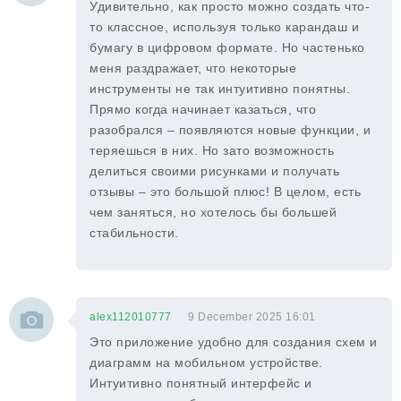
Удивительно, как просто можно создать что-
то классное, используя только карандаш и
бумагу в цифровом формате. Но частенько
меня раздражает, что некоторые
инструменты не так интуитивно понятны.
Прямо когда начинает казаться, что
разобрался – появляются новые функции, и
теряешься в них. Но зато возможность
делиться своими рисунками и получать
отзывы – это большой плюс! В целом, есть
чем заняться, но хотелось бы большей
стабильности.
alex112010777
9 December 2025 16:01
Это приложение удобно для создания схем и
диаграмм на мобильном устройстве.
Интуитивно понятный интерфейс и