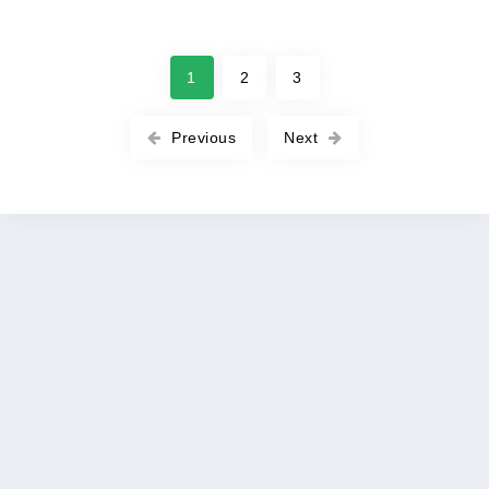
1
2
3
Previous
Next