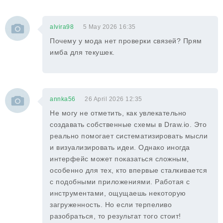
alvira98
5 May 2026 16:35
Почему у мода нет проверки связей? Прям
имба для текушек.
annka56
26 April 2026 12:35
Не могу не отметить, как увлекательно
создавать собственные схемы в Draw.io. Это
реально помогает систематизировать мысли
и визуализировать идеи. Однако иногда
интерфейс может показаться сложным,
особенно для тех, кто впервые сталкивается
с подобными приложениями. Работая с
инструментами, ощущаешь некоторую
загруженность. Но если терпеливо
разобраться, то результат того стоит!