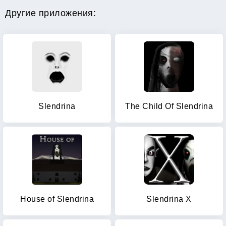
Другие приложения:
Slendrina
The Child Of Slendrina
House of Slendrina
Slendrina X