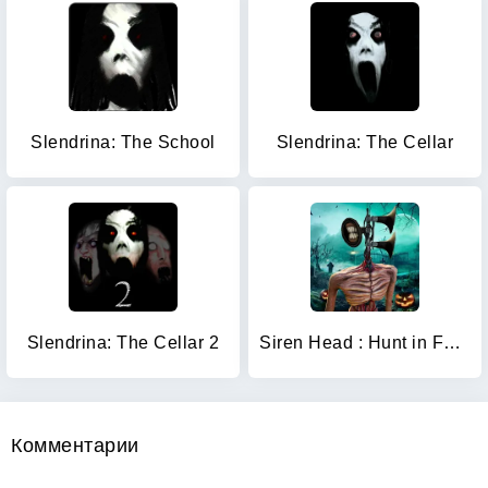
Slendrina: The School
Slendrina: The Cellar
Slendrina: The Cellar 2
Siren Head : Hunt in Forest
Комментарии