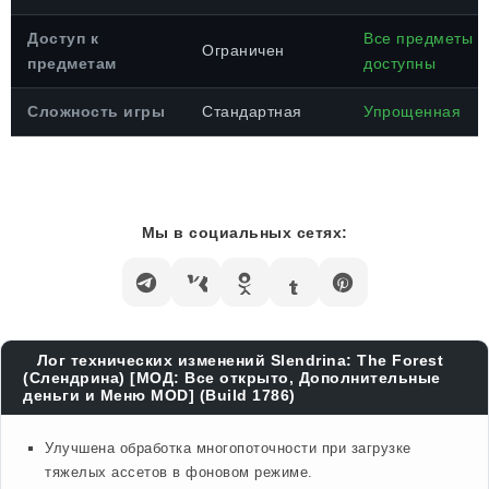
Доступ к
Все предметы
Ограничен
предметам
доступны
Сложность игры
Стандартная
Упрощенная
Мы в социальных сетях:
Лог технических изменений Slendrina: The Forest
(Слендрина) [МОД: Все открыто, Дополнительные
деньги и Меню MOD] (Build 1786)
Улучшена обработка многопоточности при загрузке
тяжелых ассетов в фоновом режиме.