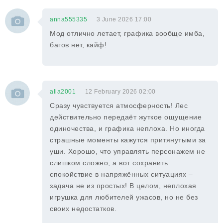
anna555335
3 June 2026 17:00
Мод отлично летает, графика вообще имба,
багов нет, кайф!
alia2001
12 February 2026 02:00
Сразу чувствуется атмосферность! Лес
действительно передаёт жуткое ощущение
одиночества, и графика неплоха. Но иногда
страшные моменты кажутся притянутыми за
уши. Хорошо, что управлять персонажем не
слишком сложно, а вот сохранить
спокойствие в напряжённых ситуациях –
задача не из простых! В целом, неплохая
игрушка для любителей ужасов, но не без
своих недостатков.