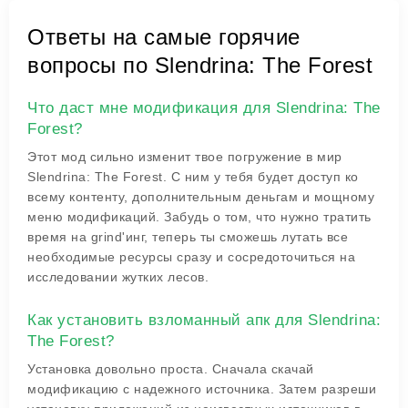
Ответы на самые горячие
вопросы по Slendrina: The Forest
Что даст мне модификация для Slendrina: The
Forest?
Этот мод сильно изменит твое погружение в мир
Slendrina: The Forest. С ним у тебя будет доступ ко
всему контенту, дополнительным деньгам и мощному
меню модификаций. Забудь о том, что нужно тратить
время на grind'инг, теперь ты сможешь лутать все
необходимые ресурсы сразу и сосредоточиться на
исследовании жутких лесов.
Как установить взломанный апк для Slendrina:
The Forest?
Установка довольно проста. Сначала скачай
модификацию с надежного источника. Затем разреши