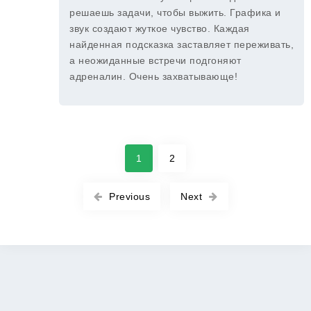
решаешь задачи, чтобы выжить. Графика и
звук создают жуткое чувство. Каждая
найденная подсказка заставляет переживать,
а неожиданные встречи подгоняют
адреналин. Очень захватывающе!
1
2
Previous
Next