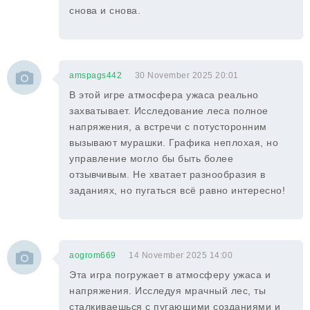
снова и снова.
amspags442
30 November 2025 20:01
В этой игре атмосфера ужаса реально
захватывает. Исследование леса полное
напряжения, а встречи с потусторонним
вызывают мурашки. Графика неплохая, но
управление могло бы быть более
отзывчивым. Не хватает разнообразия в
заданиях, но пугаться всё равно интересно!
aogrom669
14 November 2025 14:00
Эта игра погружает в атмосферу ужаса и
напряжения. Исследуя мрачный лес, ты
сталкиваешься с пугающими созданиями и