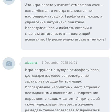
Эта игра просто ужасает! Атмосфера очень
напряжённая, а иногда становится по-
настоящему страшно. Графика неплохая, а
управление интуитивно понятное.
Исследовать лес и избегать встречи с
главным антагонистом — настоящий
испытание. Не рекомендую играть в темноте!
aludana
1 December 2025 03:01
Игра погружает в жуткую атмосферу леса,
где каждое звуковое сопровождение
заставляет сердце биться чаще.
Исследование неприятных мест, встречи с
неожиданными явлениями и напряжение
нарастают с каждым шагом. Интригующий
сюжет удерживает интерес, и желание
разгадать тайны заставляет возвращаться