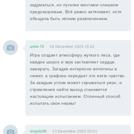
задуматься, но пугалки местами слишком
предсказуемые. Всё равно затягивает, хотя
обещала быть лёгким развлечением.
amik-76
16 December 2025 15:02
Игра создает атмосферу жуткого леса, где
каждое шорох и звук заставляют сердце
замирать. Загадки интересно вплетены в
сюжет, а графика передает это eerie чувство.
За каждым углом может скрываться ужас, и
стремление найти выход становится
настоящим испытанием. Отличный способ
испытать свои нервы!
arigato68
13 December 2025 03:01