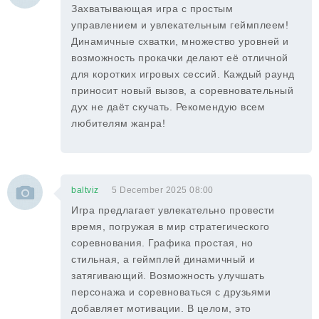
Захватывающая игра с простым
управлением и увлекательным геймплеем!
Динамичные схватки, множество уровней и
возможность прокачки делают её отличной
для коротких игровых сессий. Каждый раунд
приносит новый вызов, а соревновательный
дух не даёт скучать. Рекомендую всем
любителям жанра!
baltviz
5 December 2025 08:00
Игра предлагает увлекательно провести
время, погружая в мир стратегического
соревнования. Графика простая, но
стильная, а геймплей динамичный и
затягивающий. Возможность улучшать
персонажа и соревноваться с друзьями
добавляет мотивации. В целом, это