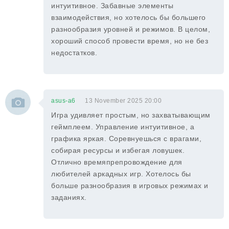
интуитивное. Забавные элементы
взаимодействия, но хотелось бы большего
разнообразия уровней и режимов. В целом,
хороший способ провести время, но не без
недостатков.
asus-a6
13 November 2025 20:00
Игра удивляет простым, но захватывающим
геймплеем. Управление интуитивное, а
графика яркая. Соревнуешься с врагами,
собирая ресурсы и избегая ловушек.
Отлично времяпрепровождение для
любителей аркадных игр. Хотелось бы
больше разнообразия в игровых режимах и
заданиях.