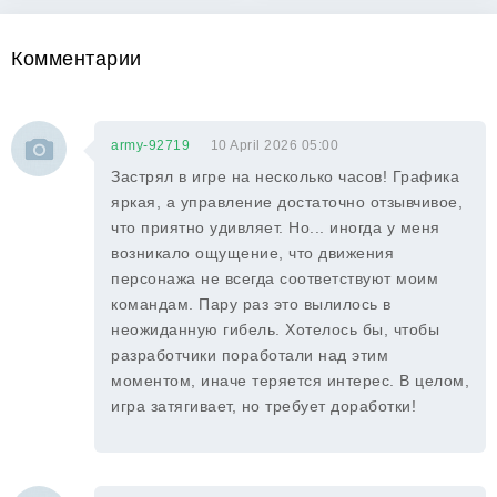
Комментарии
army-92719
10 April 2026 05:00
Застрял в игре на несколько часов! Графика
яркая, а управление достаточно отзывчивое,
что приятно удивляет. Но... иногда у меня
возникало ощущение, что движения
персонажа не всегда соответствуют моим
командам. Пару раз это вылилось в
неожиданную гибель. Хотелось бы, чтобы
разработчики поработали над этим
моментом, иначе теряется интерес. В целом,
игра затягивает, но требует доработки!