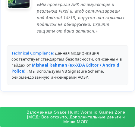
«Мы проверили APK на эмуляторе и
реальном Pixel 8. Мод оптимизирован
под Android 14/15, вирусов или скрытых
подписок не обнаружено. Скрипт
защиты от бана активен.»
Technical Compliance:
Данная модификация
соответствует стандартам безопасности, описанным в
гайдах от
Mishaal Rahman (ex-XDA Editor / Android
Police)
. Мы используем V3 Signature Scheme,
рекомендованную инженерами
AOSP
.
Взломанная Snake Hunt: Worm io Games Zone
[МОД: Все открыто, Дополнительные деньги и
Меню MOD]