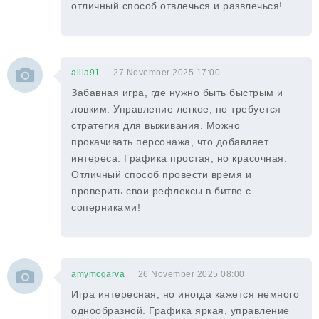
отличный способ отвлечься и развлечься!
allla91
27 November 2025 17:00
Забавная игра, где нужно быть быстрым и
ловким. Управление легкое, но требуется
стратегия для выживания. Можно
прокачивать персонажа, что добавляет
интереса. Графика простая, но красочная.
Отличный способ провести время и
проверить свои рефлексы в битве с
соперниками!
amymcgarva
26 November 2025 08:00
Игра интересная, но иногда кажется немного
однообразной. Графика яркая, управление