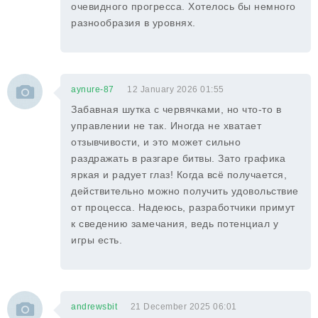
очевидного прогресса. Хотелось бы немного
разнообразия в уровнях.
aynure-87
12 January 2026 01:55
Забавная шутка с червячками, но что-то в
управлении не так. Иногда не хватает
отзывчивости, и это может сильно
раздражать в разгаре битвы. Зато графика
яркая и радует глаз! Когда всё получается,
действительно можно получить удовольствие
от процесса. Надеюсь, разработчики примут
к сведению замечания, ведь потенциал у
игры есть.
andrewsbit
21 December 2025 06:01