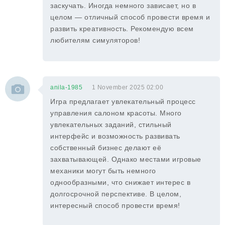
заскучать. Иногда немного зависает, но в
целом — отличный способ провести время и
развить креативность. Рекомендую всем
любителям симуляторов!
anila-1985
1 November 2025 02:00
Игра предлагает увлекательный процесс
управления салоном красоты. Много
увлекательных заданий, стильный
интерфейс и возможность развивать
собственный бизнес делают её
захватывающей. Однако местами игровые
механики могут быть немного
однообразными, что снижает интерес в
долгосрочной перспективе. В целом,
интересный способ провести время!