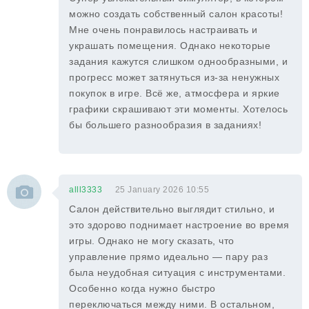
можно создать собственный салон красоты!
Мне очень понравилось настраивать и
украшать помещения. Однако некоторые
задания кажутся слишком однообразными, и
прогресс может затянуться из-за ненужных
покупок в игре. Всё же, атмосфера и яркие
графики скрашивают эти моменты. Хотелось
бы большего разнообразия в заданиях!
alll3333
25 January 2026 10:55
Салон действительно выглядит стильно, и
это здорово поднимает настроение во время
игры. Однако не могу сказать, что
управление прямо идеально — пару раз
была неудобная ситуация с инструментами.
Особенно когда нужно быстро
переключаться между ними. В остальном,