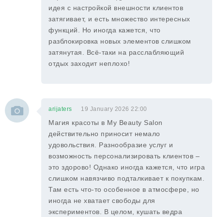
идея с настройкой внешности клиентов
затягивает, и есть множество интересных
функций. Но иногда кажется, что
разблокировка новых элементов слишком
затянутая. Всё-таки на расслабляющий
отдых заходит неплохо!
arijaters
19 January 2026 22:00
Магия красоты в My Beauty Salon
действительно приносит немало
удовольствия. Разнообразие услуг и
возможность персонализировать клиентов –
это здорово! Однако иногда кажется, что игра
слишком навязчиво подталкивает к покупкам.
Там есть что-то особенное в атмосфере, но
иногда не хватает свободы для
экспериментов. В целом, кушать ведра