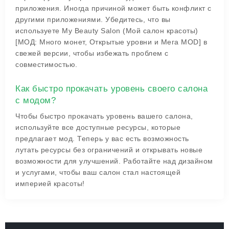
приложения. Иногда причиной может быть конфликт с
другими приложениями. Убедитесь, что вы
используете My Beauty Salon (Мой салон красоты)
[МОД: Много монет, Открытые уровни и Мега MOD] в
свежей версии, чтобы избежать проблем с
совместимостью.
Как быстро прокачать уровень своего салона
с модом?
Чтобы быстро прокачать уровень вашего салона,
используйте все доступные ресурсы, которые
предлагает мод. Теперь у вас есть возможность
лутать ресурсы без ограничений и открывать новые
возможности для улучшений. Работайте над дизайном
и услугами, чтобы ваш салон стал настоящей
империей красоты!