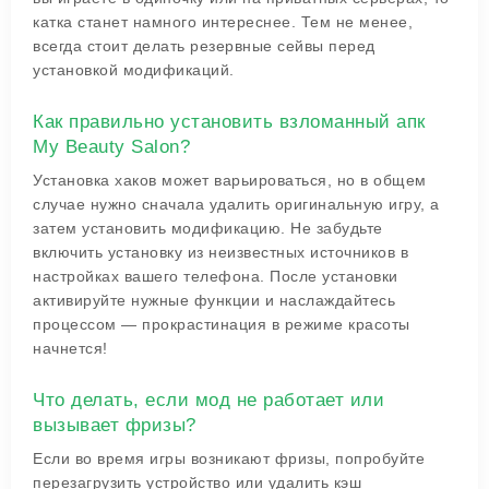
катка станет намного интереснее. Тем не менее,
всегда стоит делать резервные сейвы перед
установкой модификаций.
Как правильно установить взломанный апк
My Beauty Salon?
Установка хаков может варьироваться, но в общем
случае нужно сначала удалить оригинальную игру, а
затем установить модификацию. Не забудьте
включить установку из неизвестных источников в
настройках вашего телефона. После установки
активируйте нужные функции и наслаждайтесь
процессом — прокрастинация в режиме красоты
начнется!
Что делать, если мод не работает или
вызывает фризы?
Если во время игры возникают фризы, попробуйте
перезагрузить устройство или удалить кэш