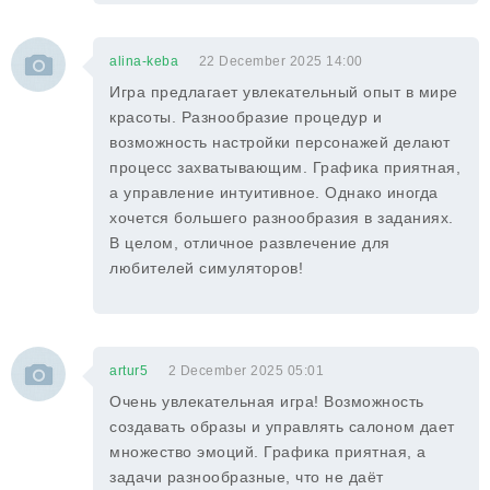
alina-keba
22 December 2025 14:00
Игра предлагает увлекательный опыт в мире
красоты. Разнообразие процедур и
возможность настройки персонажей делают
процесс захватывающим. Графика приятная,
а управление интуитивное. Однако иногда
хочется большего разнообразия в заданиях.
В целом, отличное развлечение для
любителей симуляторов!
artur5
2 December 2025 05:01
Очень увлекательная игра! Возможность
создавать образы и управлять салоном дает
множество эмоций. Графика приятная, а
задачи разнообразные, что не даёт