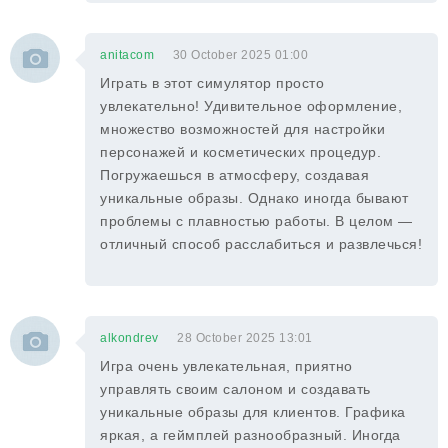
anitacom
30 October 2025 01:00
Играть в этот симулятор просто
увлекательно! Удивительное оформление,
множество возможностей для настройки
персонажей и косметических процедур.
Погружаешься в атмосферу, создавая
уникальные образы. Однако иногда бывают
проблемы с плавностью работы. В целом —
отличный способ расслабиться и развлечься!
alkondrev
28 October 2025 13:01
Игра очень увлекательная, приятно
управлять своим салоном и создавать
уникальные образы для клиентов. Графика
яркая, а геймплей разнообразный. Иногда