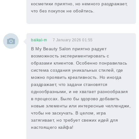
косметики приятно, но немного раздражает,
что без покупок не обойтись.
baikal-m
7 January 2026 01:55
В My Beauty Salon приятно радует
возможность экспериментировать с
образами клиентов. Особенно понравилась
система создания уникальных стилей, где
можно проявить креативность. Но иногда
раздражает, что задачи становятся
однообразными, и не хватает разнообразия
в процессах. Было бы здорово добавить
новые элементы или интересные челленджи,
чтобы не заскучать. В целом, игра
затягивает, но требует свежих идей для
настоящего кайфа!