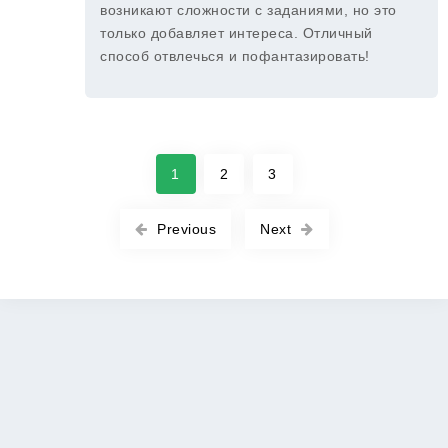
возникают сложности с заданиями, но это
только добавляет интереса. Отличный
способ отвлечься и пофантазировать!
1
2
3
Previous
Next