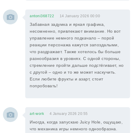
antoni368722
14 January 2026 00:00
Забавная задумка и яркая графика,
несомненно, привлекают внимание. Но вот
управление немного подкачало – порой
реакции персонажа кажутся запоздалыми,
что раздражает. Также хотелось бы больше
разнообразия в уровнях. С одной стороны,
стремление пройти дальше подстёгивает, но
с другой – одно и то же может наскучить.
Если любите фрукты и азарт, стоит
попробовать!
art-work
4 January 2026 20:55
Иногда, когда запускаю Juicy Hole, ощущаю,
что механика игры немного однообразна.