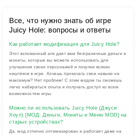
Все, что нужно знать об игре
Juicy Hole: вопросы и ответы
Как работает модификация для Juicy Hole?
Этот взломанный апк дает вам безграничные деньги и
монеты, которые вы можете использовать для
улучшения своих персонажей и покупки всяких
ништяков в игре. Хочешь прокачать свои навыки на
максимум? Нет проблем! С этим модом ты сможешь
легко набираться опыта и получать доступ ко всем
возможностям игры.
Можно ли использовать Juicy Hole (Джуси
Хоул) [МОД: Деньги, Монеты и Меню MOD] на
старых устройствах?
Да, мод отлично оптимизирован и работает даже на