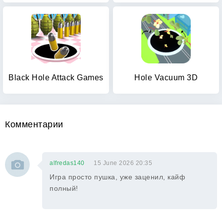
Black Hole Attack Games
Hole Vacuum 3D
Комментарии
alfredas140
15 June 2026 20:35
Игра просто пушка, уже заценил, кайф
полный!