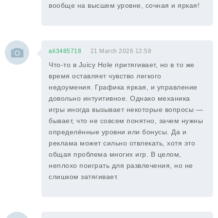
вообще на высшем уровне, сочная и яркая!
ali3485718
21 March 2026 12:58
Что-то в Juicy Hole притягивает, но в то же
время оставляет чувство легкого
недоумения. Графика яркая, и управление
довольно интуитивное. Однако механика
игры иногда вызывает некоторые вопросы —
бывает, что не совсем понятно, зачем нужны
определённые уровни или бонусы. Да и
реклама может сильно отвлекать, хотя это
общая проблема многих игр. В целом,
неплохо поиграть для развлечения, но не
слишком затягивает.