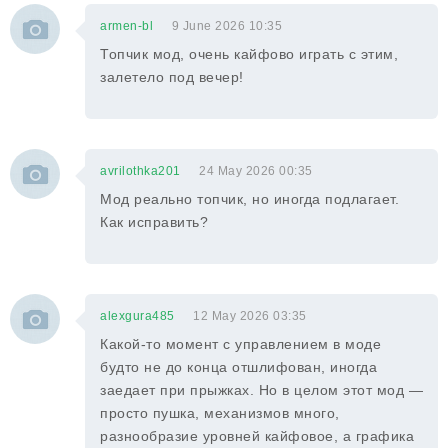
armen-bl
9 June 2026 10:35
Топчик мод, очень кайфово играть с этим,
залетело под вечер!
avrilothka201
24 May 2026 00:35
Мод реально топчик, но иногда подлагает.
Как исправить?
alexgura485
12 May 2026 03:35
Какой-то момент с управлением в моде
будто не до конца отшлифован, иногда
заедает при прыжках. Но в целом этот мод —
просто пушка, механизмов много,
разнообразие уровней кайфовое, а графика