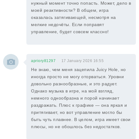
нужный момент точно попасть. Может, дело в
моей реактивности? В общем, игра
оказалась затягивающей, несмотря на
мелкие недочёты. Если поправят
управление, будет совсем классно!
apriory81297
17 January 2026 16:55
Не знаю, чем меня зацепила Juicy Hole, но
иногда просто не могу оторваться. Уровни
довольно разнообразные, и это радует.
Однако музыка в игре, на мой взгляд,
немного однообразна и порой начинает
раздражать. Плюс к графике — она яркая и
притягивает, но вот управление могло бы
быть чуть плавнее. В целом, игра имеет свои
плюсы, но не обошлось без недостатков.