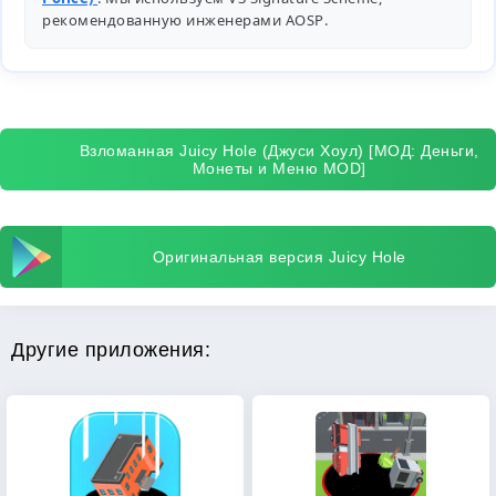
рекомендованную инженерами
AOSP
.
Взломанная Juicy Hole (Джуси Хоул) [МОД: Деньги,
Монеты и Меню MOD]
Оригинальная версия Juicy Hole
Другие приложения: