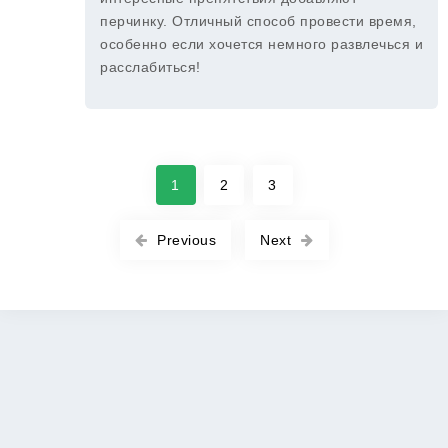
перчинку. Отличный способ провести время,
особенно если хочется немного развлечься и
расслабиться!
1
2
3
Previous
Next