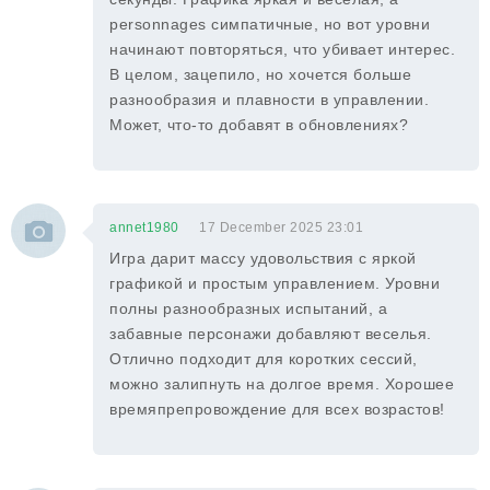
personnages симпатичные, но вот уровни
начинают повторяться, что убивает интерес.
В целом, зацепило, но хочется больше
разнообразия и плавности в управлении.
Может, что-то добавят в обновлениях?
annet1980
17 December 2025 23:01
Игра дарит массу удовольствия с яркой
графикой и простым управлением. Уровни
полны разнообразных испытаний, а
забавные персонажи добавляют веселья.
Отлично подходит для коротких сессий,
можно залипнуть на долгое время. Хорошее
времяпрепровождение для всех возрастов!