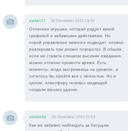
ayida171
30 December 2025 19:00
Отличная игрушка, которая радует яркой
графикой и забавными действиями. Но
порой управление немного подводит: сложно
реагировать при резких поворотах. В общем,
если не ставить слишком высокие ожидания,
можно отлично провести время. Есть
моменты, когда застреваешь на уровнях, а
хотелось бы пройти всё с лёгкостью. Но в
целом, атмосферу гелевых медведей
создали весьма удачно.
alexfox83
28 December 2025 22:55
Как же забавно наблюдать за бегущим