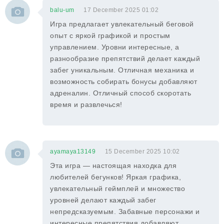
balu-um
17 December 2025 01:02
Игра предлагает увлекательный беговой
опыт с яркой графикой и простым
управлением. Уровни интересные, а
разнообразие препятствий делает каждый
забег уникальным. Отличная механика и
возможность собирать бонусы добавляют
адреналин. Отличный способ скоротать
время и развлечься!
ayamaya13149
15 December 2025 10:02
Эта игра — настоящая находка для
любителей бегунков! Яркая графика,
увлекательный геймплей и множество
уровней делают каждый забег
непредсказуемым. Забавные персонажи и
интересные препятствия добавляют