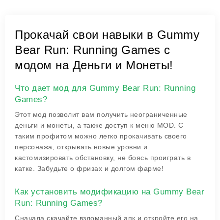
Прокачай свои навыки в Gummy
Bear Run: Running Games с
модом на Деньги и Монеты!
Что дает мод для Gummy Bear Run: Running
Games?
Этот мод позволит вам получить неограниченные
деньги и монеты, а также доступ к меню MOD. С
таким профитом можно легко прокачивать своего
персонажа, открывать новые уровни и
кастомизировать обстановку, не боясь проиграть в
катке. Забудьте о фризах и долгом фарме!
Как установить модификацию на Gummy Bear
Run: Running Games?
Сначала скачайте взломанный апк и откройте его на