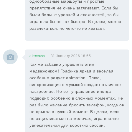
однообразные маршруты и простые
препятствия не очень затягивают. Если бы
были больше уровней и сложностей, то бы
игра шла бы не так быстро. В целом, можно
развлекаться, но чего-то не хватает.
alexeuss
31 January 2026 18:55
Как же забавно управлять этим
медвежонком! Графика яркая и веселая,
особенно радует animation. Плюс,
синхронизация с музыкой создает отличное
настроение. Но вот управление иногда
подводит, особенно в сложных моментах. Не
раз было желание бросить телефон, когда он
не прыгал в нужный момент. В целом, если
не зацикливаться на мелочах, игра вполне
увлекательная для коротких сессий.