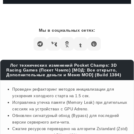
Мы в социальных сетях:
Лог технических изменений Pocket Champs: 3D
Racing Games (Покет Чэмпс) [МОД: Все открыто,
Дополнительные деньги и Меню MOD] (Build 1384)
Проведен рефакторинг методов инициализации для
ускорения холодного старта на 1.5 сек.
Исправлена утечка памяти (Memory Leak) при длительных
сессиях на устройствах с GPU Adreno.
Обновлен сигнатурный обход (Bypass) для последней
версии серверного анти-чита.
Сжатие ресурсов переведено на алгоритм Zstandard (Zstd)