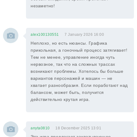
незаметно!
alex100130551
7 January 2026 16:00
Неплохо, но есть нюансы. Графика
прикольная, а гоночный процесс затягивает!
Тем не менее, управление иногда чуть
нервозное, так что на сложных трассах
возникают проблемы. Хотелось бы больше
вариантов персонажей и машин — не
хватает разнообразия. Если поработают над
балансом, может быть, получится
действительно крутая игра.
anyta0810
18 December 2025 13:01
Эта игра предлагает захватывающее