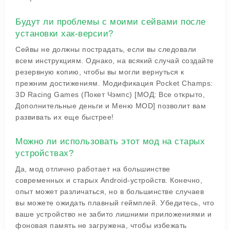
Будут ли проблемы с моими сейвами после
установки хак-версии?
Сейвы не должны пострадать, если вы следовали
всем инструкциям. Однако, на всякий случай создайте
резервную копию, чтобы вы могли вернуться к
прежним достижениям. Модификация Pocket Champs:
3D Racing Games (Покет Чэмпс) [МОД: Все открыто,
Дополнительные деньги и Меню MOD] позволит вам
развивать их еще быстрее!
Можно ли использовать этот мод на старых
устройствах?
Да, мод отлично работает на большинстве
современных и старых Android-устройств. Конечно,
опыт может различаться, но в большинстве случаев
вы можете ожидать плавный геймплей. Убедитесь, что
ваше устройство не забито лишними приложениями и
фоновая память не загружена, чтобы избежать