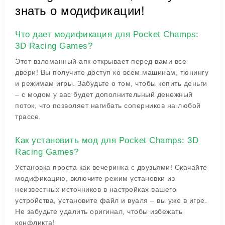
знать о модификации!
Что дает модификация для Pocket Champs:
3D Racing Games?
Этот взломанный апк открывает перед вами все
двери! Вы получите доступ ко всем машинам, тюнингу
и режимам игры. Забудьте о том, чтобы копить деньги
– с модом у вас будет дополнительный денежный
поток, что позволяет нагибать соперников на любой
трассе.
Как установить мод для Pocket Champs: 3D
Racing Games?
Установка проста как вечеринка с друзьями! Скачайте
модификацию, включите режим установки из
неизвестных источников в настройках вашего
устройства, установите файл и вуаля – вы уже в игре.
Не забудьте удалить оригинал, чтобы избежать
конфликта!