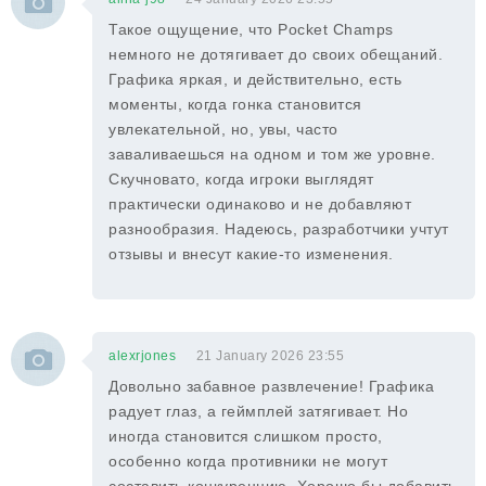
Такое ощущение, что Pocket Champs
немного не дотягивает до своих обещаний.
Графика яркая, и действительно, есть
моменты, когда гонка становится
увлекательной, но, увы, часто
заваливаешься на одном и том же уровне.
Скучновато, когда игроки выглядят
практически одинаково и не добавляют
разнообразия. Надеюсь, разработчики учтут
отзывы и внесут какие-то изменения.
alexrjones
21 January 2026 23:55
Довольно забавное развлечение! Графика
радует глаз, а геймплей затягивает. Но
иногда становится слишком просто,
особенно когда противники не могут