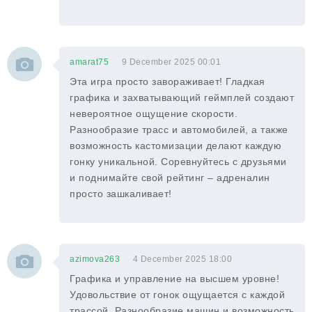
amarat75
9 December 2025 00:01
Эта игра просто завораживает! Гладкая
графика и захватывающий геймплей создают
невероятное ощущение скорости.
Разнообразие трасс и автомобилей, а также
возможность кастомизации делают каждую
гонку уникальной. Соревнуйтесь с друзьями
и поднимайте свой рейтинг – адреналин
просто зашкаливает!
azimova263
4 December 2025 18:00
Графика и управление на высшем уровне!
Удовольствие от гонок ощущается с каждой
трассой. Разнообразие машин и возможность