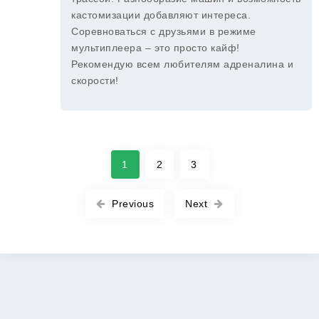
кастомизации добавляют интереса.
Соревноваться с друзьями в режиме
мультиплеера – это просто кайф!
Рекомендую всем любителям адреналина и
скорости!
1
2
3
Previous
Next