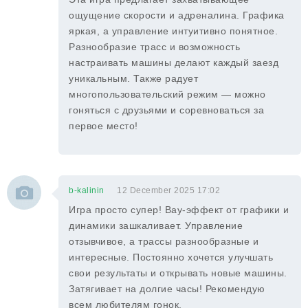
ощущение скорости и адреналина. Графика
яркая, а управление интуитивно понятное.
Разнообразие трасс и возможность
настраивать машины делают каждый заезд
уникальным. Также радует
многопользовательский режим — можно
гоняться с друзьями и соревноваться за
первое место!
b-kalinin
12 December 2025 17:02
Игра просто супер! Вау-эффект от графики и
динамики зашкаливает. Управление
отзывчивое, а трассы разнообразные и
интересные. Постоянно хочется улучшать
свои результаты и открывать новые машины.
Затягивает на долгие часы! Рекомендую
всем любителям гонок.