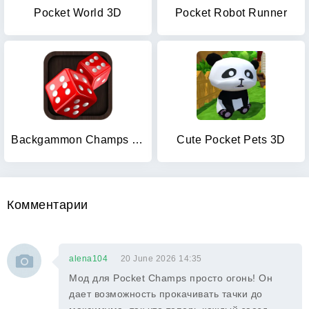
Pocket World 3D
Pocket Robot Runner
Backgammon Champs - Board Game
Cute Pocket Pets 3D
Комментарии
alena104
20 June 2026 14:35
Мод для Pocket Champs просто огонь! Он
дает возможность прокачивать тачки до