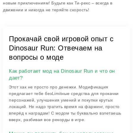
новым приключениям! Будьте как Ти-рекс – всегда в
движении и никогда не теряйте скорость!
Прокачай свой игровой опыт с
Dinosaur Run: Отвечаем на
вопросы о моде
Как работает мод на Dinosaur Run и что он
дает?
Этот хак не просто про денежки. Модификация
предлагает тебе безLimitные средства для прокачки
персонажей, улучшения умений и покупки крутых
локаций. Не надо тратить время на фарминг, просто
вперёд к наградам! С модом ты буквально взлетаешь
вверх, разбивая все рекорды в игре.