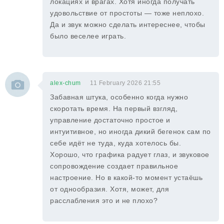
локациях и врагах. Хотя иногда получать
удовольствие от простоты — тоже неплохо.
Да и звук можно сделать интереснее, чтобы
было веселее играть.
alex-chum
11 February 2026 21:55
Забавная штука, особенно когда нужно
скоротать время. На первый взгляд,
управление достаточно простое и
интуитивное, но иногда дикий бегенок сам по
себе идёт не туда, куда хотелось бы.
Хорошо, что графика радует глаз, и звуковое
сопровождение создает правильное
настроение. Но в какой-то момент устаёшь
от однообразия. Хотя, может, для
расслабления это и не плохо?