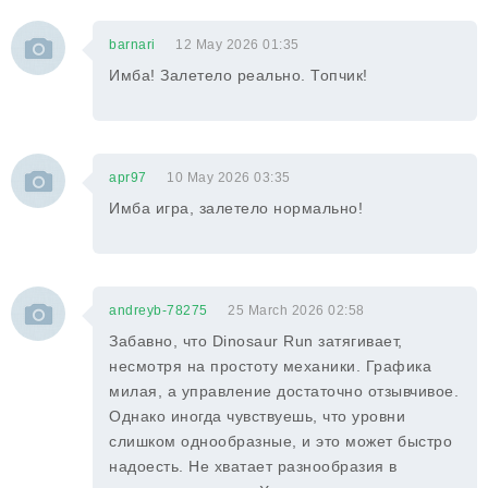
barnari
12 May 2026 01:35
Имба! Залетело реально. Топчик!
apr97
10 May 2026 03:35
Имба игра, залетело нормально!
andreyb-78275
25 March 2026 02:58
Забавно, что Dinosaur Run затягивает,
несмотря на простоту механики. Графика
милая, а управление достаточно отзывчивое.
Однако иногда чувствуешь, что уровни
слишком однообразные, и это может быстро
надоесть. Не хватает разнообразия в