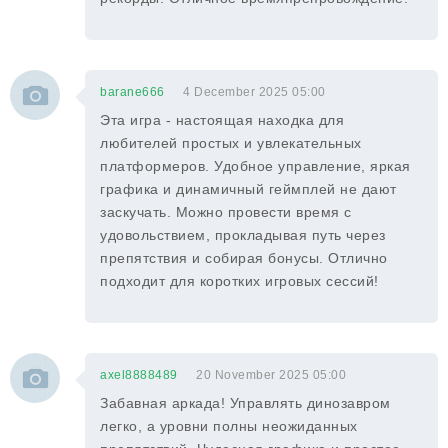
barane666
4 December 2025 05:00
Эта игра - настоящая находка для
любителей простых и увлекательных
платформеров. Удобное управление, яркая
графика и динамичный геймплей не дают
заскучать. Можно провести время с
удовольствием, прокладывая путь через
препятствия и собирая бонусы. Отлично
подходит для коротких игровых сессий!
axel8888489
20 November 2025 05:00
Забавная аркада! Управлять динозавром
легко, а уровни полны неожиданных