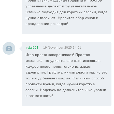
препятствий. Чудесная графика и простое
управление делают игру увлекательной.
Отлично подходит для коротких сессий, когда
нужно отвлечься. Нравится сбор очков и
преодоление рекордов!
astal101
19 November 2025 14:01
Игра просто завораживает! Простая
механика, но удивительно затягивающая.
Каждое новое препятствие вызывает
адреналин. Графика минималистична, но это
только добавляет шарма. Отличный способ
провести время, когда нужны короткие
сессии. Надеюсь на дополнительные уровни
и возможности!