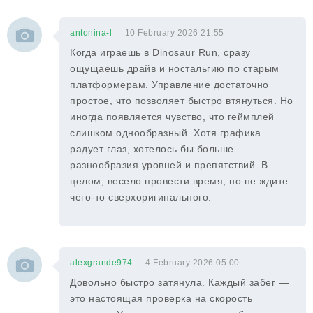
antonina-l
10 February 2026 21:55
Когда играешь в Dinosaur Run, сразу
ощущаешь драйв и ностальгию по старым
платформерам. Управление достаточно
простое, что позволяет быстро втянуться. Но
иногда появляется чувство, что геймплей
слишком однообразный. Хотя графика
радует глаз, хотелось бы больше
разнообразия уровней и препятствий. В
целом, весело провести время, но не ждите
чего-то сверхоригинального.
alexgrande974
4 February 2026 05:00
Довольно быстро затянула. Каждый забег —
это настоящая проверка на скорость