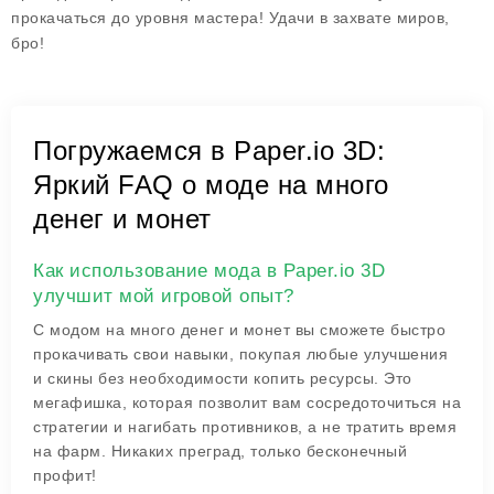
прокачаться до уровня мастера! Удачи в захвате миров,
бро!
Погружаемся в Paper.io 3D:
Яркий FAQ о моде на много
денег и монет
Как использование мода в Paper.io 3D
улучшит мой игровой опыт?
С модом на много денег и монет вы сможете быстро
прокачивать свои навыки, покупая любые улучшения
и скины без необходимости копить ресурсы. Это
мегафишка, которая позволит вам сосредоточиться на
стратегии и нагибать противников, а не тратить время
на фарм. Никаких преград, только бесконечный
профит!