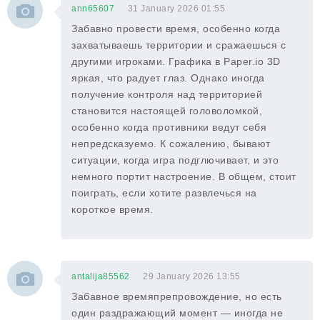
ann65607
31 January 2026 01:55
Забавно провести время, особенно когда
захватываешь территории и сражаешься с
другими игроками. Графика в Paper.io 3D
яркая, что радует глаз. Однако иногда
получение контроля над территорией
становится настоящей головоломкой,
особенно когда противники ведут себя
непредсказуемо. К сожалению, бывают
ситуации, когда игра подглючивает, и это
немного портит настроение. В общем, стоит
поиграть, если хотите развлечься на
короткое время.
antalija85562
29 January 2026 13:55
Забавное времяпрепровождение, но есть
один раздражающий момент — иногда не