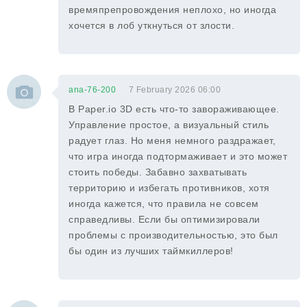
времяпрепровождения неплохо, но иногда
хочется в лоб уткнуться от злости.
ana-76-200
7 February 2026 06:00
В Paper.io 3D есть что-то завораживающее.
Управление простое, а визуальный стиль
радует глаз. Но меня немного раздражает,
что игра иногда подтормаживает и это может
стоить победы. Забавно захватывать
территорию и избегать противников, хотя
иногда кажется, что правила не совсем
справедливы. Если бы оптимизировали
проблемы с производительностью, это был
бы один из лучших таймкиллеров!