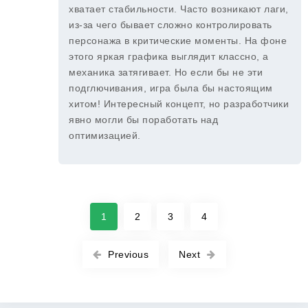
хватает стабильности. Часто возникают лаги,
из-за чего бывает сложно контролировать
персонажа в критические моменты. На фоне
этого яркая графика выглядит классно, а
механика затягивает. Но если бы не эти
подглючивания, игра была бы настоящим
хитом! Интересный концепт, но разработчики
явно могли бы поработать над
оптимизацией.
1
2
3
4
Previous
Next