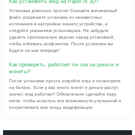
Как установить мод на Paper.io 3D?
Установка довольно проста! Скачайте взломанный
файл, разрешите установку из неизвестных
источников в настройках вашего устройства, и
следуйте указаниям установщика. Не забудьте
удалить оригинальную версию перед установкой,
чтобы избежать конфликтов. После установки вы
будете на шаг впереди!
Как проверить, работает ли хак на деньги и
монеты?
После установки просто откройте игру и посмотрите
на баланс. Если у вас много монет и деньги растут,
значит, мод работает! Обязательно сделайте пару
каток, чтобы испытать все возможности улучшений и
почувствовать всю мощь модификации.