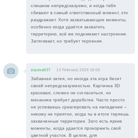
слишком непредсказуемо, и когда тебя
сбивают в самый ответственный момент, это
раздражает. Хотя захватывающие моменты,
особенно когда удаётся захватить
территорию, всё же поднимают настроение.
Затягивает, но требует терпения.
asyava837
13 February 2026 16:00
Забавная затея, но иногда эта игра бесит
своей непредсказуемостью. Картинка 3D
красивая, сложно не согласиться, но
механика требует доработки. Часто просто
не успеваешь среагировать на нападение –
никому не приятно, когда ты в итоге теряешь
захваченные территории. Зато есть яркие
моменты, когда удается прокормить свой
цветной участок. В целом, для