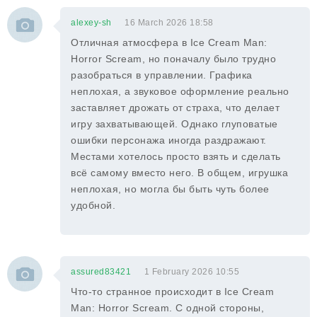
alexey-sh
16 March 2026 18:58
Отличная атмосфера в Ice Cream Man:
Horror Scream, но поначалу было трудно
разобраться в управлении. Графика
неплохая, а звуковое оформление реально
заставляет дрожать от страха, что делает
игру захватывающей. Однако глуповатые
ошибки персонажа иногда раздражают.
Местами хотелось просто взять и сделать
всё самому вместо него. В общем, игрушка
неплохая, но могла бы быть чуть более
удобной.
assured83421
1 February 2026 10:55
Что-то странное происходит в Ice Cream
Man: Horror Scream. С одной стороны,