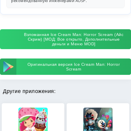
рекомендованную инженерами
AOSP
.
Взломанная Ice Cream Man: Horror Scream (Айс
Скрим) [МОД: Все открыто, Дополнительные
деньги и Меню MOD]
Оригинальная версия Ice Cream Man: Horror
Scream
Другие приложения: