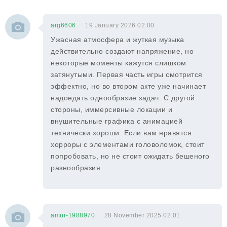
arg6606
19 January 2026 02:00
Ужасная атмосфера и жуткая музыка
действительно создают напряжение, но
некоторые моменты кажутся слишком
затянутыми. Первая часть игры смотрится
эффектно, но во втором акте уже начинает
надоедать однообразие задач. С другой
стороны, иммерсивные локации и
внушительные графика с анимацией
технически хороши. Если вам нравятся
хорроры с элементами головоломок, стоит
попробовать, но не стоит ожидать бешеного
разнообразия.
amur-1988970
28 November 2025 02:01