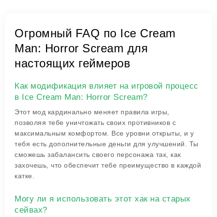
Огромный FAQ по Ice Cream
Man: Horror Scream для
настоящих геймеров
Как модификация влияет на игровой процесс
в Ice Cream Man: Horror Scream?
Этот мод кардинально меняет правила игры,
позволяя тебе уничтожать своих противников с
максимальным комфортом. Все уровни открыты, и у
тебя есть дополнительные деньги для улучшений. Ты
сможешь забалансить своего персонажа так, как
захочешь, что обеспечит тебе преимущество в каждой
катке.
Могу ли я использовать этот хак на старых
сейвах?