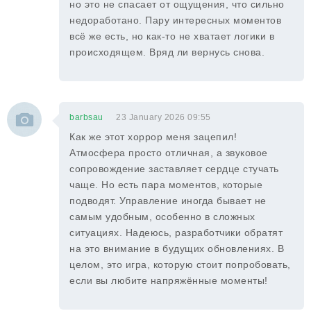
но это не спасает от ощущения, что сильно
недоработано. Пару интересных моментов
всё же есть, но как-то не хватает логики в
происходящем. Вряд ли вернусь снова.
barbsau
23 January 2026 09:55
Как же этот хоррор меня зацепил!
Атмосфера просто отличная, а звуковое
сопровождение заставляет сердце стучать
чаще. Но есть пара моментов, которые
подводят. Управление иногда бывает не
самым удобным, особенно в сложных
ситуациях. Надеюсь, разработчики обратят
на это внимание в будущих обновлениях. В
целом, это игра, которую стоит попробовать,
если вы любите напряжённые моменты!