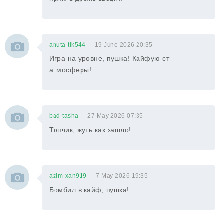
anuta-tik544
19 June 2026 20:35
Игра на уровне, пушка! Кайфую от
атмосферы!
bad-tasha
27 May 2026 07:35
Топчик, жуть как зашло!
azim-xan919
7 May 2026 19:35
Бомбил в кайф, пушка!