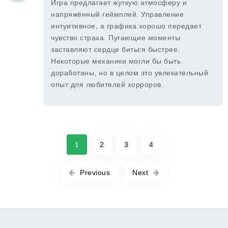
Игра предлагает жуткую атмосферу и
напряжённый геймплей. Управление
интуитивное, а графика хорошо передает
чувство страха. Пугающие моменты
заставляют сердце биться быстрее.
Некоторые механики могли бы быть
доработаны, но в целом это увлекательный
опыт для любителей хорроров.
1
2
3
4
Previous
Next