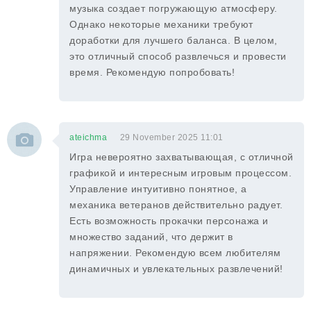
музыка создает погружающую атмосферу.
Однако некоторые механики требуют
доработки для лучшего баланса. В целом,
это отличный способ развлечься и провести
время. Рекомендую попробовать!
ateichma
29 November 2025 11:01
Игра невероятно захватывающая, с отличной
графикой и интересным игровым процессом.
Управление интуитивно понятное, а
механика ветеранов действительно радует.
Есть возможность прокачки персонажа и
множество заданий, что держит в
напряжении. Рекомендую всем любителям
динамичных и увлекательных развлечений!