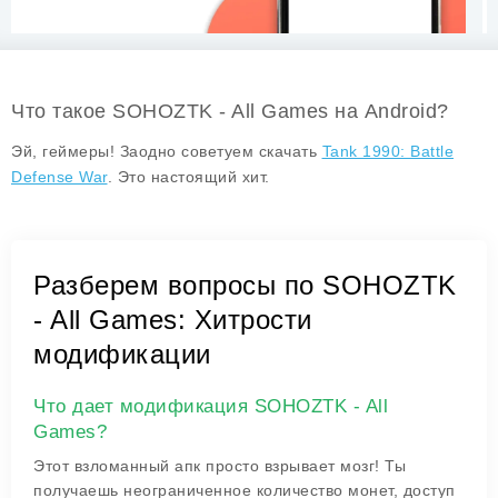
Что такое SOHOZTK - All Games на Android?
Эй, геймеры! Заодно советуем скачать
Tank 1990: Battle
Defense War
. Это настоящий хит.
Разберем вопросы по SOHOZTK
- All Games: Хитрости
модификации
Что дает модификация SOHOZTK - All
Games?
Этот взломанный апк просто взрывает мозг! Ты
получаешь неограниченное количество монет, доступ