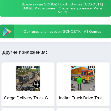
Взломанная SOHOZTK - All Games (СОХОЗТК)
[МОД: Много монет, Открытые уровни и Мега
MOD]
Оригинальная версия SOHOZTK - All Games
Другие приложения:
Cargo Delivery Truck Games 3D
Indian Truck Drive Truck Games