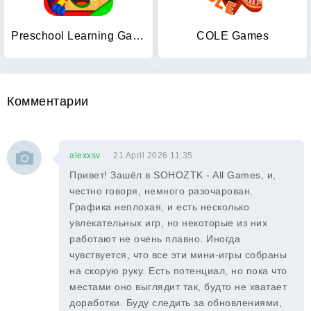
Preschool Learning Games
COLE Games
Комментарии
alexxsv
21 April 2026 11:35
Привет! Зашёл в SOHOZTK - All Games, и,
честно говоря, немного разочарован.
Графика неплохая, и есть несколько
увлекательных игр, но некоторые из них
работают не очень плавно. Иногда
чувствуется, что все эти мини-игры собраны
на скорую руку. Есть потенциал, но пока что
местами оно выглядит так, будто не хватает
доработки. Буду следить за обновлениями,