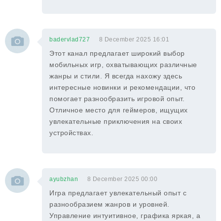
badervlad727
8 December 2025 16:01
Этот канал предлагает широкий выбор
мобильных игр, охватывающих различные
жанры и стили. Я всегда нахожу здесь
интересные новинки и рекомендации, что
помогает разнообразить игровой опыт.
Отличное место для геймеров, ищущих
увлекательные приключения на своих
устройствах.
ayubzhan
8 December 2025 00:00
Игра предлагает увлекательный опыт с
разнообразием жанров и уровней.
Управление интуитивное, графика яркая, а