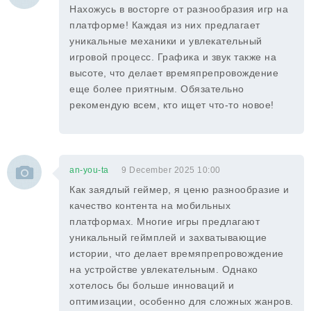
Нахожусь в восторге от разнообразия игр на
платформе! Каждая из них предлагает
уникальные механики и увлекательный
игровой процесс. Графика и звук также на
высоте, что делает времяпрепровождение
еще более приятным. Обязательно
рекомендую всем, кто ищет что-то новое!
an-you-ta
9 December 2025 10:00
Как заядлый геймер, я ценю разнообразие и
качество контента на мобильных
платформах. Многие игры предлагают
уникальный геймплей и захватывающие
истории, что делает времяпрепровождение
на устройстве увлекательным. Однако
хотелось бы больше инноваций и
оптимизации, особенно для сложных жанров.