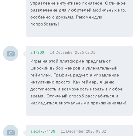
управление интуитивно понятное. Отличное
развлечение для любителей мобильных игр,
особенно с друзьям. Рекомендую
попробовать!
art7300
14 December 2025 02:01
Игры на этой платформе предлагают
широкий выбор жанров и увлекательный
геймплей. Графика радует, а управление
интуитивно просто. Как геймер, я ценю
доступность и возможность играть в любое
время. Отличный способ расслабиться и
насладиться виртуальными приключениями!
alex478-7439
11 December 2025 03:02