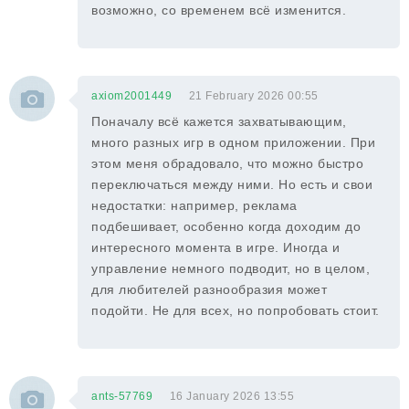
возможно, со временем всё изменится.
axiom2001449
21 February 2026 00:55
Поначалу всё кажется захватывающим,
много разных игр в одном приложении. При
этом меня обрадовало, что можно быстро
переключаться между ними. Но есть и свои
недостатки: например, реклама
подбешивает, особенно когда доходим до
интересного момента в игре. Иногда и
управление немного подводит, но в целом,
для любителей разнообразия может
подойти. Не для всех, но попробовать стоит.
ants-57769
16 January 2026 13:55