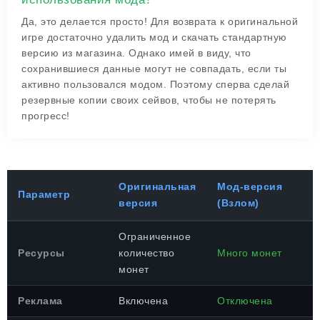
Да, это делается просто! Для возврата к оригинальной
игре достаточно удалить мод и скачать стандартную
версию из магазина. Однако имей в виду, что
сохранившиеся данные могут не совпадать, если ты
активно пользовался модом. Поэтому сперва сделай
резервные копии своих сейвов, чтобы не потерять
прогресс!
Оригинальная
Мод-версия
Параметр
версия
(Взлом)
Ограниченное
Ресурсы
количество
Много монет
монет
Реклама
Включена
Отключена