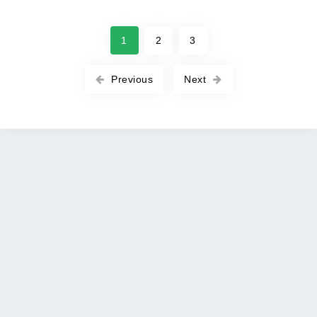
1
2
3
Previous
Next